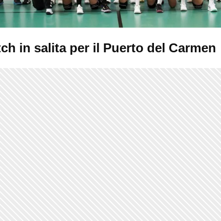
h in salita per il Puerto del Carmen