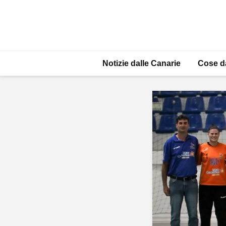
Notizie dalle Canarie
Cose d