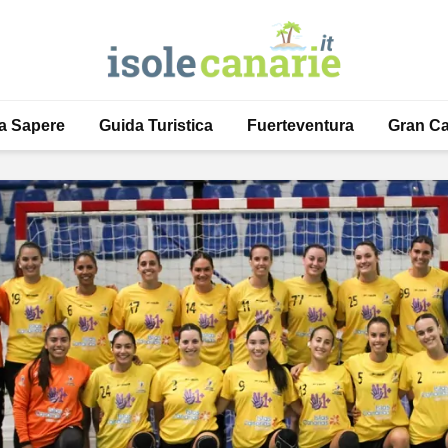
a Sapere
Guida Turistica
Fuerteventura
Gran Ca