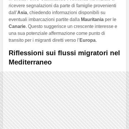
ricevere segnalazioni da parte di famiglie provenienti
dall’
Asia
, chiedendo informazioni disponibili su
eventuali imbarcazioni partite dalla
Mauritania
per le
Canarie
. Questo suggerisce un crescente interesse e
una sua potenziale affermazione come punto di
transito per i migranti diretti verso l’
Europa
.
Riflessioni sui flussi migratori nel
Mediterraneo