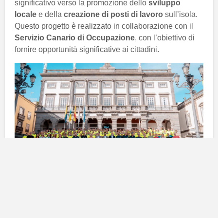
significativo verso la promozione dello
sviluppo
locale
e della
creazione di posti di lavoro
sull’isola.
Questo progetto è realizzato in collaborazione con il
Servizio Canario di Occupazione
, con l’obiettivo di
fornire opportunità significative ai cittadini.
Dettagli sul programma activa-te
ix