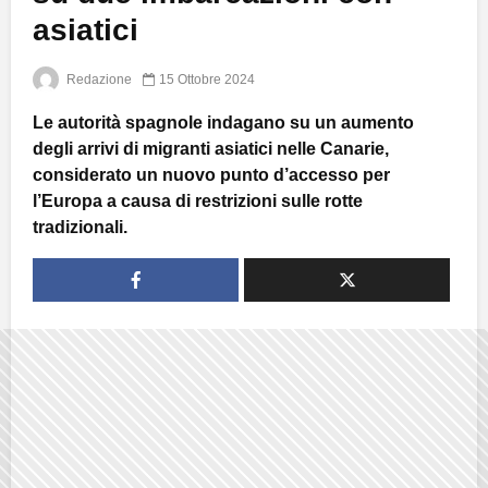
asiatici
Redazione
15 Ottobre 2024
Le autorità spagnole indagano su un aumento
degli arrivi di migranti asiatici nelle Canarie,
considerato un nuovo punto d’accesso per
l’Europa a causa di restrizioni sulle rotte
tradizionali.