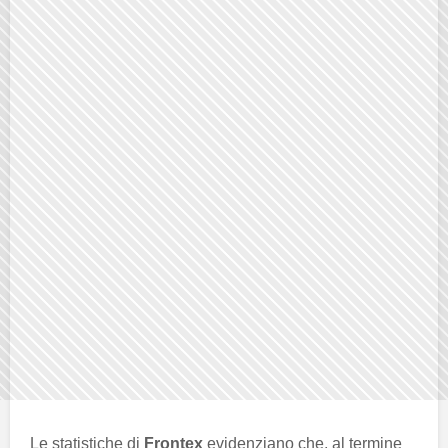
Le statistiche di
Frontex
evidenziano che, al termine