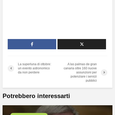
La superluna di ottobre:
A las palmas de gran
un evento astronomico
canaria oltre 160 nuove
da non perdere
assunzioni per
potenziare i servizi
pubblici
Potrebbero interessarti