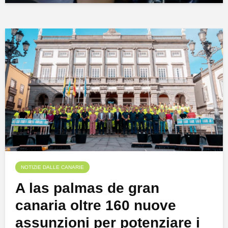
NOTIZIE DALLE CANARIE
A las palmas de gran
canaria oltre 160 nuove
assunzioni per potenziare i