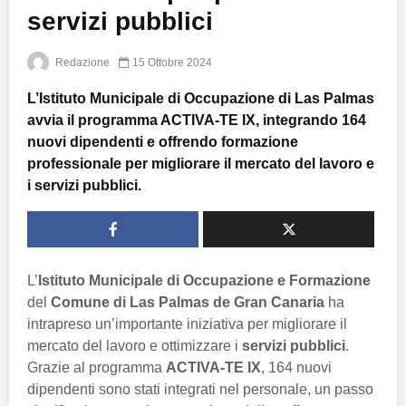
servizi pubblici
Redazione
15 Ottobre 2024
L’Istituto Municipale di Occupazione di Las Palmas
avvia il programma ACTIVA-TE IX, integrando 164
nuovi dipendenti e offrendo formazione
professionale per migliorare il mercato del lavoro e
i servizi pubblici.
L’
Istituto Municipale di Occupazione e Formazione
del
Comune di Las Palmas de Gran Canaria
ha
intrapreso un’importante iniziativa per migliorare il
mercato del lavoro e ottimizzare i
servizi pubblici
.
Grazie al programma
ACTIVA-TE IX
, 164 nuovi
dipendenti sono stati integrati nel personale, un passo