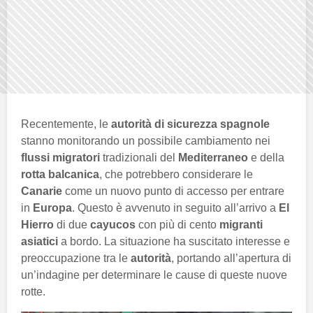
Recentemente, le
autorità di sicurezza spagnole
stanno monitorando un possibile cambiamento nei
flussi migratori
tradizionali del
Mediterraneo
e della
rotta balcanica
, che potrebbero considerare le
Canarie
come un nuovo punto di accesso per entrare
in
Europa
. Questo è avvenuto in seguito all’arrivo a
El
Hierro
di due
cayucos
con più di cento
migranti
asiatici
a bordo. La situazione ha suscitato interesse e
preoccupazione tra le
autorità
, portando all’apertura di
un’indagine per determinare le cause di queste nuove
rotte.