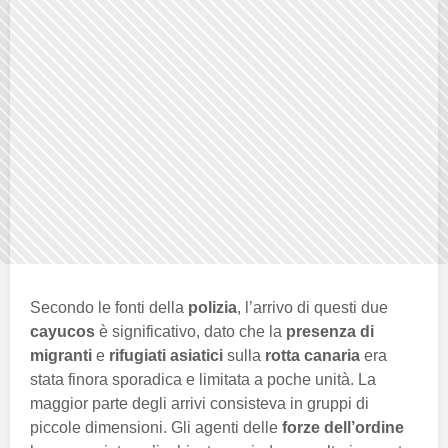
Secondo le fonti della
polizia
, l’arrivo di questi due
cayucos
è significativo, dato che la
presenza di
migranti
e
rifugiati asiatici
sulla
rotta canaria
era
stata finora sporadica e limitata a poche unità. La
maggior parte degli arrivi consisteva in gruppi di
piccole dimensioni. Gli agenti delle
forze dell’ordine