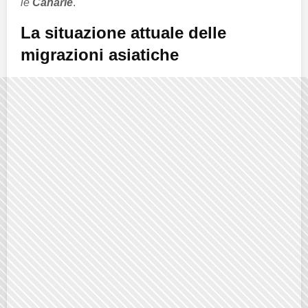
le
Canarie
.
La situazione attuale delle
migrazioni asiatiche