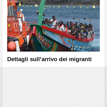
Dettagli sull’arrivo dei migranti