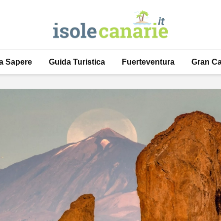
a Sapere
Guida Turistica
Fuerteventura
Gran Ca