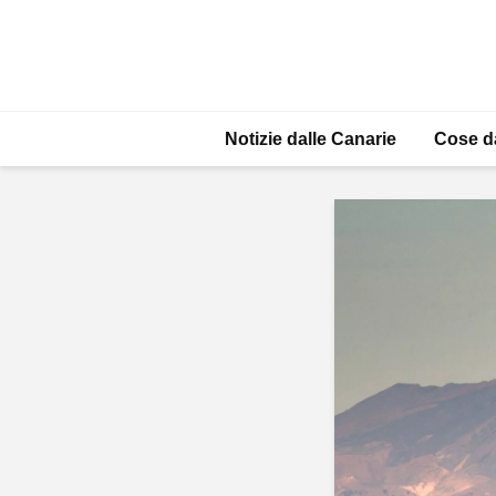
Notizie dalle Canarie
Cose d