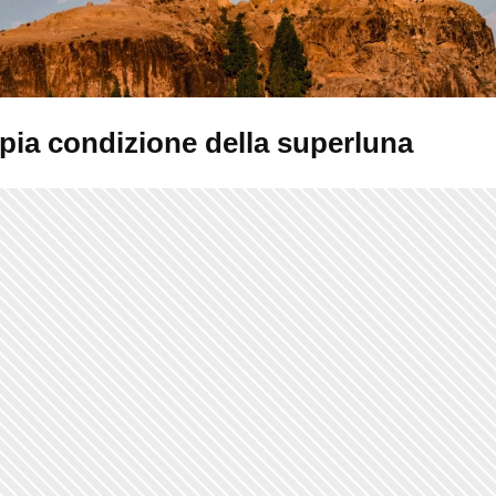
pia condizione della superluna