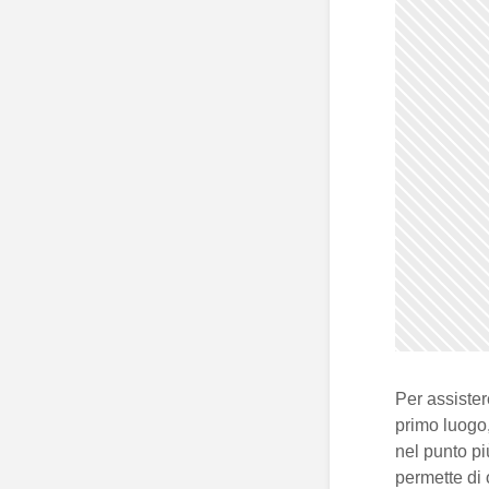
Per assister
primo luogo
nel punto pi
permette di