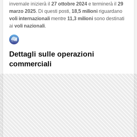
invernale inizierà il
27 ottobre 2024
e terminerà il
29
marzo 2025
. Di questi posti,
18,5 milioni
riguardano
voli internazionali
mentre
11,3 milioni
sono destinati
ai
voli nazionali
.
Dettagli sulle operazioni
commerciali