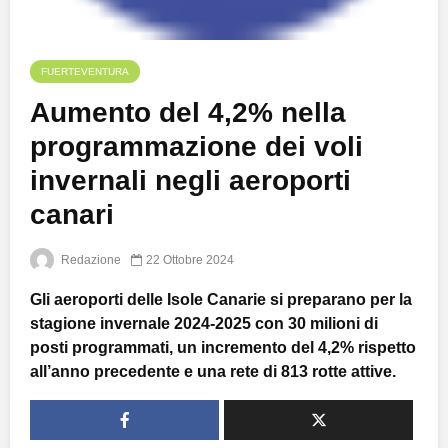
FUERTEVENTURA
Aumento del 4,2% nella
programmazione dei voli
invernali negli aeroporti
canari
Redazione
22 Ottobre 2024
Gli aeroporti delle Isole Canarie si preparano per la
stagione invernale 2024-2025 con 30 milioni di
posti programmati, un incremento del 4,2% rispetto
all’anno precedente e una rete di 813 rotte attive.