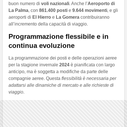
buon numero di
voli nazionali
. Anche l’
Aeroporto di
La Palma
, con
861.400 posti
e
9.644 movimenti
, e gli
aeroporti di
El Hierro
e
La Gomera
contribuiranno
all’incremento della capacità di viaggio.
Programmazione flessibile e in
continua evoluzione
La programmazione dei posti e delle operazioni aeree
per la stagione invernale
2024
è pianificata con largo
anticipo, ma è soggetta a modifiche da parte delle
compagnie aeree. Questa
flessibilità è necessaria per
adattarsi alle dinamiche di mercato e alle richieste di
viaggio
.