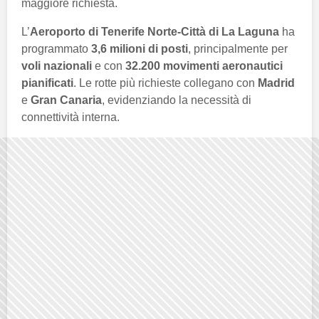
maggiore richiesta.
L’
Aeroporto di Tenerife Norte-Città di La Laguna
ha
programmato
3,6 milioni di posti
, principalmente per
voli nazionali
e con
32.200 movimenti aeronautici
pianificati
. Le rotte più richieste collegano con
Madrid
e
Gran Canaria
, evidenziando la necessità di
connettività interna.