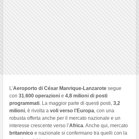
L’
Aeroporto di César Manrique-Lanzarote
segue
con
31.600 operazioni
e
4,8 milioni di posti
programmati
. La maggior parte di questi posti,
3,2
milioni
, è rivolta a
voli verso l’Europa
, con una
robusta offerta anche per il mercato nazionale e un
interesse crescente verso l’
Africa
. Anche qui, mercato
britannico
e nazionale si confermano tra quelli con la