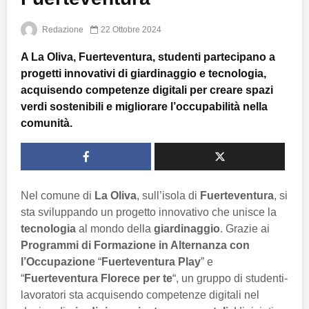
Redazione
22 Ottobre 2024
A La Oliva, Fuerteventura, studenti partecipano a
progetti innovativi di giardinaggio e tecnologia,
acquisendo competenze digitali per creare spazi
verdi sostenibili e migliorare l’occupabilità nella
comunità.
Nel comune di
La Oliva
, sull’isola di
Fuerteventura
, si
sta sviluppando un progetto innovativo che unisce la
tecnologia
al mondo della
giardinaggio
. Grazie ai
Programmi di Formazione in Alternanza con
l’Occupazione
“
Fuerteventura Play
” e
“
Fuerteventura Florece per te
“, un gruppo di studenti-
lavoratori sta acquisendo competenze digitali nel