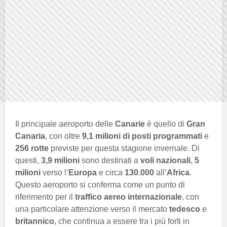
Il principale aeroporto delle
Canarie
è quello di
Gran
Canaria
, con oltre
9,1 milioni di posti programmati
e
256 rotte
previste per questa stagione invernale. Di
questi,
3,9 milioni
sono destinati a
voli nazionali
,
5
milioni
verso l’
Europa
e circa
130.000
all’
Africa
.
Questo aeroporto si conferma come un punto di
riferimento per il
traffico aereo internazionale
, con
una particolare attenzione verso il mercato
tedesco
e
britannico
, che continua a essere tra i più forti in