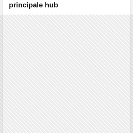
principale hub