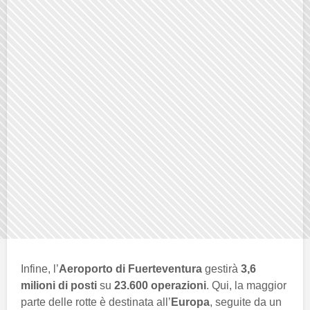
Infine, l’
Aeroporto di Fuerteventura
gestirà
3,6
milioni di posti
su
23.600 operazioni
. Qui, la maggior
parte delle rotte è destinata all’
Europa
, seguite da un