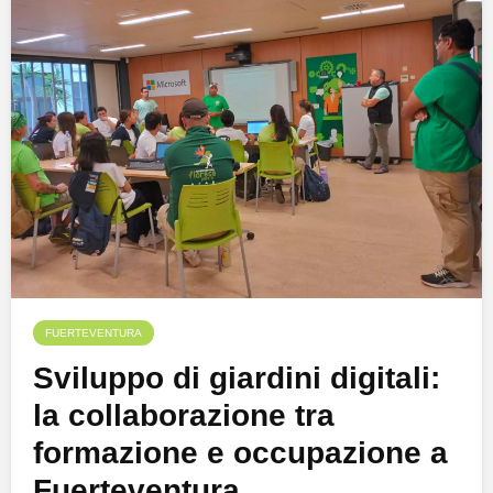
FUERTEVENTURA
Sviluppo di giardini digitali:
la collaborazione tra
formazione e occupazione a
Fuerteventura