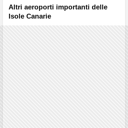
Altri aeroporti importanti delle
Isole Canarie