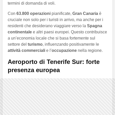
termini di domanda di voli.
Con
63.800 operazioni
pianificate,
Gran Canaria
è
cruciale non solo per i turisti in arrivo, ma anche per i
residenti che desiderano viaggiare verso la
Spagna
continentale
e altri paesi europei. Questo contribuisce
a un’economia locale che si basa fortemente sul
settore del
turismo
, influenzando positivamente le
attività commerciali
e l’
occupazione
nella regione.
Aeroporto di Tenerife Sur: forte
presenza europea