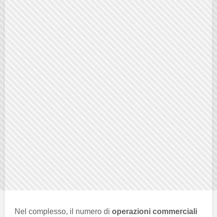
Nel complesso, il numero di
operazioni commerciali