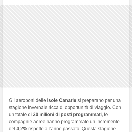
Gli aeroporti delle
Isole Canarie
si preparano per una
stagione invernale ricca di opportunità di viaggio. Con
un totale di
30 milioni di posti programmati
, le
compagnie aeree hanno programmato un incremento
del
4,2%
rispetto all’anno passato. Questa stagione