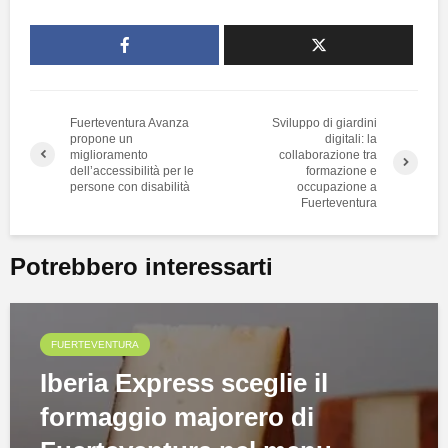
Fuerteventura Avanza
Sviluppo di giardini
propone un
digitali: la
miglioramento
collaborazione tra
dell’accessibilità per le
formazione e
persone con disabilità
occupazione a
Fuerteventura
Potrebbero interessarti
FUERTEVENTURA
Iberia Express sceglie il
formaggio majorero di