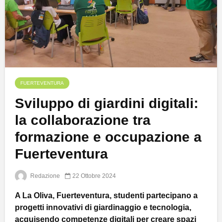
FUERTEVENTURA
Sviluppo di giardini digitali:
la collaborazione tra
formazione e occupazione a
Fuerteventura
Redazione
22 Ottobre 2024
A La Oliva, Fuerteventura, studenti partecipano a
progetti innovativi di giardinaggio e tecnologia,
acquisendo competenze digitali per creare spazi