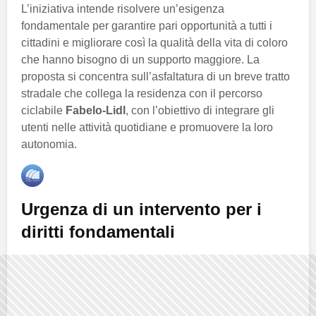
L’iniziativa intende risolvere un’esigenza
fondamentale per garantire pari opportunità a tutti i
cittadini e migliorare così la qualità della vita di coloro
che hanno bisogno di un supporto maggiore. La
proposta si concentra sull’asfaltatura di un breve tratto
stradale che collega la residenza con il percorso
ciclabile
Fabelo-Lidl
, con l’obiettivo di integrare gli
utenti nelle attività quotidiane e promuovere la loro
autonomia.
Urgenza di un intervento per i
diritti fondamentali