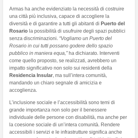
Armas ha anche evidenziato la necessità di costruire
una città più inclusiva, capace di accogliere la
diversità e di garantire a tutti gli abitanti di
Puerto del
Rosario
la possibilità di usufruire degli spazi pubblici
senza discriminazioni.
“Vogliamo un Puerto del
Rosario in cui tutti possano godere dello spazio
pubblico in maniera equa,”
ha dichiarato. Interventi
come quello proposto, se realizzati, avrebbero un
impatto significativo non solo sui residenti della
Residencia Insular
, ma sull’intera comunità,
mandando un chiaro segnale di amicizia e
accoglienza.
L’inclusione sociale e l’accessibilità sono temi di
grande importanza non solo per il benessere
individuale delle persone con disabilità, ma anche per
la coesione sociale di un’intera comunità. Rendere
accessibili i servizi e le infrastrutture significa anche