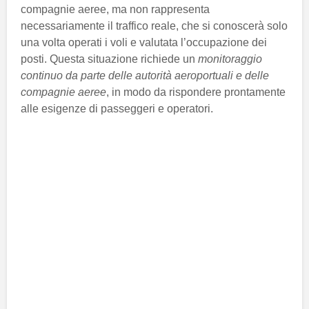
compagnie aeree, ma non rappresenta
necessariamente il traffico reale, che si conoscerà solo
una volta operati i voli e valutata l’occupazione dei
posti. Questa situazione richiede un
monitoraggio
continuo da parte delle autorità aeroportuali e delle
compagnie aeree
, in modo da rispondere prontamente
alle esigenze di passeggeri e operatori.