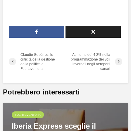
Claudio Gutiérrez: le
Aumento del 4,2% nella
criticità della gestione
programmazione dei voli
della politica a
invernali negli aeroporti
Fuerteventura
canari
Potrebbero interessarti
FUERTEVENTURA
Iberia Express sceglie il