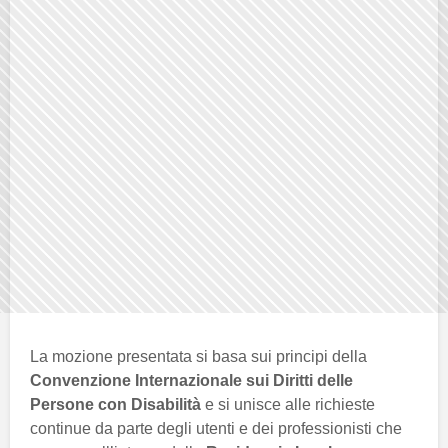
La mozione presentata si basa sui principi della
Convenzione Internazionale sui Diritti delle
Persone con Disabilità
e si unisce alle richieste
continue da parte degli utenti e dei professionisti che