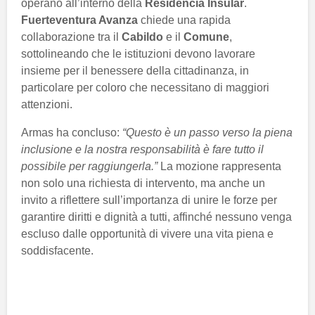
operano all’interno della
Residencia Insular
.
Fuerteventura Avanza
chiede una rapida
collaborazione tra il
Cabildo
e il
Comune
,
sottolineando che le istituzioni devono lavorare
insieme per il benessere della cittadinanza, in
particolare per coloro che necessitano di maggiori
attenzioni.
Armas ha concluso:
“Questo è un passo verso la piena
inclusione e la nostra responsabilità è fare tutto il
possibile per raggiungerla.”
La mozione rappresenta
non solo una richiesta di intervento, ma anche un
invito a riflettere sull’importanza di unire le forze per
garantire diritti e dignità a tutti, affinché nessuno venga
escluso dalle opportunità di vivere una vita piena e
soddisfacente.