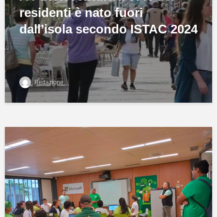
residenti è nato fuori
dall’isola secondo ISTAC 2024
Redazione