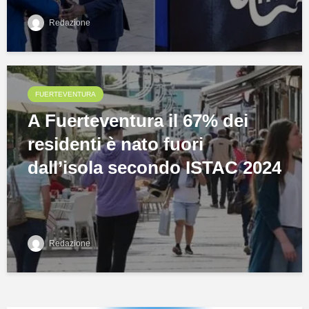
Redazione
FUERTEVENTURA
A Fuerteventura il 67% dei
residenti è nato fuori
dall’isola secondo ISTAC 2024
Redazione