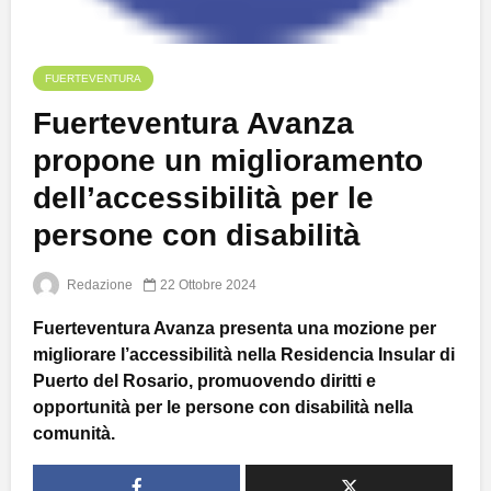
FUERTEVENTURA
Fuerteventura Avanza
propone un miglioramento
dell’accessibilità per le
persone con disabilità
Redazione
22 Ottobre 2024
Fuerteventura Avanza presenta una mozione per
migliorare l’accessibilità nella Residencia Insular di
Puerto del Rosario, promuovendo diritti e
opportunità per le persone con disabilità nella
comunità.