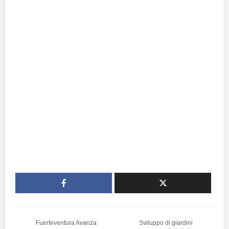
Fuerteventura Avanza
Sviluppo di giardini