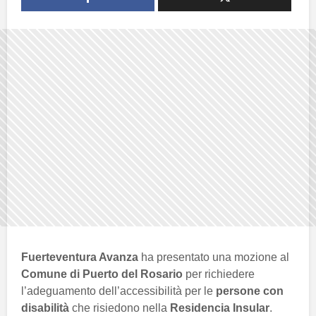
Fuerteventura Avanza
ha presentato una mozione al
Comune di Puerto del Rosario
per richiedere
l’adeguamento dell’accessibilità per le
persone con
disabilità
che risiedono nella
Residencia Insular
.