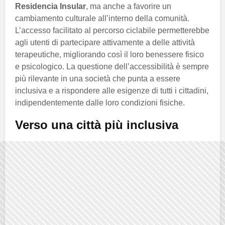
Residencia Insular
, ma anche a favorire un
cambiamento culturale all’interno della comunità.
L’accesso facilitato al percorso ciclabile permetterebbe
agli utenti di partecipare attivamente a delle attività
terapeutiche, migliorando così il loro benessere fisico
e psicologico. La questione dell’accessibilità è sempre
più rilevante in una società che punta a essere
inclusiva e a rispondere alle esigenze di tutti i cittadini,
indipendentemente dalle loro condizioni fisiche.
Verso una città più inclusiva