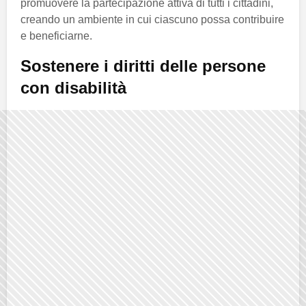
promuovere la partecipazione attiva di tutti i cittadini,
creando un ambiente in cui ciascuno possa contribuire
e beneficiarne.
Sostenere i diritti delle persone
con disabilità