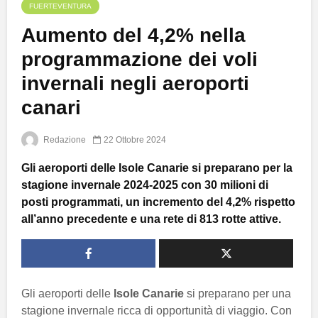
FUERTEVENTURA
Aumento del 4,2% nella
programmazione dei voli
invernali negli aeroporti
canari
Redazione
22 Ottobre 2024
Gli aeroporti delle Isole Canarie si preparano per la
stagione invernale 2024-2025 con 30 milioni di
posti programmati, un incremento del 4,2% rispetto
all’anno precedente e una rete di 813 rotte attive.
Gli aeroporti delle
Isole Canarie
si preparano per una
stagione invernale ricca di opportunità di viaggio. Con