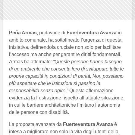
Peña Armas
, portavoce di
Fuerteventura Avanza
in
ambito comunale, ha sottolineato l’urgenza di questa
iniziativa, definendola cruciale non solo per facilitare
l’accesso ma anche per garantire diritti fondamentali.
Armas ha affermato:
“Queste persone hanno bisogno
di un ambiente che consenta loro di sviluppare tutte le
proprie capacità in condizioni di parità. Non possiamo
più aspettare che le istituzioni si passino la
responsabilità senza agire.”
Questa affermazione
evidenzia la frustrazione rispetto all’attuale situazione,
in cui le barriere architettoniche limitano l’autonomia
delle persone con disabilità.
La proposta avanzata da
Fuerteventura Avanza
è
intesa a migliorare non solo la vita degli utenti della