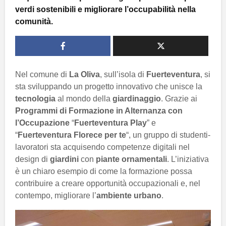
verdi sostenibili e migliorare l’occupabilità nella
comunità.
Nel comune di
La Oliva
, sull’isola di
Fuerteventura
, si
sta sviluppando un progetto innovativo che unisce la
tecnologia
al mondo della
giardinaggio
. Grazie ai
Programmi di Formazione in Alternanza con
l’Occupazione
“
Fuerteventura Play
” e
“
Fuerteventura Florece per te
“, un gruppo di studenti-
lavoratori sta acquisendo competenze digitali nel
design di
giardini
con
piante ornamentali
. L’iniziativa
è un chiaro esempio di come la formazione possa
contribuire a creare opportunità occupazionali e, nel
contempo, migliorare l’
ambiente urbano
.