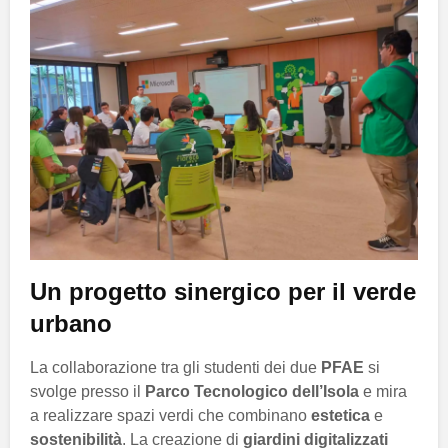
Un progetto sinergico per il verde
urbano
La collaborazione tra gli studenti dei due
PFAE
si
svolge presso il
Parco Tecnologico dell’Isola
e mira
a realizzare spazi verdi che combinano
estetica
e
sostenibilità
. La creazione di
giardini digitalizzati