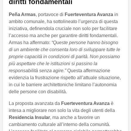
diritti fondamentali
Peña Armas
, portavoce di
Fuerteventura Avanza
in
ambito comunale, ha sottolineato l’urgenza di questa
iniziativa, definendola cruciale non solo per facilitare
l’accesso ma anche per garantire diritti fondamentali.
Armas ha affermato:
“Queste persone hanno bisogno
di un ambiente che consenta loro di sviluppare tutte le
proprie capacità in condizioni di parità. Non possiamo
più aspettare che le istituzioni si passino la
responsabilità senza agire.”
Questa affermazione
evidenzia la frustrazione rispetto all’attuale situazione,
in cui le barriere architettoniche limitano l’autonomia
delle persone con disabilità.
La proposta avanzata da
Fuerteventura Avanza
è
intesa a migliorare non solo la vita degli utenti della
Residencia Insular
, ma anche a favorire un
cambiamento culturale all’interno della comunità.