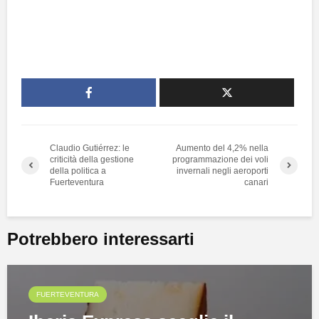
Claudio Gutiérrez: le
Aumento del 4,2% nella
criticità della gestione
programmazione dei voli
della politica a
invernali negli aeroporti
Fuerteventura
canari
Potrebbero interessarti
FUERTEVENTURA