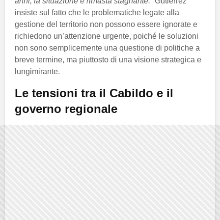
anni, la situazione è rimasta stagnante.”
Gutiérrez
insiste sul fatto che le problematiche legate alla
gestione del territorio non possono essere ignorate e
richiedono un’attenzione urgente, poiché le soluzioni
non sono semplicemente una questione di politiche a
breve termine, ma piuttosto di una visione strategica e
lungimirante.
Le tensioni tra il Cabildo e il
governo regionale