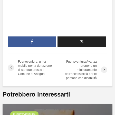
Fuerteventura: unità
Fuerteventura Avanza
mobile per la donazione
propone un
di sangue presso il
miglioramento
Comune di Antigua
dell’accessibilità per le
persone con disabilità
Potrebbero interessarti
FUERTEVENTURA