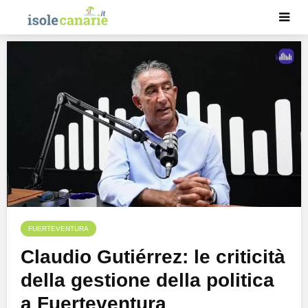
FUERTEVENTURA
Claudio Gutiérrez: le criticità
della gestione della politica
a Fuerteventura