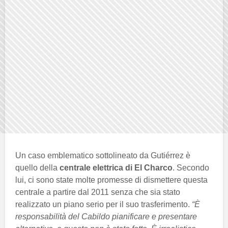
Un caso emblematico sottolineato da Gutiérrez è
quello della
centrale elettrica di El Charco
. Secondo
lui, ci sono state molte promesse di dismettere questa
centrale a partire dal 2011 senza che sia stato
realizzato un piano serio per il suo trasferimento.
“È
responsabilità del Cabildo pianificare e presentare