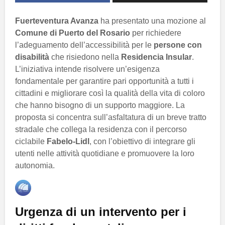
Fuerteventura Avanza
ha presentato una mozione al
Comune di Puerto del Rosario
per richiedere
l’adeguamento dell’accessibilità per le
persone con
disabilità
che risiedono nella
Residencia Insular
.
L’iniziativa intende risolvere un’esigenza
fondamentale per garantire pari opportunità a tutti i
cittadini e migliorare così la qualità della vita di coloro
che hanno bisogno di un supporto maggiore. La
proposta si concentra sull’asfaltatura di un breve tratto
stradale che collega la residenza con il percorso
ciclabile
Fabelo-Lidl
, con l’obiettivo di integrare gli
utenti nelle attività quotidiane e promuovere la loro
autonomia.
Urgenza di un intervento per i