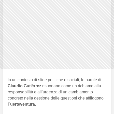
In un contesto di sfide politiche e sociali, le parole di
Claudio Gutiérrez
risuonano come un richiamo alla
responsabilità e all’urgenza di un cambiamento
concreto nella gestione delle questioni che affliggono
Fuerteventura
.