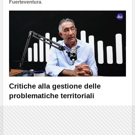
Fuerteventura
.
Critiche alla gestione delle
problematiche territoriali