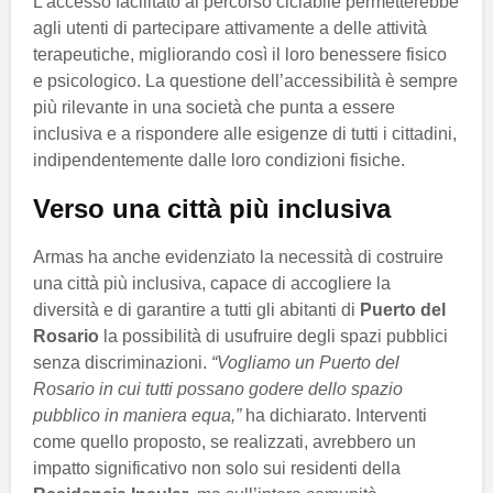
L’accesso facilitato al percorso ciclabile permetterebbe
agli utenti di partecipare attivamente a delle attività
terapeutiche, migliorando così il loro benessere fisico
e psicologico. La questione dell’accessibilità è sempre
più rilevante in una società che punta a essere
inclusiva e a rispondere alle esigenze di tutti i cittadini,
indipendentemente dalle loro condizioni fisiche.
Verso una città più inclusiva
Armas ha anche evidenziato la necessità di costruire
una città più inclusiva, capace di accogliere la
diversità e di garantire a tutti gli abitanti di
Puerto del
Rosario
la possibilità di usufruire degli spazi pubblici
senza discriminazioni.
“Vogliamo un Puerto del
Rosario in cui tutti possano godere dello spazio
pubblico in maniera equa,”
ha dichiarato. Interventi
come quello proposto, se realizzati, avrebbero un
impatto significativo non solo sui residenti della