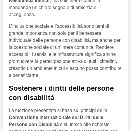
Residencia Insular
, ma sull’intera comunità,
mandando un chiaro segnale di amicizia e
accoglienza.
L’inclusione sociale e l’accessibilità sono temi di
grande importanza non solo per il benessere
individuale delle persone con disabilità, ma anche per
la coesione sociale di un’intera comunità. Rendere
accessibili i servizi e le infrastrutture significa anche
promuovere la partecipazione attiva di tutti i cittadini,
creando un ambiente in cui ciascuno possa contribuire
e beneficiarne.
Sostenere i diritti delle persone
con disabilità
La mozione presentata si basa sui principi della
Convenzione Internazionale sui Diritti delle
Persone con Disabilità
e si unisce alle richieste