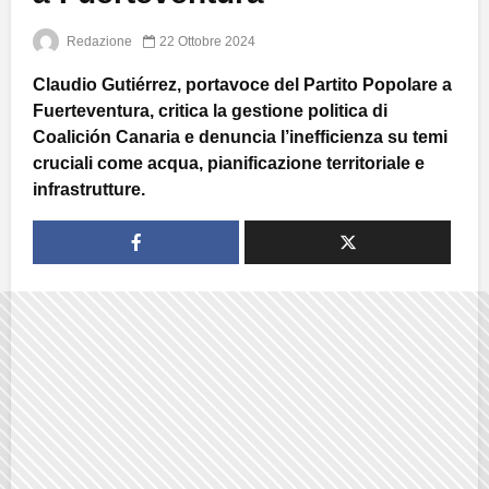
Redazione
22 Ottobre 2024
Claudio Gutiérrez, portavoce del Partito Popolare a
Fuerteventura, critica la gestione politica di
Coalición Canaria e denuncia l’inefficienza su temi
cruciali come acqua, pianificazione territoriale e
infrastrutture.