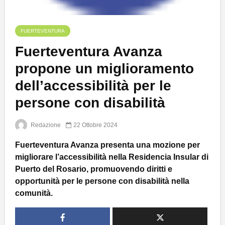
FUERTEVENTURA
Fuerteventura Avanza
propone un miglioramento
dell’accessibilità per le
persone con disabilità
Redazione
22 Ottobre 2024
Fuerteventura Avanza presenta una mozione per
migliorare l’accessibilità nella Residencia Insular di
Puerto del Rosario, promuovendo diritti e
opportunità per le persone con disabilità nella
comunità.