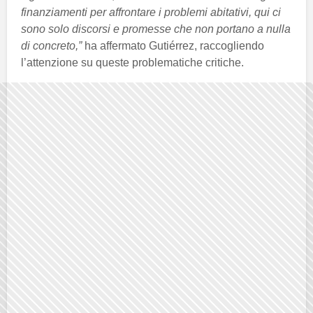
finanziamenti per affrontare i problemi abitativi, qui ci
sono solo discorsi e promesse che non portano a nulla
di concreto,”
ha affermato Gutiérrez, raccogliendo
l’attenzione su queste problematiche critiche.