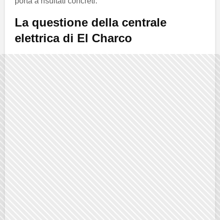
porta a risultati concreti.
La questione della centrale
elettrica di El Charco