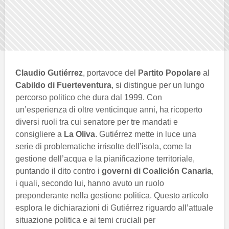
Claudio Gutiérrez
, portavoce del
Partito Popolare
al
Cabildo di Fuerteventura
, si distingue per un lungo
percorso politico che dura dal 1999. Con
un’esperienza di oltre venticinque anni, ha ricoperto
diversi ruoli tra cui senatore per tre mandati e
consigliere a
La Oliva
. Gutiérrez mette in luce una
serie di problematiche irrisolte dell’isola, come la
gestione dell’acqua e la pianificazione territoriale,
puntando il dito contro i
governi di Coalición Canaria
,
i quali, secondo lui, hanno avuto un ruolo
preponderante nella gestione politica. Questo articolo
esplora le dichiarazioni di Gutiérrez riguardo all’attuale
situazione politica e ai temi cruciali per