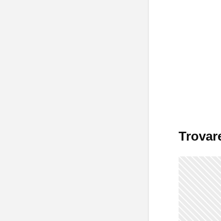
Trovar