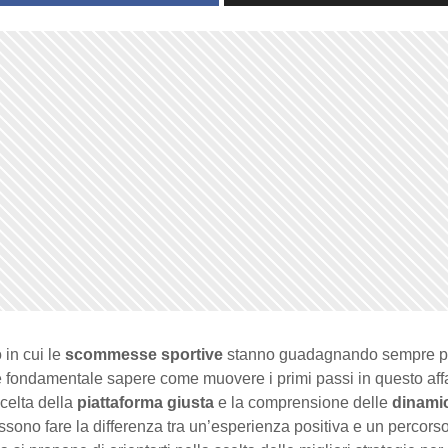
 in cui le
scommesse sportive
stanno guadagnando sempre p
 è fondamentale sapere come muovere i primi passi in questo af
scelta della
piattaforma giusta
e la comprensione delle
dinami
sono fare la differenza tra un’esperienza positiva e un percorso d