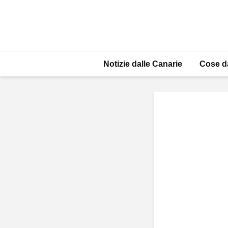
Notizie dalle Canarie
Cose d