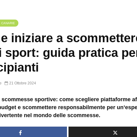
E CANARIE
 iniziare a scommetter
i sport: guida pratica per
cipianti
e
21 Ottobre 2024
e scommesse sportive: come scegliere piattaforme aff
l budget e scommettere responsabilmente per un’esp
divertente nel mondo delle scommesse.