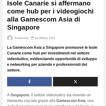
Isole Canarie si affermano
come hub per i videogiochi
alla Gamescom Asia di
Singapore
Redazione
18 Ottobre 2024
La Gamescom Asia a Singapore promuove le Isole
Canarie come hub per investimenti nel settore
videoludico, evidenziando opportunità di sviluppo
e networking per aziende e professionisti del
settore.
A
Singapore
, il settore videoludico sta vivendo un
momento cruciale grazie alla
Gamescom Asia
, una