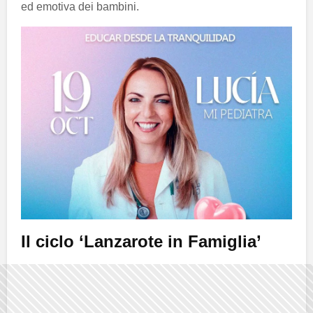
ed emotiva dei bambini.
Il ciclo ‘Lanzarote in Famiglia’