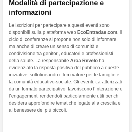
Modalità di partecipazione e
informazioni
Le iscrizioni per partecipare a questi eventi sono
disponibili sulla piattaforma web
EcoEntradas.com
. Il
ciclo di conferenze si propone non solo di informare,
ma anche di creare un senso di comunità e
condivisione tra genitori, educatori e professionisti
della salute. La responsabile
Aroa Revelo
ha
evidenziato la risposta positiva del pubblico a queste
iniziative, sottolineando il loro valore per le famiglie e
la comunità educativo-sociale. Gli eventi, caratterizzati
da un formato partecipativo, favoriscono l’interazione e
l’engagement, rendendoli particolarmente utili per chi
desidera approfondire tematiche legate alla crescita e
al benessere dei più piccoli.