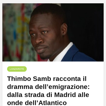
LANZAROTE
Thimbo Samb racconta il
dramma dell’emigrazione:
dalla strada di Madrid alle
onde dell’Atlantico