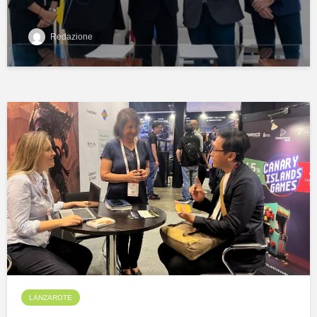
Redazione
LANZAROTE