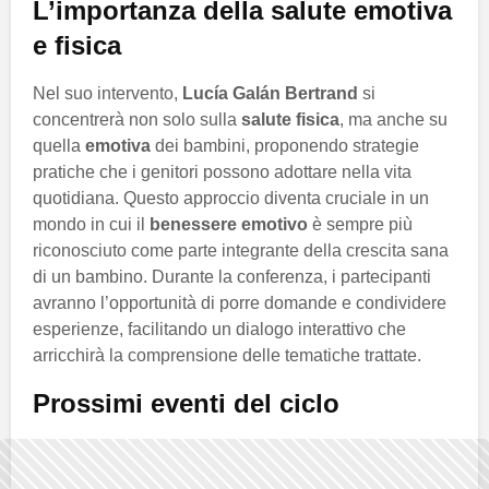
L’importanza della salute emotiva
e fisica
Nel suo intervento,
Lucía Galán Bertrand
si
concentrerà non solo sulla
salute fisica
, ma anche su
quella
emotiva
dei bambini, proponendo strategie
pratiche che i genitori possono adottare nella vita
quotidiana. Questo approccio diventa cruciale in un
mondo in cui il
benessere emotivo
è sempre più
riconosciuto come parte integrante della crescita sana
di un bambino. Durante la conferenza, i partecipanti
avranno l’opportunità di porre domande e condividere
esperienze, facilitando un dialogo interattivo che
arricchirà la comprensione delle tematiche trattate.
Prossimi eventi del ciclo