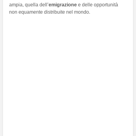
ampia, quella dell’
emigrazione
e delle opportunità
non equamente distribuite nel mondo.