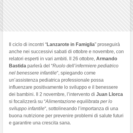
Il ciclo di incontri “
Lanzarote in Famiglia
” proseguirà
anche nei successivi sabati di ottobre e novembre, con
relatori esperti in vari ambiti. Il 26 ottobre,
Armando
Bastida
parlerà del “
Ruolo dell’infermiere pediatrico
nel benessere infantile
“, spiegando come
un’assistenza pediatrica professionale possa
influenzare positivamente lo sviluppo e il benessere
dei bambini. Il 2 novembre, l’intervento di
Juan Llorca
si focalizzerà su “
Alimentazione equilibrata per lo
sviluppo infantile
“, sottolineando l’importanza di una
buona nutrizione per prevenire problemi di salute futuri
e garantire una crescita sana.