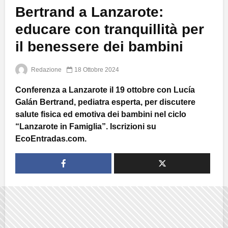
Bertrand a Lanzarote:
educare con tranquillità per
il benessere dei bambini
Redazione
18 Ottobre 2024
Conferenza a Lanzarote il 19 ottobre con Lucía
Galán Bertrand, pediatra esperta, per discutere
salute fisica ed emotiva dei bambini nel ciclo
“Lanzarote in Famiglia”. Iscrizioni su
EcoEntradas.com.