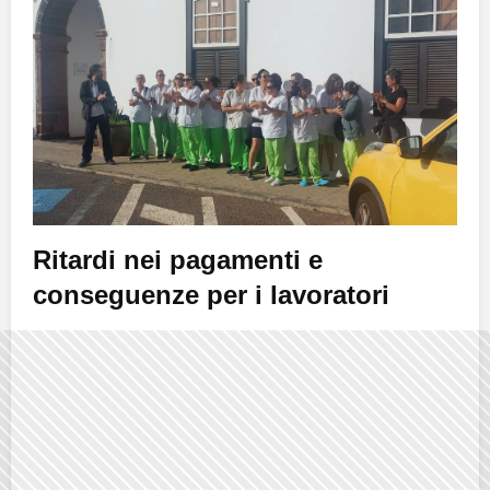
Ritardi nei pagamenti e
conseguenze per i lavoratori