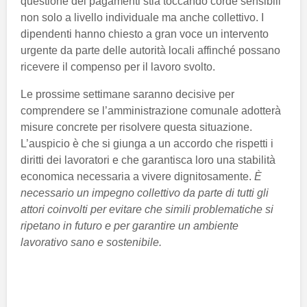
questione dei pagamenti stia toccando corde sensibili
non solo a livello individuale ma anche collettivo. I
dipendenti hanno chiesto a gran voce un intervento
urgente da parte delle autorità locali affinché possano
ricevere il compenso per il lavoro svolto.
Le prossime settimane saranno decisive per
comprendere se l’amministrazione comunale adotterà
misure concrete per risolvere questa situazione.
L’auspicio è che si giunga a un accordo che rispetti i
diritti dei lavoratori e che garantisca loro una stabilità
economica necessaria a vivere dignitosamente.
È
necessario un impegno collettivo da parte di tutti gli
attori coinvolti per evitare che simili problematiche si
ripetano in futuro e per garantire un ambiente
lavorativo sano e sostenibile.