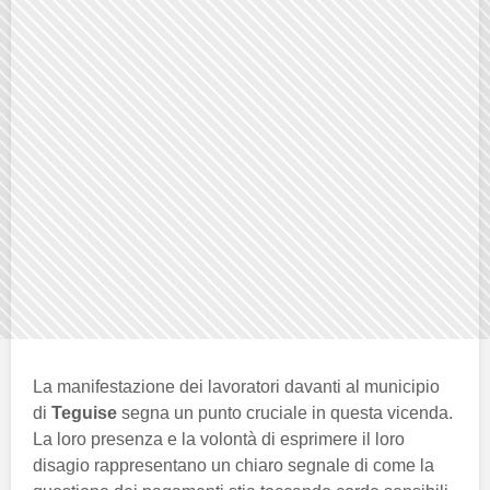
La manifestazione dei lavoratori davanti al municipio
di
Teguise
segna un punto cruciale in questa vicenda.
La loro presenza e la volontà di esprimere il loro
disagio rappresentano un chiaro segnale di come la