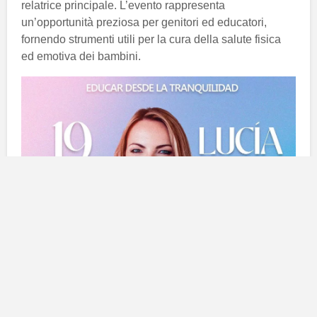
relatrice principale. L’evento rappresenta
un’opportunità preziosa per genitori ed educatori,
fornendo strumenti utili per la cura della salute fisica
ed emotiva dei bambini.
Il ciclo ‘Lanzarote in Famiglia’