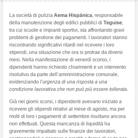
La società di pulizia
Aema Hispánica
, responsabile
della manutenzione degli edifici pubblici di
Teguise
,
tra cui scuole e impianti sportivi, sta affrontando gravi
problemi di gestione dei pagamenti. I lavoratori stanno
riscontrando significativi ritardi nel ricevere i loro
stipendi, una situazione che ora si protrae da diversi
mesi. Nella manifestazione di venerdì scorso, i
dipendenti hanno richiesto chiarimenti e un intervento
risolutivo da parte dell’amministrazione comunale,
evidenziando
l’urgenza di una risposta a una
condizione lavorativa che non può più essere tollerata
.
Già nei giorni scorsi, i dipendenti avevano iniziato a
ricevere gli stipendi relativi al mese di agosto, ma per
molti di loro i pagamenti di settembre risultano ancora
non effettuati. Questa mancanza di liquidità ha
gravemente impattato sulle finanze dei lavoratori,