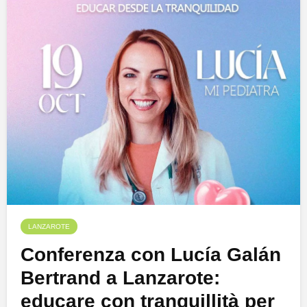
LANZAROTE
Conferenza con Lucía Galán
Bertrand a Lanzarote:
educare con tranquillità per