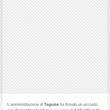
L’amministrazione di
Teguise
ha firmato un accordo