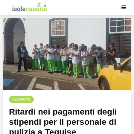
LANZAROTE
Ritardi nei pagamenti degli
stipendi per il personale di
pulizia a Teguise