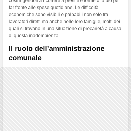
costringendoli a ricorrere a prestiti e forme di aiuto per
far fronte alle spese quotidiane. Le difficoltà
economiche sono visibili e palpabili non solo tra i
lavoratori diretti ma anche nelle loro famiglie, molti dei
quali si trovano in una situazione di precarietà a causa
di questa inadempienza.
Il ruolo dell’amministrazione
comunale