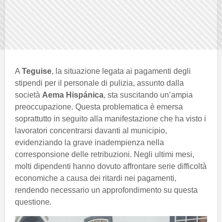
A
Teguise
, la situazione legata ai pagamenti degli
stipendi per il personale di pulizia, assunto dalla
società
Aema Hispánica
, sta suscitando un’ampia
preoccupazione. Questa problematica è emersa
soprattutto in seguito alla manifestazione che ha visto i
lavoratori concentrarsi davanti al municipio,
evidenziando la grave inadempienza nella
corresponsione delle retribuzioni. Negli ultimi mesi,
molti dipendenti hanno dovuto affrontare serie difficoltà
economiche a causa dei ritardi nei pagamenti,
rendendo necessario un approfondimento su questa
questione.