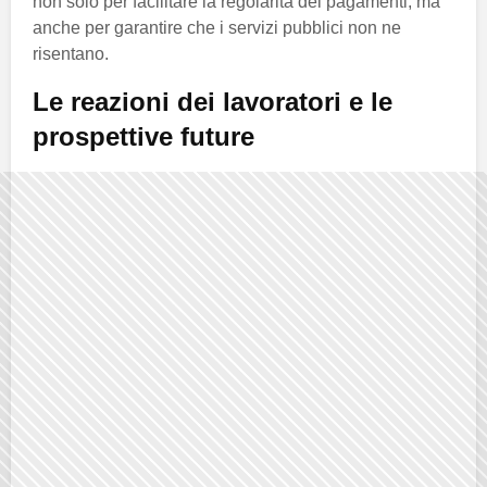
non solo per facilitare la regolarità dei pagamenti, ma
anche per garantire che i servizi pubblici non ne
risentano.
Le reazioni dei lavoratori e le
prospettive future