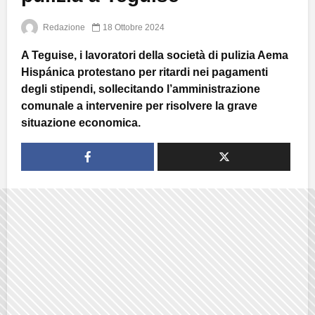
Redazione
18 Ottobre 2024
A Teguise, i lavoratori della società di pulizia Aema
Hispánica protestano per ritardi nei pagamenti
degli stipendi, sollecitando l’amministrazione
comunale a intervenire per risolvere la grave
situazione economica.