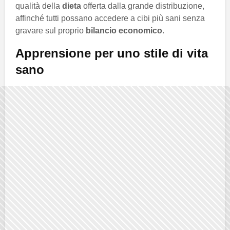
qualità della
dieta
offerta dalla grande distribuzione,
affinché tutti possano accedere a cibi più sani senza
gravare sul proprio
bilancio economico
.
Apprensione per uno stile di vita
sano