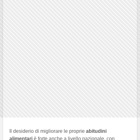
Il desiderio di migliorare le proprie
abitudini
alimentari
è forte anche a livello nazionale, con