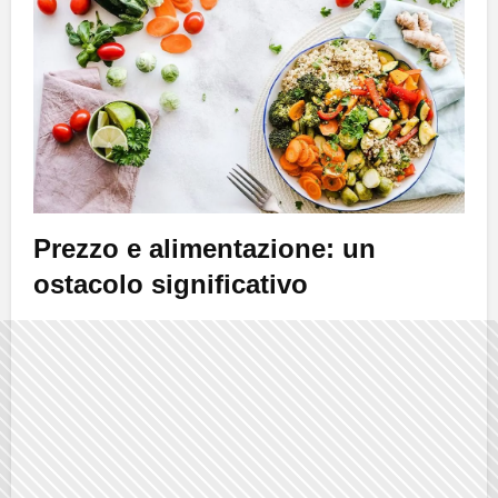
Prezzo e alimentazione: un
ostacolo significativo