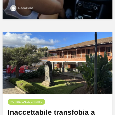
Redazione
NOTIZIE DALLE CANARIE
Inaccettabile transfobia a