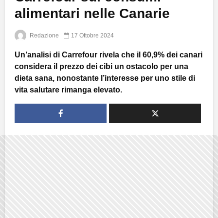
alimentari nelle Canarie
Redazione
17 Ottobre 2024
Un’analisi di Carrefour rivela che il 60,9% dei canari
considera il prezzo dei cibi un ostacolo per una
dieta sana, nonostante l’interesse per uno stile di
vita salutare rimanga elevato.