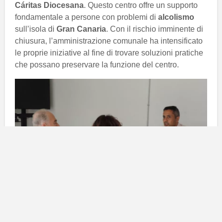
Cáritas Diocesana
. Questo centro offre un supporto
fondamentale a persone con problemi di
alcolismo
sull’isola di
Gran Canaria
. Con il rischio imminente di
chiusura, l’amministrazione comunale ha intensificato
le proprie iniziative al fine di trovare soluzioni pratiche
che possano preservare la funzione del centro.