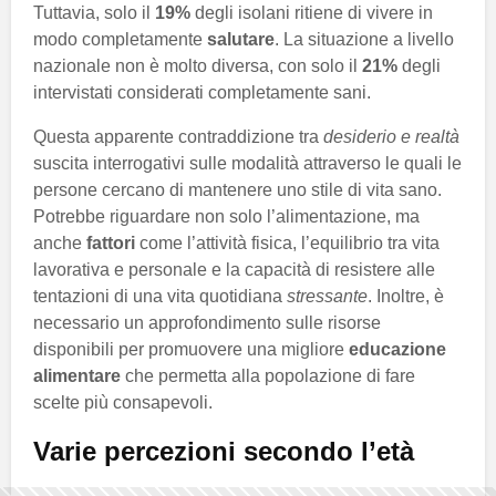
Tuttavia, solo il
19%
degli isolani ritiene di vivere in
modo completamente
salutare
. La situazione a livello
nazionale non è molto diversa, con solo il
21%
degli
intervistati considerati completamente sani.
Questa apparente contraddizione tra
desiderio e realtà
suscita interrogativi sulle modalità attraverso le quali le
persone cercano di mantenere uno stile di vita sano.
Potrebbe riguardare non solo l’alimentazione, ma
anche
fattori
come l’attività fisica, l’equilibrio tra vita
lavorativa e personale e la capacità di resistere alle
tentazioni di una vita quotidiana
stressante
. Inoltre, è
necessario un approfondimento sulle risorse
disponibili per promuovere una migliore
educazione
alimentare
che permetta alla popolazione di fare
scelte più consapevoli.
Varie percezioni secondo l’età