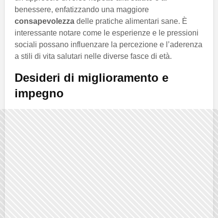
benessere, enfatizzando una maggiore
consapevolezza
delle pratiche alimentari sane. È
interessante notare come le esperienze e le pressioni
sociali possano influenzare la percezione e l’aderenza
a stili di vita salutari nelle diverse fasce di età.
Desideri di miglioramento e
impegno