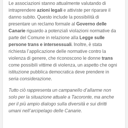
Le associazioni stanno attualmente valutando di
intraprendere
azioni legali
e attiviste per riparare il
danno subito. Questo include la possibilità di
presentare un reclamo formale al
Governo delle
Canarie
riguardo a potenziali violazioni normative da
parte del Comune in relazione alla
Legge sulle
persone trans e intersessuali
. Inoltre, è stata
richiesta l’applicazione delle normative contro la
violenza di genere, che riconoscono le donne
trans
come possibili vittime di violenza, un aspetto che ogni
istituzione pubblica democratica deve prendere in
seria considerazione
.
Tutto ciò rappresenta un campanello d’allarme non
solo per la situazione attuale a Tacoronte, ma anche
per il più ampio dialogo sulla diversità e sui diritti
umani nell’arcipelago delle Canarie.