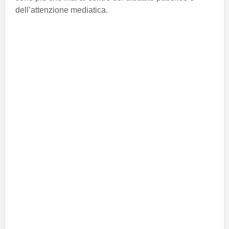
dell’attenzione mediatica.