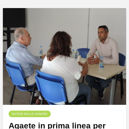
NOTIZIE DALLE CANARIE
Agaete in prima linea per