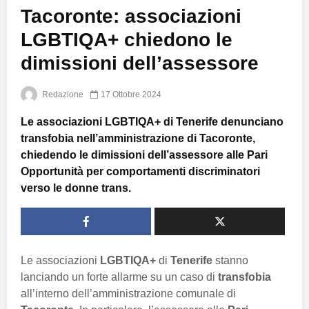
Tacoronte: associazioni
LGBTIQA+ chiedono le
dimissioni dell’assessore
Redazione
17 Ottobre 2024
Le associazioni LGBTIQA+ di Tenerife denunciano
transfobia nell’amministrazione di Tacoronte,
chiedendo le dimissioni dell’assessore alle Pari
Opportunità per comportamenti discriminatori
verso le donne trans.
Le associazioni
LGBTIQA+
di
Tenerife
stanno
lanciando un forte allarme su un caso di
transfobia
all’interno dell’amministrazione comunale di