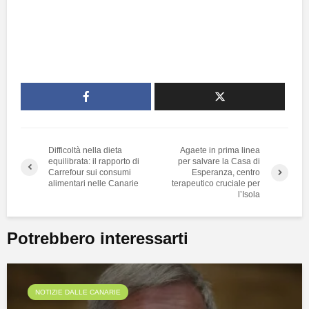
Difficoltà nella dieta
Agaete in prima linea
equilibrata: il rapporto di
per salvare la Casa di
Carrefour sui consumi
Esperanza, centro
alimentari nelle Canarie
terapeutico cruciale per
l’Isola
Potrebbero interessarti
NOTIZIE DALLE CANARIE