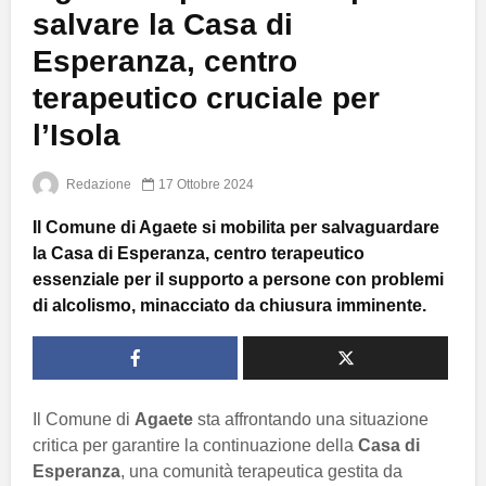
salvare la Casa di
Esperanza, centro
terapeutico cruciale per
l’Isola
Redazione
17 Ottobre 2024
Il Comune di Agaete si mobilita per salvaguardare
la Casa di Esperanza, centro terapeutico
essenziale per il supporto a persone con problemi
di alcolismo, minacciato da chiusura imminente.
Il Comune di
Agaete
sta affrontando una situazione
critica per garantire la continuazione della
Casa di
Esperanza
, una comunità terapeutica gestita da