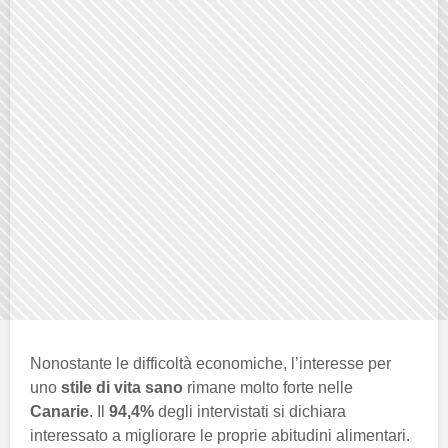
Nonostante le difficoltà economiche, l’interesse per
uno
stile di vita sano
rimane molto forte nelle
Canarie
. Il
94,4%
degli intervistati si dichiara
interessato a migliorare le proprie abitudini alimentari.