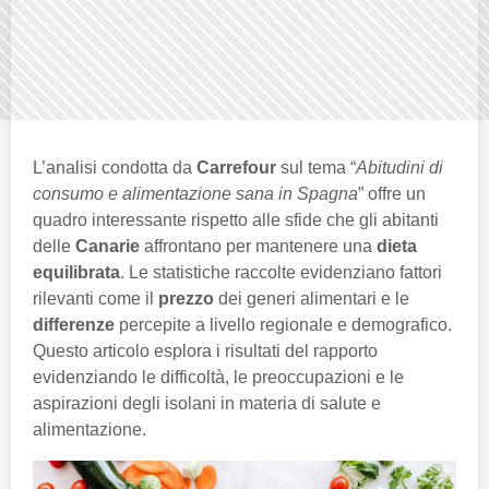
L’analisi condotta da
Carrefour
sul tema “
Abitudini di
consumo e alimentazione sana in Spagna
” offre un
quadro interessante rispetto alle sfide che gli abitanti
delle
Canarie
affrontano per mantenere una
dieta
equilibrata
. Le statistiche raccolte evidenziano fattori
rilevanti come il
prezzo
dei generi alimentari e le
differenze
percepite a livello regionale e demografico.
Questo articolo esplora i risultati del rapporto
evidenziando le difficoltà, le preoccupazioni e le
aspirazioni degli isolani in materia di salute e
alimentazione.