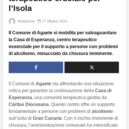
l’Isola
Redazione
17 Ottobre 2024
Il Comune di Agaete si mobilita per salvaguardare
la Casa di Esperanza, centro terapeutico
essenziale per il supporto a persone con problemi
di alcolismo, minacciato da chiusura imminente.
Il Comune di
Agaete
sta affrontando una situazione
critica per garantire la continuazione della
Casa di
Esperanza
, una comunità terapeutica gestita da
Cáritas Diocesana
. Questo centro offre un supporto
fondamentale a persone con problemi di
alcolismo
sull’isola di
Gran Canaria
. Con il rischio imminente di
chiusura, l’amministrazione comunale ha intensificato