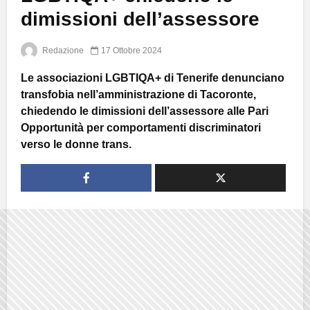
dimissioni dell’assessore
Redazione
17 Ottobre 2024
Le associazioni LGBTIQA+ di Tenerife denunciano
transfobia nell’amministrazione di Tacoronte,
chiedendo le dimissioni dell’assessore alle Pari
Opportunità per comportamenti discriminatori
verso le donne trans.