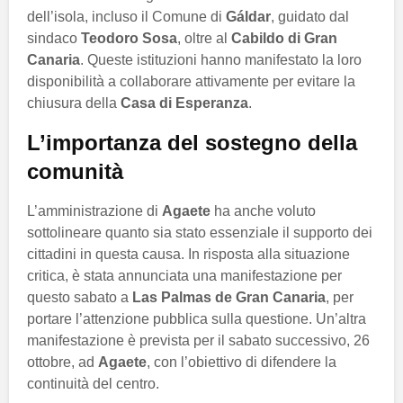
dell’isola, incluso il Comune di
Gáldar
, guidato dal
sindaco
Teodoro Sosa
, oltre al
Cabildo di Gran
Canaria
. Queste istituzioni hanno manifestato la loro
disponibilità a collaborare attivamente per evitare la
chiusura della
Casa di Esperanza
.
L’importanza del sostegno della
comunità
L’amministrazione di
Agaete
ha anche voluto
sottolineare quanto sia stato essenziale il supporto dei
cittadini in questa causa. In risposta alla situazione
critica, è stata annunciata una manifestazione per
questo sabato a
Las Palmas de Gran Canaria
, per
portare l’attenzione pubblica sulla questione. Un’altra
manifestazione è prevista per il sabato successivo, 26
ottobre, ad
Agaete
, con l’obiettivo di difendere la
continuità del centro.