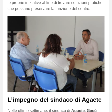
le proprie iniziative al fine di trovare soluzioni pratiche
che possano preservare la funzione del centro.
L’impegno del sindaco di Agaete
Nelle ultime settimane, il sindaco di
Agaete
,
Gesù