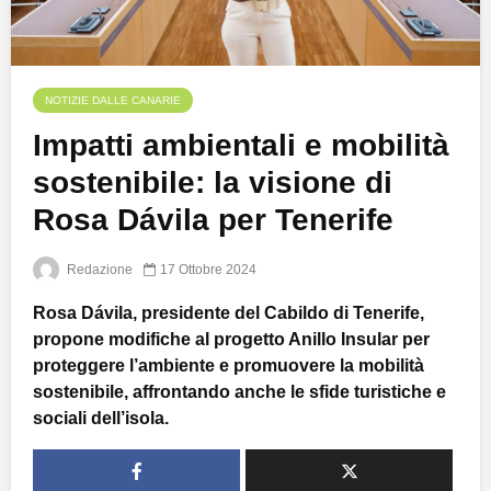
NOTIZIE DALLE CANARIE
Impatti ambientali e mobilità
sostenibile: la visione di
Rosa Dávila per Tenerife
Redazione
17 Ottobre 2024
Rosa Dávila, presidente del Cabildo di Tenerife,
propone modifiche al progetto Anillo Insular per
proteggere l’ambiente e promuovere la mobilità
sostenibile, affrontando anche le sfide turistiche e
sociali dell’isola.