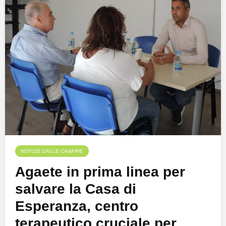
NOTIZIE DALLE CANARIE
Agaete in prima linea per
salvare la Casa di
Esperanza, centro
terapeutico cruciale per