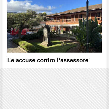
Le accuse contro l’assessore