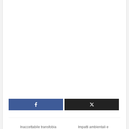
Inaccettabile transfobia
Impatti ambientali e