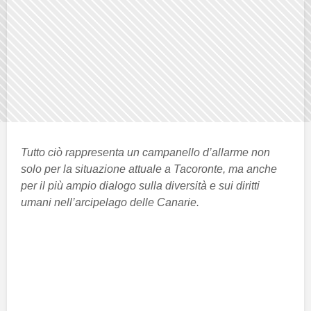
Tutto ciò rappresenta un campanello d’allarme non
solo per la situazione attuale a Tacoronte, ma anche
per il più ampio dialogo sulla diversità e sui diritti
umani nell’arcipelago delle Canarie.