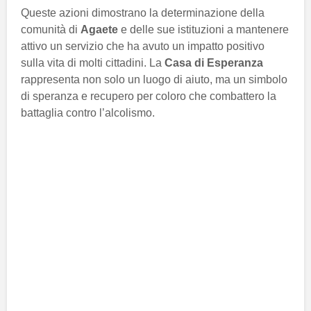
Queste azioni dimostrano la determinazione della
comunità di
Agaete
e delle sue istituzioni a mantenere
attivo un servizio che ha avuto un impatto positivo
sulla vita di molti cittadini. La
Casa di Esperanza
rappresenta non solo un luogo di aiuto, ma un simbolo
di speranza e recupero per coloro che combattero la
battaglia contro l’alcolismo.