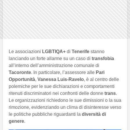
Le associazioni
LGBTIQA+
di
Tenerife
stanno
lanciando un forte allarme su un caso di
transfobia
all’interno dell’amministrazione comunale di
Tacoronte
. In particolare, l’assessore alle
Pari
Opportunità
,
Vanessa Luis-Ravelo
, è al centro delle
polemiche per le sue dichiarazioni e comportamenti
ritenuti discriminatori nei confronti delle donne
trans
.
Le organizzazioni richiedono le sue dimissioni o la sua
rimozione, evidenziando un clima di disinteresse verso
le politiche pubbliche riguardanti la
diversità di
genere
.