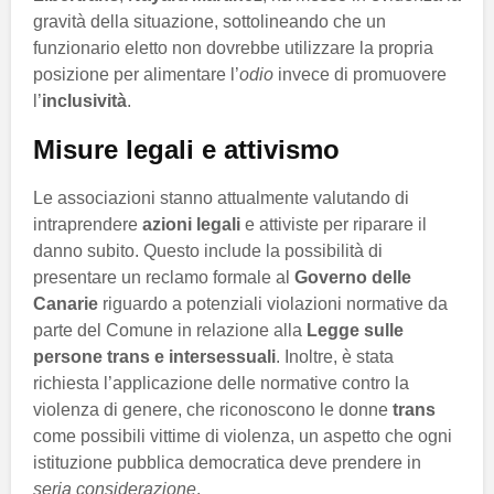
gravità della situazione, sottolineando che un
funzionario eletto non dovrebbe utilizzare la propria
posizione per alimentare l’
odio
invece di promuovere
l’
inclusività
.
Misure legali e attivismo
Le associazioni stanno attualmente valutando di
intraprendere
azioni legali
e attiviste per riparare il
danno subito. Questo include la possibilità di
presentare un reclamo formale al
Governo delle
Canarie
riguardo a potenziali violazioni normative da
parte del Comune in relazione alla
Legge sulle
persone trans e intersessuali
. Inoltre, è stata
richiesta l’applicazione delle normative contro la
violenza di genere, che riconoscono le donne
trans
come possibili vittime di violenza, un aspetto che ogni
istituzione pubblica democratica deve prendere in
seria considerazione
.