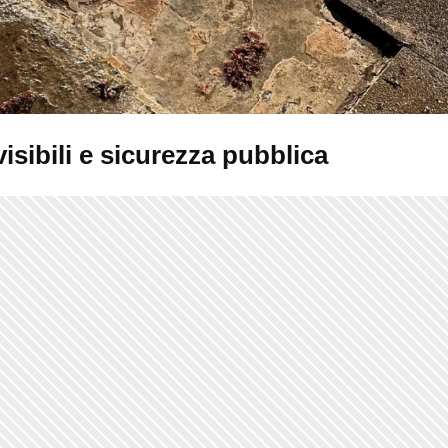
isibili e sicurezza pubblica