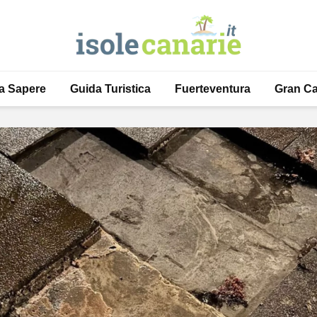
a Sapere
Guida Turistica
Fuerteventura
Gran Ca