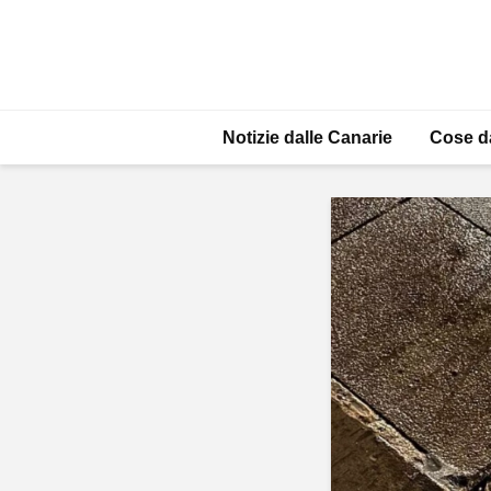
Notizie dalle Canarie
Cose d