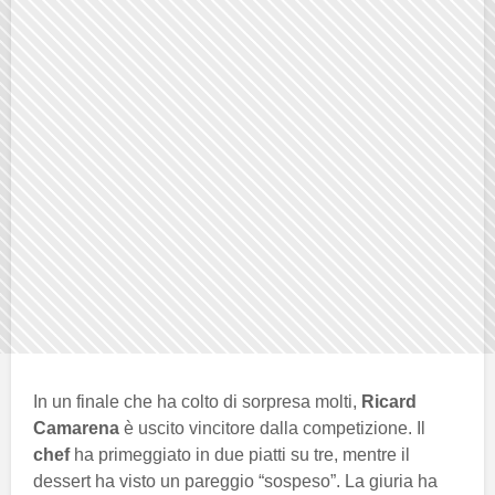
In un finale che ha colto di sorpresa molti,
Ricard
Camarena
è uscito vincitore dalla competizione. Il
chef
ha primeggiato in due piatti su tre, mentre il
dessert ha visto un pareggio “sospeso”. La giuria ha