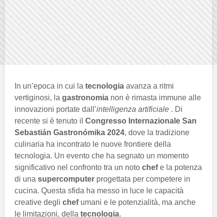
In un’epoca in cui la
tecnologia
avanza a ritmi
vertiginosi, la
gastronomia
non è rimasta immune alle
innovazioni portate dall’
intelligenza artificiale
. Di
recente si è tenuto il
Congresso Internazionale San
Sebastián Gastronómika 2024
, dove la tradizione
culinaria ha incontrato le nuove frontiere della
tecnologia. Un evento che ha segnato un momento
significativo nel confronto tra un noto
chef
e la potenza
di una
supercomputer
progettata per competere in
cucina. Questa sfida ha messo in luce le capacità
creative degli
chef
umani e le potenzialità, ma anche
le limitazioni, della
tecnologia
.