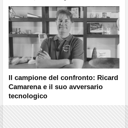
Il campione del confronto: Ricard
Camarena e il suo avversario
tecnologico