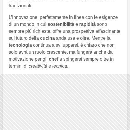
tradizionali.
L’innovazione, perfettamente in linea con le esigenze
di un mondo in cui
sostenibilità
e
rapidità
sono
sempre più richieste, offre una prospettiva affascinante
sul futuro della
cucina
andalusa e oltre. Mentre la
tecnologia
continua a svilupparsi, è chiaro che non
solo avrà un ruolo crescente, ma fungerà anche da
motivazione per gli
chef
a spingersi sempre oltre in
termini di
creatività
e
tecnica
.