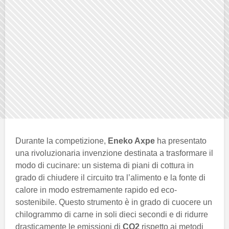
Durante la competizione,
Eneko Axpe
ha presentato
una rivoluzionaria invenzione destinata a trasformare il
modo di cucinare: un sistema di piani di cottura in
grado di chiudere il circuito tra l’alimento e la fonte di
calore in modo estremamente rapido ed eco-
sostenibile. Questo strumento è in grado di cuocere un
chilogrammo di carne in soli dieci secondi e di ridurre
drasticamente le emissioni di
CO2
rispetto ai metodi