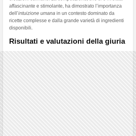
affascinante e stimolante, ha dimostrato l’importanza
dell’
intuizione umana
in un contesto dominato da
ricette complesse e dalla grande varietà di ingredienti
disponibili.
Risultati e valutazioni della giuria