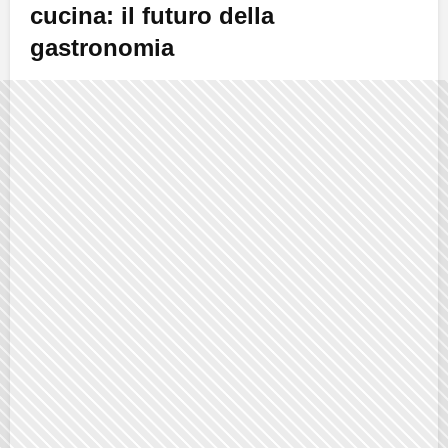
cucina: il futuro della
gastronomia