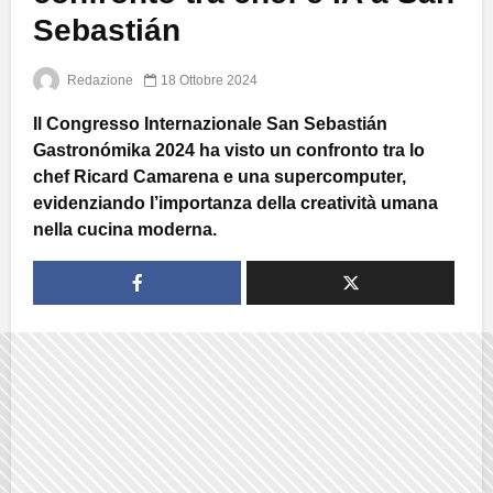
Sebastián
Redazione
18 Ottobre 2024
Il Congresso Internazionale San Sebastián
Gastronómika 2024 ha visto un confronto tra lo
chef Ricard Camarena e una supercomputer,
evidenziando l’importanza della creatività umana
nella cucina moderna.