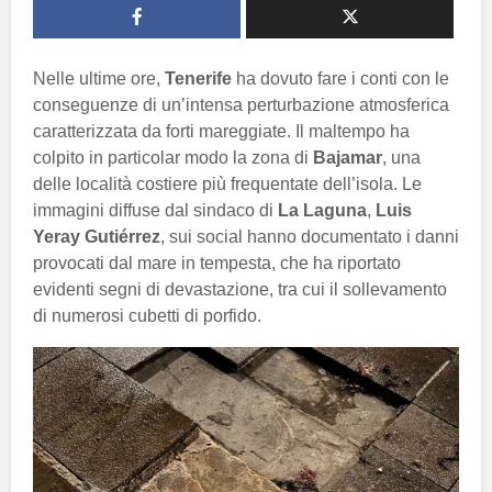
Nelle ultime ore,
Tenerife
ha dovuto fare i conti con le
conseguenze di un’intensa perturbazione atmosferica
caratterizzata da forti mareggiate. Il maltempo ha
colpito in particolar modo la zona di
Bajamar
, una
delle località costiere più frequentate dell’isola. Le
immagini diffuse dal sindaco di
La Laguna
,
Luis
Yeray Gutiérrez
, sui social hanno documentato i danni
provocati dal mare in tempesta, che ha riportato
evidenti segni di devastazione, tra cui il sollevamento
di numerosi cubetti di porfido.