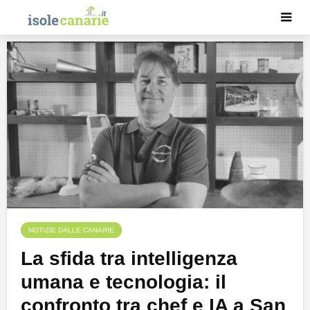
NOTIZIE DALLE CANARIE
La sfida tra intelligenza
umana e tecnologia: il
confronto tra chef e IA a San