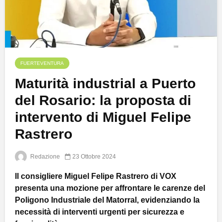
FUERTEVENTURA
Maturità industrial a Puerto
del Rosario: la proposta di
intervento di Miguel Felipe
Rastrero
Redazione
23 Ottobre 2024
Il consigliere Miguel Felipe Rastrero di VOX
presenta una mozione per affrontare le carenze del
Poligono Industriale del Matorral, evidenziando la
necessità di interventi urgenti per sicurezza e