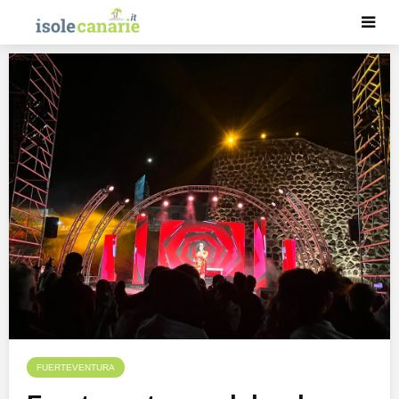
FUERTEVENTURA