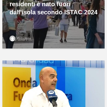
residenti è nato fuori
dall’isola secondo ISTAC 2024
Redazione