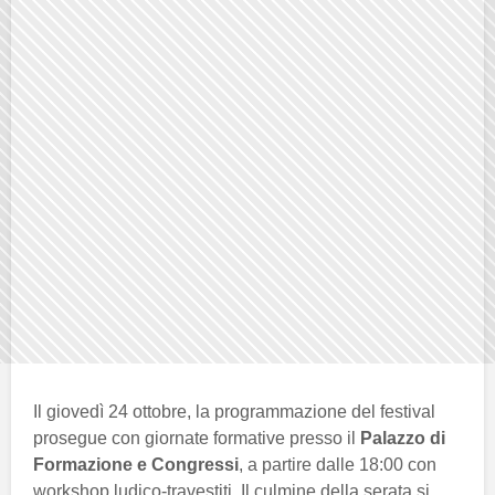
Il giovedì 24 ottobre, la programmazione del festival
prosegue con giornate formative presso il
Palazzo di
Formazione e Congressi
, a partire dalle 18:00 con
workshop ludico-travestiti. Il culmine della serata si