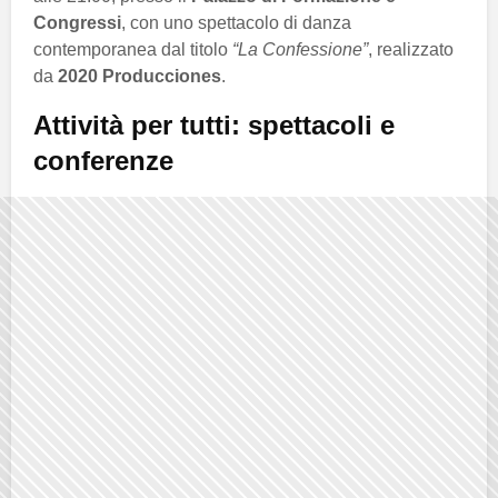
Congressi
, con uno spettacolo di danza
contemporanea dal titolo
“La Confessione”
, realizzato
da
2020 Producciones
.
Attività per tutti: spettacoli e
conferenze