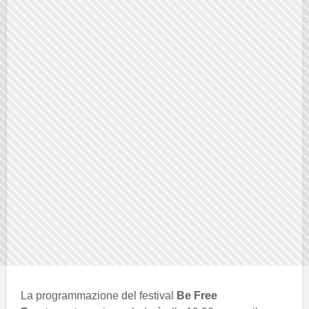
La programmazione del festival
Be Free