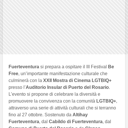
Fuerteventura
si prepara a ospitare il III Festival
Be
Free
, un’importante manifestazione culturale che
culminerà con la
XXII Mostra di Cinema LGTBIQ+
presso l’
Auditorio Insular di Puerto del Rosario
.
L’evento si propone di celebrare la diversità e
promuovere la convivenza con la comunità
LGTBIQ+
,
attraverso una serie di attività culturali che si terranno
fino al 27 ottobre. Sostenuto da
Altihay
Fuerteventura
, dal
Cabildo di Fuerteventura
, dal