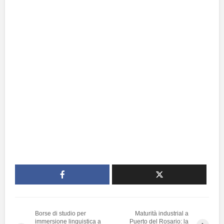
Borse di studio per
Maturità industrial a
immersione linguistica a
Puerto del Rosario: la