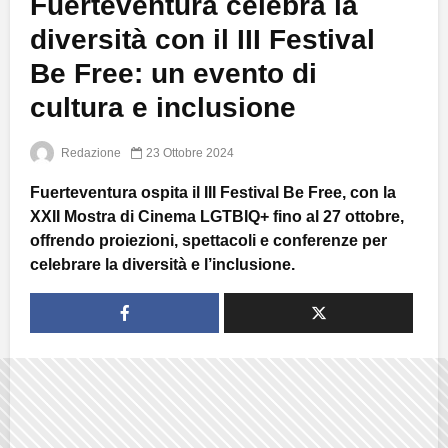
Fuerteventura celebra la
diversità con il III Festival
Be Free: un evento di
cultura e inclusione
Redazione
23 Ottobre 2024
Fuerteventura ospita il III Festival Be Free, con la
XXII Mostra di Cinema LGTBIQ+ fino al 27 ottobre,
offrendo proiezioni, spettacoli e conferenze per
celebrare la diversità e l’inclusione.