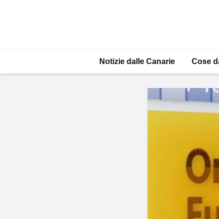
Notizie dalle Canarie
Cose d