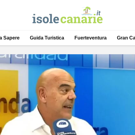
a Sapere
Guida Turistica
Fuerteventura
Gran Ca