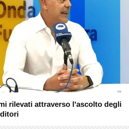
i rilevati attraverso l’ascolto degli
ditori