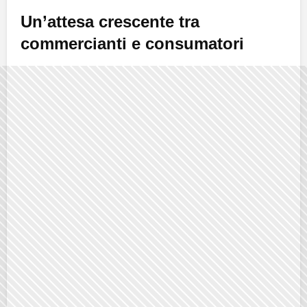
Un’attesa crescente tra
commercianti e consumatori