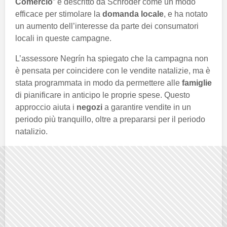
Comercio
” è descritto da Schröder come un modo
efficace per stimolare la
domanda locale
, e ha notato
un aumento dell’interesse da parte dei consumatori
locali in queste campagne.
L’assessore Negrín ha spiegato che la campagna non
è pensata per coincidere con le vendite natalizie, ma è
stata programmata in modo da permettere alle
famiglie
di pianificare in anticipo le proprie spese. Questo
approccio aiuta i
negozi
a garantire vendite in un
periodo più tranquillo, oltre a prepararsi per il periodo
natalizio.