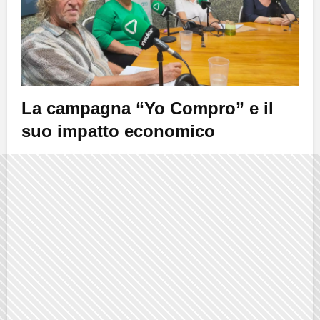
La campagna “Yo Compro” e il
suo impatto economico