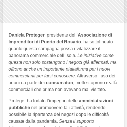
Daniela Proteger
, presidente dell’
Associazione di
Imprenditori di Puerto del Rosario
, ha sottolineato
quanto questa campagna possa rivitalizzare il
panorama commerciale dell’isola.
Le iniziative come
questa non solo sostengono i negozi già affermati, ma
offrono anche un’importante piattaforma per i nuovi
commercianti per farsi conoscere.
Attraverso l’uso dei
buoni da parte dei
consumatori
, molti scoprono realtà
commerciali che prima non avevano mai visitato.
Proteger ha lodato l’impegno delle
amministrazioni
pubbliche
nel promuovere tali attività, rendendo
possibile la ripartenza dei negozi dopo le difficoltà
causate dalla pandemia.
Senza il supporto