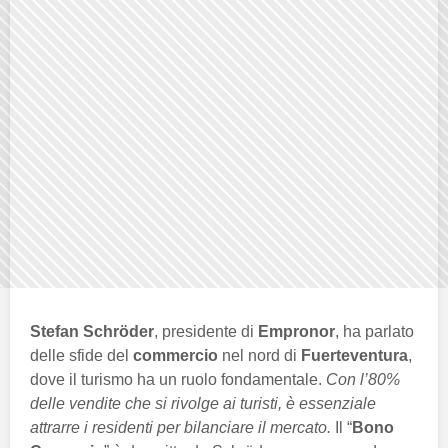
Stefan Schröder
, presidente di
Empronor
, ha parlato
delle sfide del
commercio
nel nord di
Fuerteventura
,
dove il turismo ha un ruolo fondamentale.
Con l’80%
delle vendite che si rivolge ai turisti, è essenziale
attrarre i residenti per bilanciare il mercato.
Il “
Bono