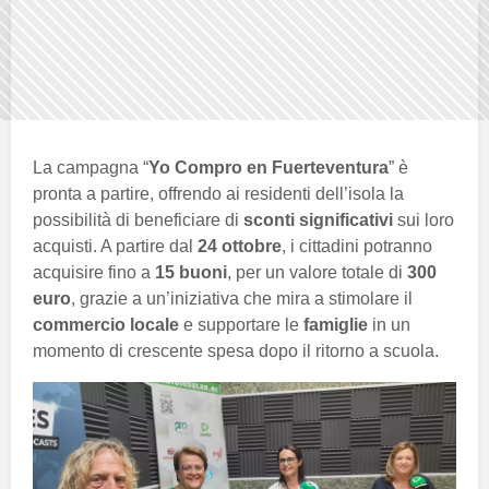
La campagna “
Yo Compro en Fuerteventura
” è
pronta a partire, offrendo ai residenti dell’isola la
possibilità di beneficiare di
sconti significativi
sui loro
acquisti. A partire dal
24 ottobre
, i cittadini potranno
acquisire fino a
15 buoni
, per un valore totale di
300
euro
, grazie a un’iniziativa che mira a stimolare il
commercio locale
e supportare le
famiglie
in un
momento di crescente spesa dopo il ritorno a scuola.