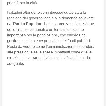
priorità per la città.
I cittadini attendono con interesse quale sarà la
reazione del governo locale alle domande sollevate
dal
Partito Popolare
. La trasparenza nella gestione
delle finanze comunali è un tema di crescente
importanza per la popolazione, che chiede una
gestione oculata e responsabile dei fondi pubblici.
Resta da vedere come l’amministrazione risponderà
alle pressioni e se le spese impattanti come quelle
menzionate verranno riviste o giustificate in modo
adeguato.