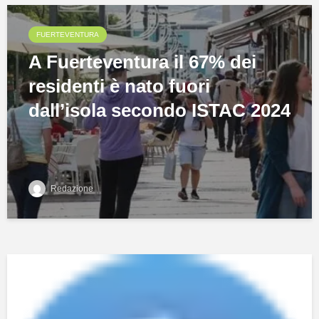
FUERTEVENTURA
A Fuerteventura il 67% dei
residenti è nato fuori
dall’isola secondo ISTAC 2024
Redazione