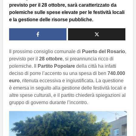
previsto per il 28 ottobre, sarà caratterizzato da
polemiche sulle spese elevate per le festività locali
e la gestione delle risorse pubbliche.
Il prossimo consiglio comunale di
Puerto del Rosario
,
previsto per il
28 ottobre
, si preannuncia ricco di
polemiche. Il
Partito Popolare
della città ha infatti
deciso di porre l’accento su una spesa di ben
740.000
euro
, ritenuta eccessiva e ingiustificata. La questione
è emersa in seguito alla gestione delle festività locali e
altre spese culturali, e il partito chiederà spiegazioni al
gruppo di governo durante l’incontro.