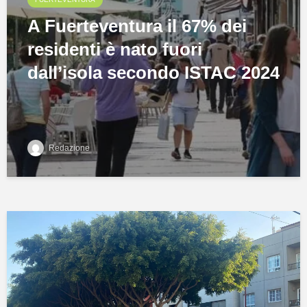
A Fuerteventura il 67% dei
residenti è nato fuori
dall’isola secondo ISTAC 2024
Redazione