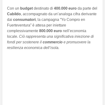
Con un
budget
destinato di
400.000 euro
da parte del
Cabildo
, accompagnato da un’analoga cifra derivante
dai
consumatori
, la campagna “Yo Compro en
Fuerteventura” è attesa per iniettare
complessivamente
800.000 euro
nell’economia
locale.
Ciò rappresenta una significativa iniezione di
fondi per sostenere il
commercio
e promuovere la
resilienza economica dell’isola.