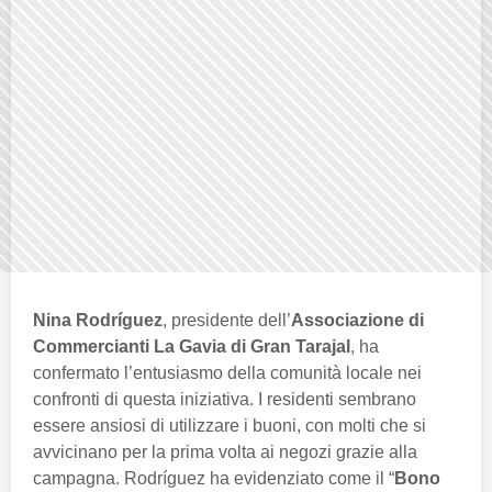
Nina Rodríguez
, presidente dell’
Associazione di
Commercianti La Gavia di Gran Tarajal
, ha
confermato l’entusiasmo della comunità locale nei
confronti di questa iniziativa. I residenti sembrano
essere ansiosi di utilizzare i buoni, con molti che si
avvicinano per la prima volta ai negozi grazie alla
campagna. Rodríguez ha evidenziato come il “
Bono