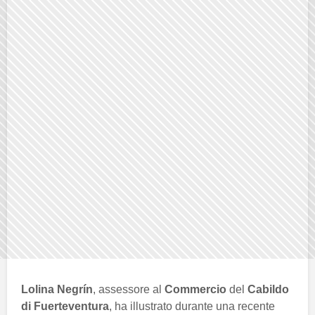
Lolina Negrín
, assessore al
Commercio
del
Cabildo
di Fuerteventura
, ha illustrato durante una recente