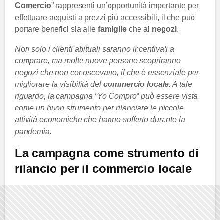
Comercio
” rappresenti un’opportunità importante per
effettuare acquisti a prezzi più accessibili, il che può
portare benefici sia alle
famiglie
che ai
negozi
.
Non solo i clienti abituali saranno incentivati a
comprare, ma molte nuove persone scopriranno
negozi che non conoscevano, il che è essenziale per
migliorare la visibilità del
commercio locale
. A tale
riguardo, la campagna “Yo Compro” può essere vista
come un buon strumento per rilanciare le piccole
attività economiche che hanno sofferto durante la
pandemia.
La campagna come strumento di
rilancio per il commercio locale