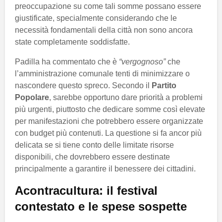
preoccupazione su come tali somme possano essere
giustificate, specialmente considerando che le
necessità fondamentali della città non sono ancora
state completamente soddisfatte.
Padilla ha commentato che è
“vergognoso”
che
l’amministrazione comunale tenti di minimizzare o
nascondere questo spreco. Secondo il
Partito
Popolare
, sarebbe opportuno dare priorità a problemi
più urgenti, piuttosto che dedicare somme così elevate
per manifestazioni che potrebbero essere organizzate
con budget più contenuti. La questione si fa ancor più
delicata se si tiene conto delle limitate risorse
disponibili, che dovrebbero essere destinate
principalmente a garantire il benessere dei cittadini.
Acontracultura: il festival
contestato e le spese sospette