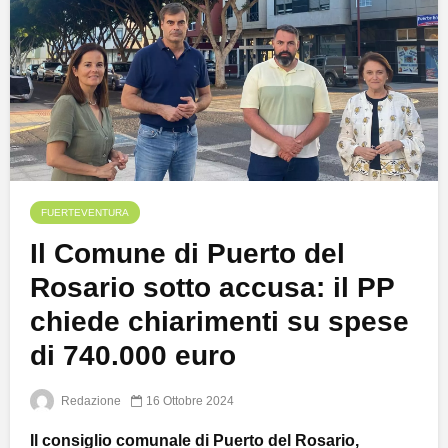
FUERTEVENTURA
Il Comune di Puerto del
Rosario sotto accusa: il PP
chiede chiarimenti su spese
di 740.000 euro
Redazione
16 Ottobre 2024
Il consiglio comunale di Puerto del Rosario,