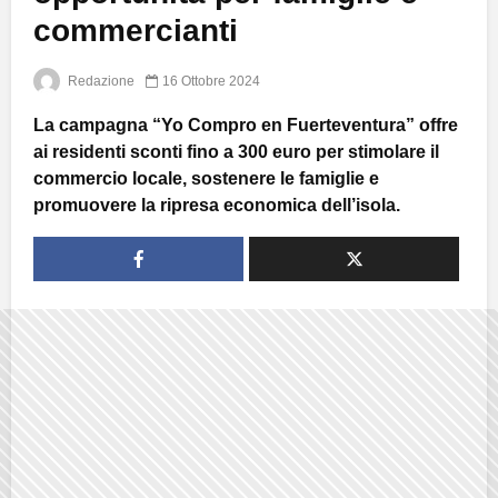
commercianti
Redazione
16 Ottobre 2024
La campagna “Yo Compro en Fuerteventura” offre
ai residenti sconti fino a 300 euro per stimolare il
commercio locale, sostenere le famiglie e
promuovere la ripresa economica dell’isola.