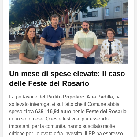
Un mese di spese elevate: il caso
delle Feste del Rosario
La portavoce del
Partito Popolare
,
Ana Padilla
, ha
sollevato interrogativi sul fatto che il Comune abbia
speso circa
639.116,94 euro
per le
Feste del Rosario
in un solo mese. Queste festività, pur essendo
importanti per la comunità, hanno suscitato molte
critiche per l’elevata cifra investita. Il
PP
ha espresso