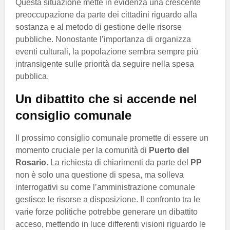
Questa situazione mette in evidenza una crescente
preoccupazione da parte dei cittadini riguardo alla
sostanza e al metodo di gestione delle risorse
pubbliche. Nonostante l’importanza di organizza
eventi culturali, la popolazione sembra sempre più
intransigente sulle priorità da seguire nella spesa
pubblica.
Un dibattito che si accende nel
consiglio comunale
Il prossimo consiglio comunale promette di essere un
momento cruciale per la comunità di
Puerto del
Rosario
. La richiesta di chiarimenti da parte del
PP
non è solo una questione di spesa, ma solleva
interrogativi su come l’amministrazione comunale
gestisce le risorse a disposizione. Il confronto tra le
varie forze politiche potrebbe generare un dibattito
acceso, mettendo in luce differenti visioni riguardo le