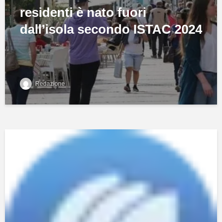
residenti è nato fuori
dall’isola secondo ISTAC 2024
Redazione