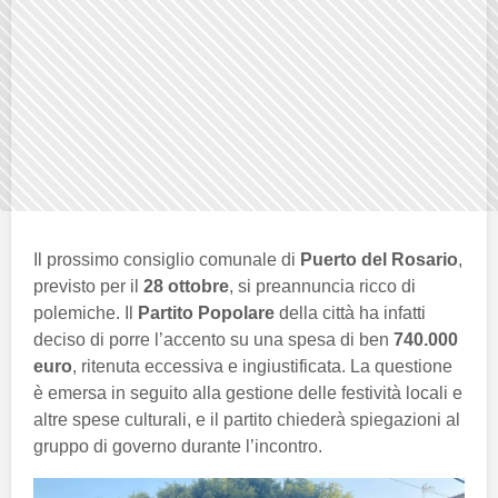
Il prossimo consiglio comunale di
Puerto del Rosario
,
previsto per il
28 ottobre
, si preannuncia ricco di
polemiche. Il
Partito Popolare
della città ha infatti
deciso di porre l’accento su una spesa di ben
740.000
euro
, ritenuta eccessiva e ingiustificata. La questione
è emersa in seguito alla gestione delle festività locali e
altre spese culturali, e il partito chiederà spiegazioni al
gruppo di governo durante l’incontro.