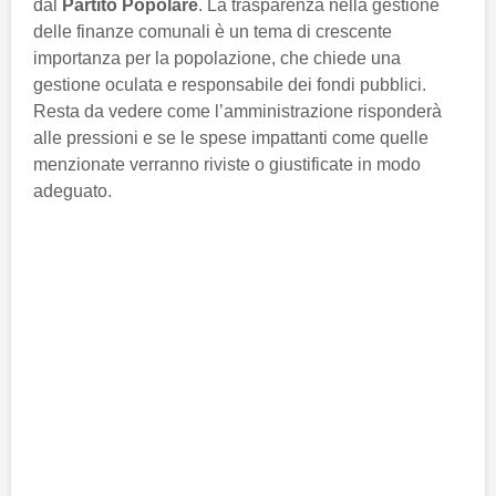
dal
Partito Popolare
. La trasparenza nella gestione
delle finanze comunali è un tema di crescente
importanza per la popolazione, che chiede una
gestione oculata e responsabile dei fondi pubblici.
Resta da vedere come l’amministrazione risponderà
alle pressioni e se le spese impattanti come quelle
menzionate verranno riviste o giustificate in modo
adeguato.