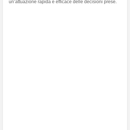
un’attuazione rapida e efficace delle decisioni prese.