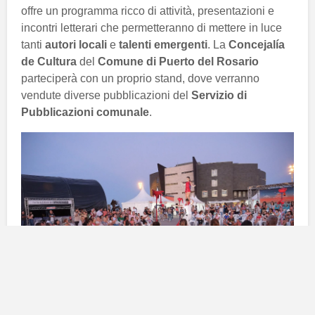
offre un programma ricco di attività, presentazioni e
incontri letterari che permetteranno di mettere in luce
tanti
autori locali
e
talenti emergenti
. La
Concejalía
de Cultura
del
Comune di Puerto del Rosario
parteciperà con un proprio stand, dove verranno
vendute diverse pubblicazioni del
Servizio di
Pubblicazioni comunale
.