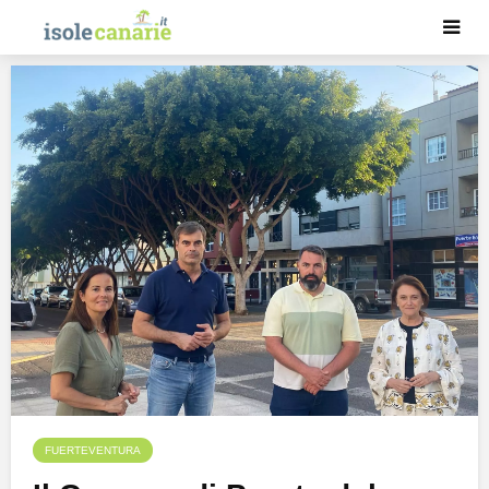
FUERTEVENTURA