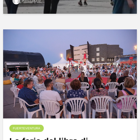
Redazione
FUERTEVENTURA