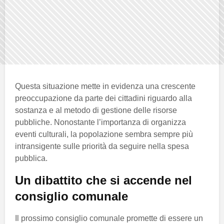
Questa situazione mette in evidenza una crescente
preoccupazione da parte dei cittadini riguardo alla
sostanza e al metodo di gestione delle risorse
pubbliche. Nonostante l’importanza di organizza
eventi culturali, la popolazione sembra sempre più
intransigente sulle priorità da seguire nella spesa
pubblica.
Un dibattito che si accende nel
consiglio comunale
Il prossimo consiglio comunale promette di essere un