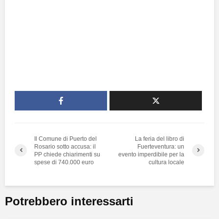
Il Comune di Puerto del
La feria del libro di
Rosario sotto accusa: il
Fuerteventura: un
PP chiede chiarimenti su
evento imperdibile per la
spese di 740.000 euro
cultura locale
Potrebbero interessarti