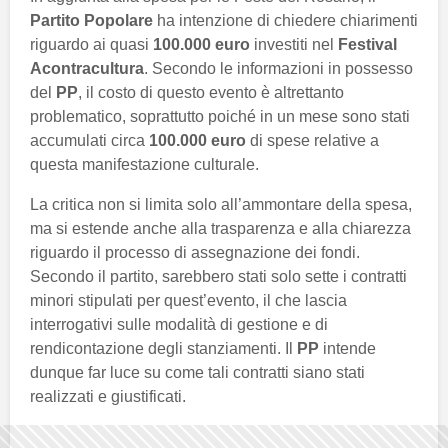
Partito Popolare
ha intenzione di chiedere chiarimenti
riguardo ai quasi
100.000 euro
investiti nel
Festival
Acontracultura
. Secondo le informazioni in possesso
del
PP
, il costo di questo evento è altrettanto
problematico, soprattutto poiché in un mese sono stati
accumulati circa
100.000 euro
di spese relative a
questa manifestazione culturale.
La critica non si limita solo all’ammontare della spesa,
ma si estende anche alla trasparenza e alla chiarezza
riguardo il processo di assegnazione dei fondi.
Secondo il partito, sarebbero stati solo sette i contratti
minori stipulati per quest’evento, il che lascia
interrogativi sulle modalità di gestione e di
rendicontazione degli stanziamenti. Il
PP
intende
dunque far luce su come tali contratti siano stati
realizzati e giustificati.