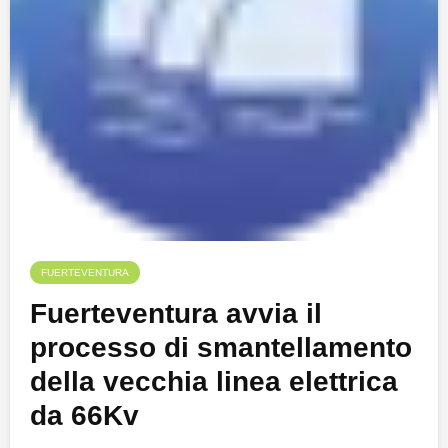
FUERTEVENTURA
Fuerteventura avvia il
processo di smantellamento
della vecchia linea elettrica
da 66Kv