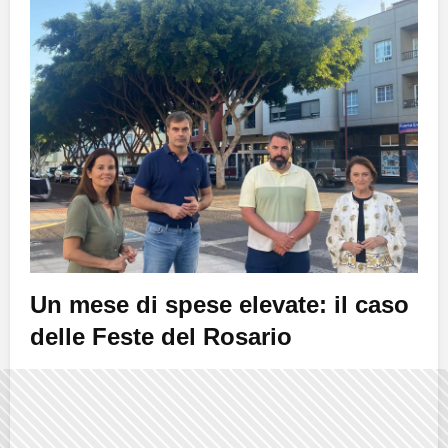
Un mese di spese elevate: il caso
delle Feste del Rosario