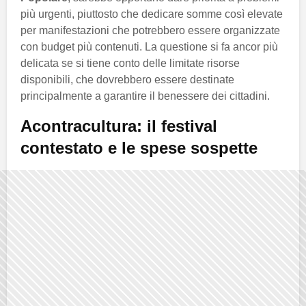
più urgenti, piuttosto che dedicare somme così elevate
per manifestazioni che potrebbero essere organizzate
con budget più contenuti. La questione si fa ancor più
delicata se si tiene conto delle limitate risorse
disponibili, che dovrebbero essere destinate
principalmente a garantire il benessere dei cittadini.
Acontracultura: il festival
contestato e le spese sospette