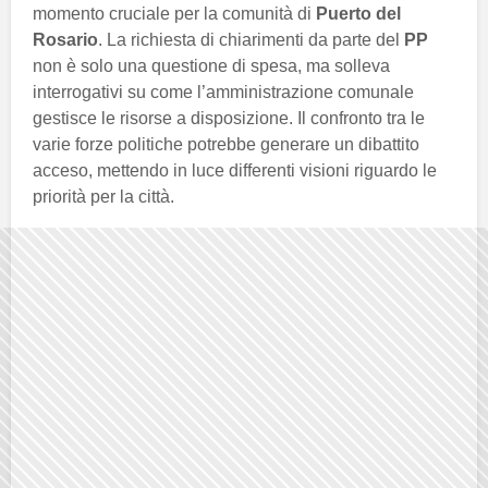
momento cruciale per la comunità di
Puerto del
Rosario
. La richiesta di chiarimenti da parte del
PP
non è solo una questione di spesa, ma solleva
interrogativi su come l’amministrazione comunale
gestisce le risorse a disposizione. Il confronto tra le
varie forze politiche potrebbe generare un dibattito
acceso, mettendo in luce differenti visioni riguardo le
priorità per la città.