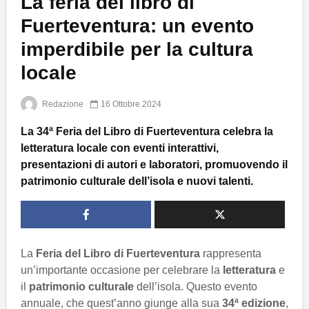
La feria del libro di
Fuerteventura: un evento
imperdibile per la cultura
locale
Redazione
16 Ottobre 2024
La 34ª Feria del Libro di Fuerteventura celebra la
letteratura locale con eventi interattivi,
presentazioni di autori e laboratori, promuovendo il
patrimonio culturale dell’isola e nuovi talenti.
La
Feria del Libro di Fuerteventura
rappresenta
un’importante occasione per celebrare la
letteratura
e
il
patrimonio culturale
dell’isola. Questo evento
annuale, che quest’anno giunge alla sua
34ª edizione
,