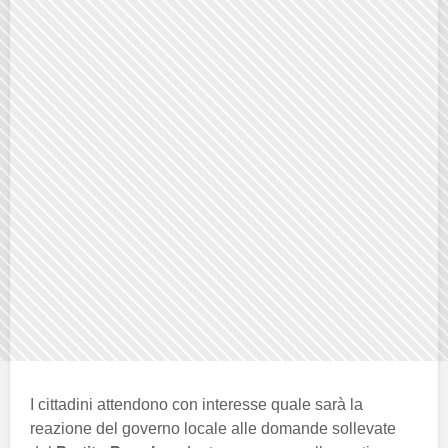
I cittadini attendono con interesse quale sarà la
reazione del governo locale alle domande sollevate