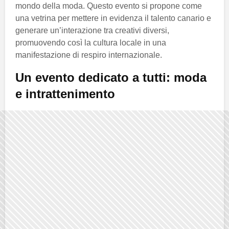
mondo della moda. Questo evento si propone come
una vetrina per mettere in evidenza il talento canario e
generare un’interazione tra creativi diversi,
promuovendo così la cultura locale in una
manifestazione di respiro internazionale.
Un evento dedicato a tutti: moda
e intrattenimento