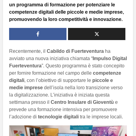
un programma di formazione per potenziare le
competenze digitali delle piccole e medie imprese,
promuovendo la loro competitività e innovazione.
Recentemente, il
Cabildo di Fuerteventura
ha
avviato una nuova iniziativa chiamata “
Impulso Digital
Fuerteventura
”. Questo programma è stato concepito
per fornire formazione nel campo delle
competenze
digitali
, con l’obiettivo di supportare le
piccole e
medie imprese
dell’isola nella loro transizione verso
la digitalizzazione. L’iniziativa è iniziata questa
settimana presso il
Centro Insulare di Gioventù
e
prevede una formazione intensiva per promuovere
l’adozione di
tecnologie digitali
tra le imprese locali.