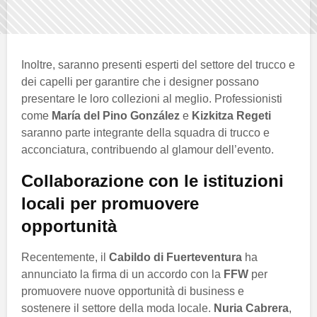
Inoltre, saranno presenti esperti del settore del trucco e
dei capelli per garantire che i designer possano
presentare le loro collezioni al meglio. Professionisti
come
María del Pino González
e
Kizkitza Regeti
saranno parte integrante della squadra di trucco e
acconciatura, contribuendo al glamour dell’evento.
Collaborazione con le istituzioni
locali per promuovere
opportunità
Recentemente, il
Cabildo di Fuerteventura
ha
annunciato la firma di un accordo con la
FFW
per
promuovere nuove opportunità di business e
sostenere il settore della moda locale.
Nuria Cabrera
,