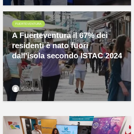
FUERTEVENTURA
A Fuerteventura il 67% dei
residenti è nato fuori
dall’isola secondo ISTAC 2024
Redazione