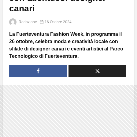
canari
Redazione
16 Ottobre 2024
La Fuerteventura Fashion Week, in programma il
26 ottobre, celebra moda e creatività locale con
sfilate di designer canari e eventi artistici al Parco
Tecnologico di Fuerteventura.