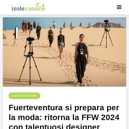
FUERTEVENTURA
Fuerteventura si prepara per
la moda: ritorna la FFW 2024
con talentuosi designer