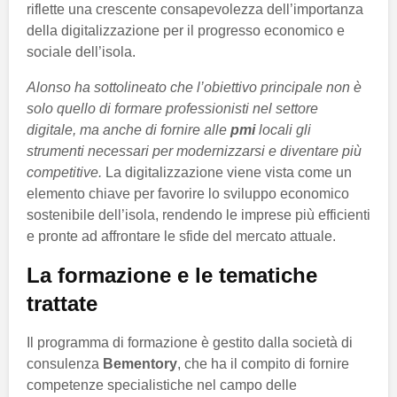
riflette una crescente consapevolezza dell’importanza
della digitalizzazione per il progresso economico e
sociale dell’isola.
Alonso ha sottolineato che l’obiettivo principale non è
solo quello di formare professionisti nel settore
digitale, ma anche di fornire alle
pmi
locali gli
strumenti necessari per modernizzarsi e diventare più
competitive.
La digitalizzazione viene vista come un
elemento chiave per favorire lo sviluppo economico
sostenibile dell’isola, rendendo le imprese più efficienti
e pronte ad affrontare le sfide del mercato attuale.
La formazione e le tematiche
trattate
Il programma di formazione è gestito dalla società di
consulenza
Bementory
, che ha il compito di fornire
competenze specialistiche nel campo delle