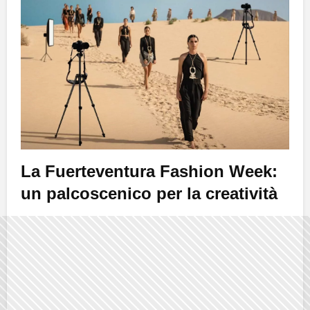
La
Fuerteventura Fashion Week
:
un palcoscenico per la creatività