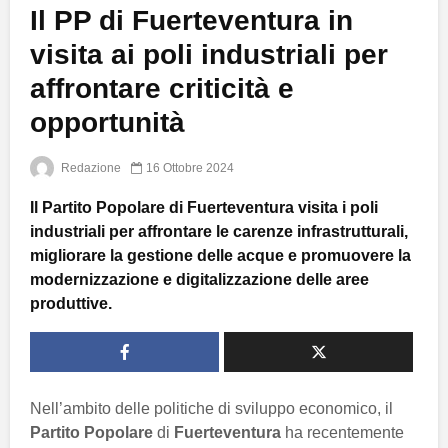
Il PP di Fuerteventura in
visita ai poli industriali per
affrontare criticità e
opportunità
Redazione
16 Ottobre 2024
Il Partito Popolare di Fuerteventura visita i poli
industriali per affrontare le carenze infrastrutturali,
migliorare la gestione delle acque e promuovere la
modernizzazione e digitalizzazione delle aree
produttive.
Nell’ambito delle politiche di sviluppo economico, il
Partito Popolare
di
Fuerteventura
ha recentemente