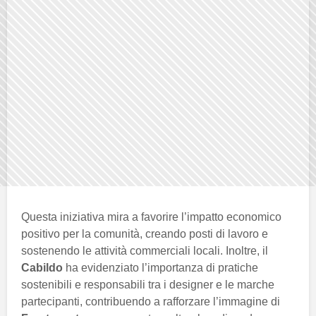
Questa iniziativa mira a favorire l’impatto economico
positivo per la comunità, creando posti di lavoro e
sostenendo le attività commerciali locali. Inoltre, il
Cabildo
ha evidenziato l’importanza di pratiche
sostenibili e responsabili tra i designer e le marche
partecipanti, contribuendo a rafforzare l’immagine di