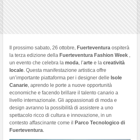
Il prossimo sabato, 26 ottobre,
Fuerteventura
ospiterà
la terza edizione della
Fuerteventura Fashion Week
,
un evento che celebra la
moda
, l’
arte
e la
creatività
locale
. Questa manifestazione artistica offre
un’importante piattaforma per i designer delle
Isole
Canarie
, aprendo le porte a nuove opportunità
economiche e facendo brillare il talento canario a
livello internazionale. Gli appassionati di moda e
design avranno la possibilità di assistere a uno
spettacolo ricco di cultura e innovazione, in un
contesto affascinante come il
Parco Tecnologico di
Fuerteventura
.