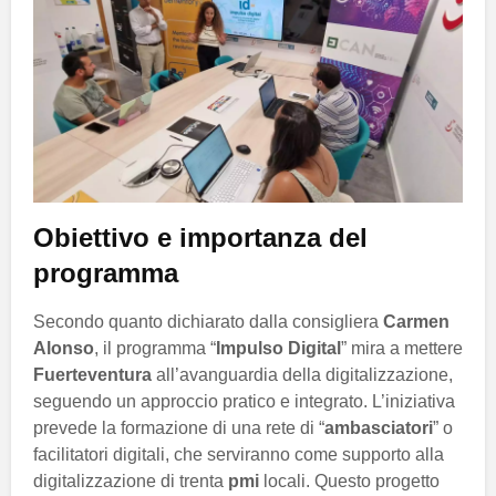
Obiettivo e importanza del
programma
Secondo quanto dichiarato dalla consigliera
Carmen
Alonso
, il programma “
Impulso Digital
” mira a mettere
Fuerteventura
all’avanguardia della digitalizzazione,
seguendo un approccio pratico e integrato. L’iniziativa
prevede la formazione di una rete di “
ambasciatori
” o
facilitatori digitali, che serviranno come supporto alla
digitalizzazione di trenta
pmi
locali. Questo progetto