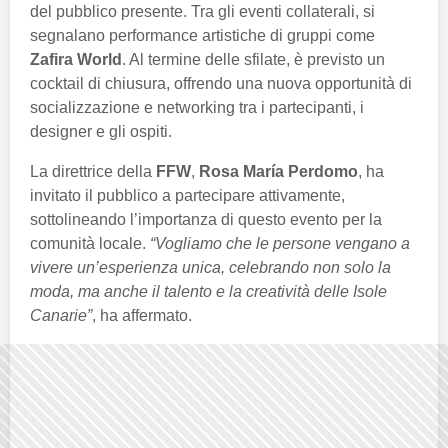
del pubblico presente. Tra gli eventi collaterali, si
segnalano performance artistiche di gruppi come
Zafira World
. Al termine delle sfilate, è previsto un
cocktail di chiusura, offrendo una nuova opportunità di
socializzazione e networking tra i partecipanti, i
designer e gli ospiti.
La direttrice della
FFW
,
Rosa María Perdomo
, ha
invitato il pubblico a partecipare attivamente,
sottolineando l’importanza di questo evento per la
comunità locale.
“Vogliamo che le persone vengano a
vivere un’esperienza unica, celebrando non solo la
moda, ma anche il talento e la creatività delle Isole
Canarie”
, ha affermato.