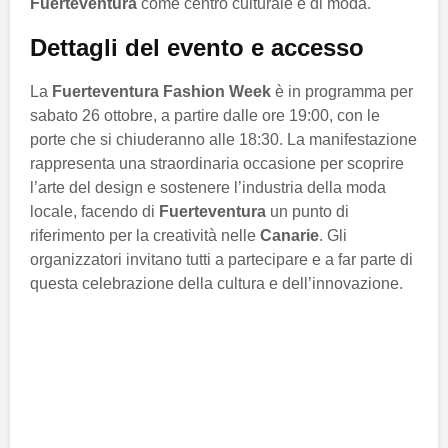
Fuerteventura
come centro culturale e di moda.
Dettagli del evento e accesso
La
Fuerteventura Fashion Week
è in programma per
sabato 26 ottobre, a partire dalle ore 19:00, con le
porte che si chiuderanno alle 18:30. La manifestazione
rappresenta una straordinaria occasione per scoprire
l’arte del design e sostenere l’industria della moda
locale, facendo di
Fuerteventura
un punto di
riferimento per la creatività nelle
Canarie
. Gli
organizzatori invitano tutti a partecipare e a far parte di
questa celebrazione della cultura e dell’innovazione.