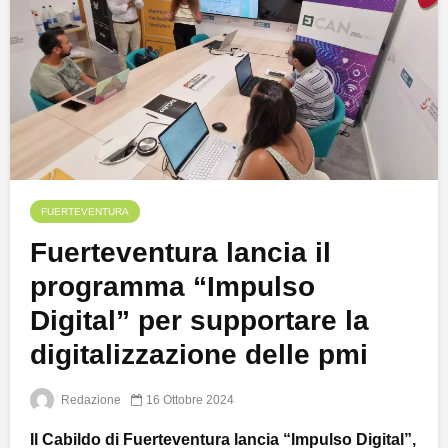
FUERTEVENTURA
Fuerteventura lancia il
programma “Impulso
Digital” per supportare la
digitalizzazione delle pmi
Redazione
16 Ottobre 2024
Il Cabildo di Fuerteventura lancia “Impulso Digital”,