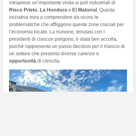
intrapreso un’importante visita ai poli industriali di
Risco Prieto
,
La Hondura
e
El Matorral
. Questa
iniziativa mira a comprendere da vicino le
problematiche che affliggono queste zone cruciali per
l’economia locale. La riunione, tenutasi con i
presidenti di ciascun poligono, è stata ben accolta,
poiché rappresenta un passo decisivo per il rilancio di
un settore che presenta diverse carenze e
opportunità
di crescita.