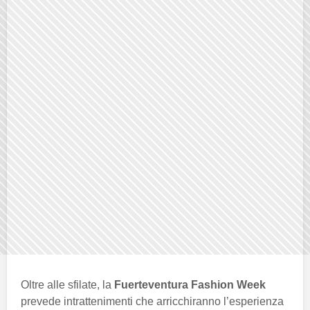
Oltre alle sfilate, la
Fuerteventura Fashion Week
prevede intrattenimenti che arricchiranno l’esperienza