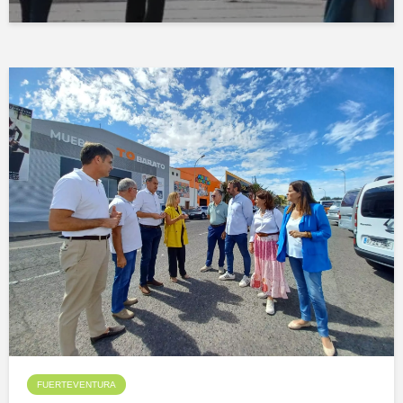
FUERTEVENTURA