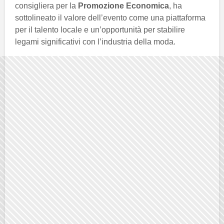
consigliera per la
Promozione Economica
, ha
sottolineato il valore dell’evento come una piattaforma
per il talento locale e un’opportunità per stabilire
legami significativi con l’industria della moda.