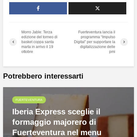
Morro Jable: Terza
Fuerteventura lancia il
edizione del torneo di
programma “Impulso
basket coppa santa
Digital” per supportare la
marta in arrivo il 19
digitalizzazione delle
ottobre
pmi
Potrebbero interessarti
FUERTEVENTURA
Iberia Express sceglie il
formaggio majorero di
Fuerteventura nel menu