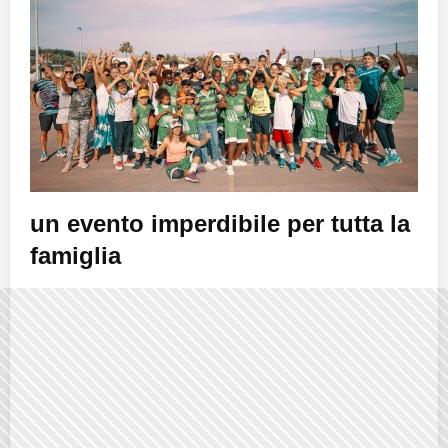
un evento imperdibile per tutta la
famiglia