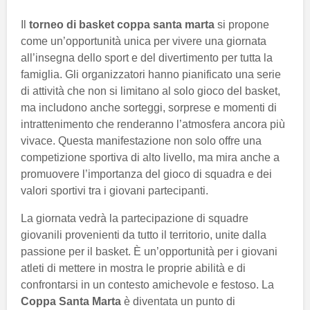
Il
torneo di basket coppa santa marta
si propone
come un’opportunità unica per vivere una giornata
all’insegna dello sport e del divertimento per tutta la
famiglia. Gli organizzatori hanno pianificato una serie
di attività che non si limitano al solo gioco del basket,
ma includono anche sorteggi, sorprese e momenti di
intrattenimento che renderanno l’atmosfera ancora più
vivace. Questa manifestazione non solo offre una
competizione sportiva di alto livello, ma mira anche a
promuovere l’importanza del gioco di squadra e dei
valori sportivi tra i giovani partecipanti.
La giornata vedrà la partecipazione di squadre
giovanili provenienti da tutto il territorio, unite dalla
passione per il basket. È un’opportunità per i giovani
atleti di mettere in mostra le proprie abilità e di
confrontarsi in un contesto amichevole e festoso. La
Coppa Santa Marta
è diventata un punto di