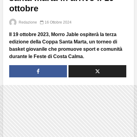
ottobre
Redazione
16 Ottobre 2024
Il 19 ottobre 2023, Morro Jable ospiterà la terza
edizione della Coppa Santa Marta, un torneo di
basket giovanile che promuove sport e comunità
durante le Feste di Costa Calma.