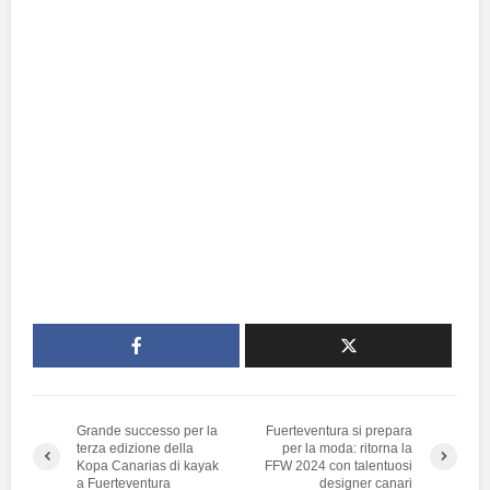
Grande successo per la
Fuerteventura si prepara
terza edizione della
per la moda: ritorna la
Kopa Canarias di kayak
FFW 2024 con talentuosi
a Fuerteventura
designer canari