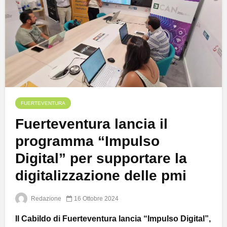
FUERTEVENTURA
Fuerteventura lancia il
programma “Impulso
Digital” per supportare la
digitalizzazione delle pmi
Redazione
16 Ottobre 2024
Il Cabildo di Fuerteventura lancia “Impulso Digital”,