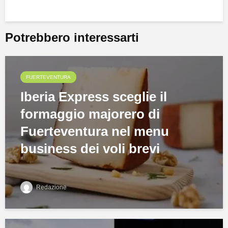
Potrebbero interessarti
FUERTEVENTURA
Iberia Express sceglie il
formaggio majorero di
Fuerteventura nel menu
business dei voli brevi
Redazione