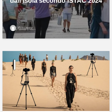
dall’isola secondo ISTAC 2024
Redazione