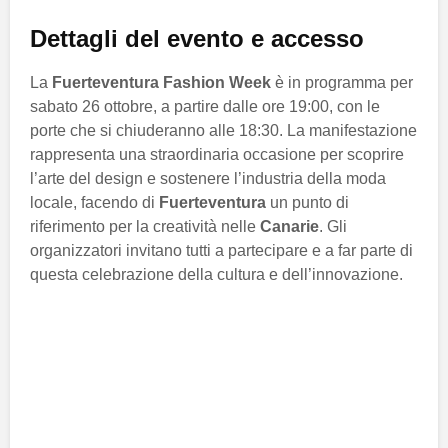
Dettagli del evento e accesso
La
Fuerteventura Fashion Week
è in programma per
sabato 26 ottobre, a partire dalle ore 19:00, con le
porte che si chiuderanno alle 18:30. La manifestazione
rappresenta una straordinaria occasione per scoprire
l’arte del design e sostenere l’industria della moda
locale, facendo di
Fuerteventura
un punto di
riferimento per la creatività nelle
Canarie
. Gli
organizzatori invitano tutti a partecipare e a far parte di
questa celebrazione della cultura e dell’innovazione.