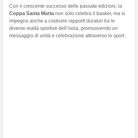
Con il crescente successo delle passate edizioni, la
Coppa Santa Marta
non solo celebra il basket, ma si
impegna anche a costruire rapporti duraturi tra le
diverse realtà sportive dell’isola, promuovendo un
messaggio di unità e celebrazione attraverso lo sport.