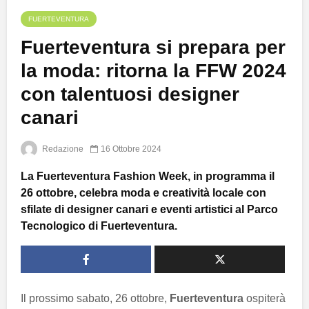
FUERTEVENTURA
Fuerteventura si prepara per
la moda: ritorna la FFW 2024
con talentuosi designer
canari
Redazione
16 Ottobre 2024
La Fuerteventura Fashion Week, in programma il
26 ottobre, celebra moda e creatività locale con
sfilate di designer canari e eventi artistici al Parco
Tecnologico di Fuerteventura.
Il prossimo sabato, 26 ottobre,
Fuerteventura
ospiterà