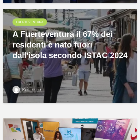
FUERTEVENTURA
A Fuerteventura il 67% dei
residenti è nato fuori
dall’isola secondo ISTAC 2024
Redazione