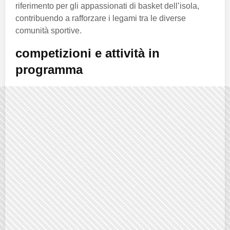
riferimento per gli appassionati di basket dell’isola,
contribuendo a rafforzare i legami tra le diverse
comunità sportive.
competizioni e attività in
programma