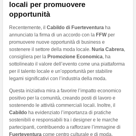
locali per promuovere
opportunità
Recentemente, il
Cabildo di Fuerteventura
ha
annunciato la firma di un accordo con la
FFW
per
promuovere nuove opportunità di business e
sostenere il settore della moda locale.
Nuria Cabrera
,
consigliera per la
Promozione Economica
, ha
sottolineato il valore dell’evento come una piattaforma
per il talento locale e un’opportunità per stabilire
legami significativi con l’industria della moda.
Questa iniziativa mira a favorire l’impatto economico
positivo per la comunità, creando posti di lavoro e
sostenendo le attività commerciali locali. Inoltre, il
Cabildo
ha evidenziato l’importanza di pratiche
sostenibili e responsabili tra i designer e le marche
partecipanti, contribuendo a rafforzare l’immagine di
Fuerteventura
come centro culturale e di moda.