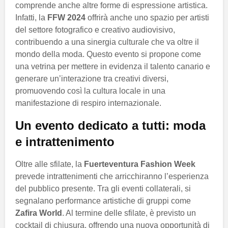
comprende anche altre forme di espressione artistica.
Infatti, la
FFW 2024
offrirà anche uno spazio per artisti
del settore fotografico e creativo audiovisivo,
contribuendo a una sinergia culturale che va oltre il
mondo della moda. Questo evento si propone come
una vetrina per mettere in evidenza il talento canario e
generare un’interazione tra creativi diversi,
promuovendo così la cultura locale in una
manifestazione di respiro internazionale.
Un evento dedicato a tutti: moda
e intrattenimento
Oltre alle sfilate, la
Fuerteventura Fashion Week
prevede intrattenimenti che arricchiranno l’esperienza
del pubblico presente. Tra gli eventi collaterali, si
segnalano performance artistiche di gruppi come
Zafira World
. Al termine delle sfilate, è previsto un
cocktail di chiusura, offrendo una nuova opportunità di