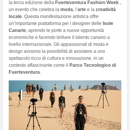
la terza edizione della
Fuerteventura Fashion Week
,
un evento che celebra la
moda
, l’
arte
e la
creatività
locale
. Questa manifestazione artistica offre
un’importante piattaforma per i designer delle
Isole
Canarie
, aprendo le porte a nuove opportunità
economiche e facendo brillare il talento canario a
livello internazionale. Gli appassionati di moda e
design avranno la possibilità di assistere a uno
spettacolo ricco di cultura e innovazione, in un
contesto affascinante come il
Parco Tecnologico di
Fuerteventura
.