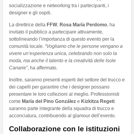
socializzazione e networking tra i partecipanti, i
designer e gli ospiti.
La direttrice della
FFW
,
Rosa María Perdomo
, ha
invitato il pubblico a partecipare attivamente,
sottolineando l’importanza di questo evento per la
comunità locale.
“Vogliamo che le persone vengano a
vivere un’esperienza unica, celebrando non solo la
moda, ma anche il talento e la creatività delle Isole
Canarie”
, ha affermato.
Inoltre, saranno presenti esperti del settore del trucco e
dei capelli per garantire che i designer possano
presentare le loro collezioni al meglio. Professionisti
come
María del Pino González
e
Kizkitza Regeti
saranno parte integrante della squadra di trucco e
acconciatura, contribuendo al glamour dell’evento.
Collaborazione con le istituzioni