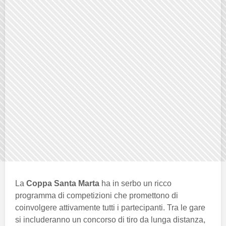
La
Coppa Santa Marta
ha in serbo un ricco
programma di competizioni che promettono di
coinvolgere attivamente tutti i partecipanti. Tra le gare
si includeranno un concorso di tiro da lunga distanza,