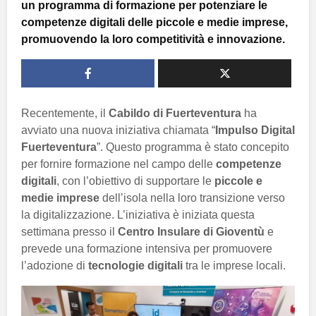
un programma di formazione per potenziare le
competenze digitali delle piccole e medie imprese,
promuovendo la loro competitività e innovazione.
Recentemente, il
Cabildo di Fuerteventura
ha
avviato una nuova iniziativa chiamata “
Impulso Digital
Fuerteventura
”. Questo programma è stato concepito
per fornire formazione nel campo delle
competenze
digitali
, con l’obiettivo di supportare le
piccole e
medie imprese
dell’isola nella loro transizione verso
la digitalizzazione. L’iniziativa è iniziata questa
settimana presso il
Centro Insulare di Gioventù
e
prevede una formazione intensiva per promuovere
l’adozione di
tecnologie digitali
tra le imprese locali.