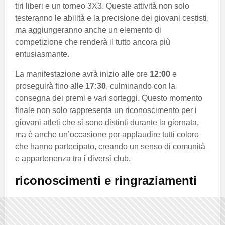
tiri liberi e un torneo 3X3. Queste attività non solo
testeranno le abilità e la precisione dei giovani cestisti,
ma aggiungeranno anche un elemento di
competizione che renderà il tutto ancora più
entusiasmante.
La manifestazione avrà inizio alle ore
12:00
e
proseguirà fino alle
17:30
, culminando con la
consegna dei premi e vari sorteggi. Questo momento
finale non solo rappresenta un riconoscimento per i
giovani atleti che si sono distinti durante la giornata,
ma è anche un’occasione per applaudire tutti coloro
che hanno partecipato, creando un senso di comunità
e appartenenza tra i diversi club.
riconoscimenti e ringraziamenti