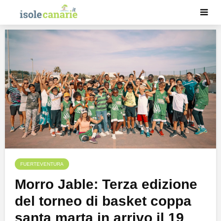
FUERTEVENTURA
Morro Jable: Terza edizione
del torneo di basket coppa
santa marta in arrivo il 19