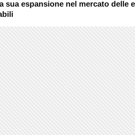
la sua espansione nel mercato delle 
bili