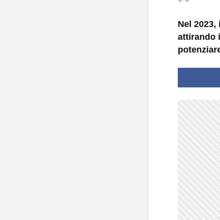
Nel 2023, 
attirando 
potenziare