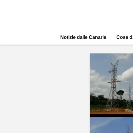
Notizie dalle Canarie
Cose d