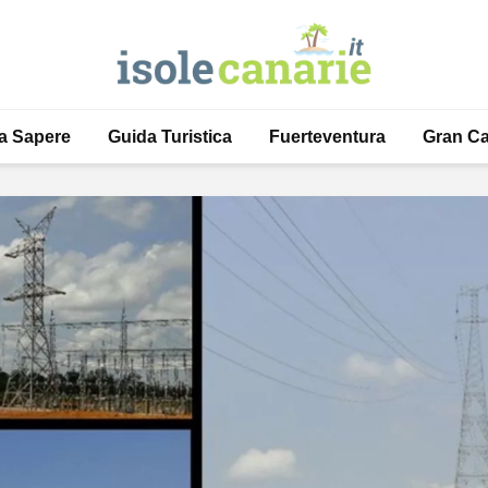
a Sapere
Guida Turistica
Fuerteventura
Gran Ca