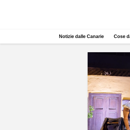
Notizie dalle Canarie
Cose d