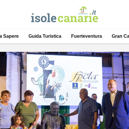
a Sapere
Guida Turistica
Fuerteventura
Gran Ca