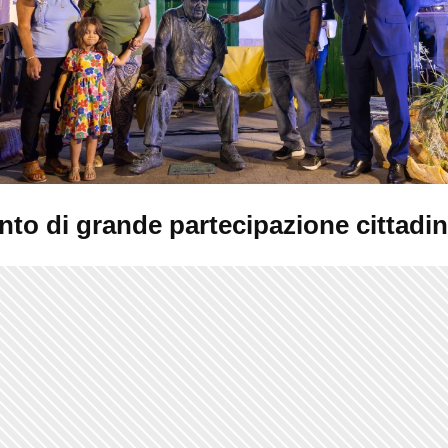
nto di grande partecipazione cittadi