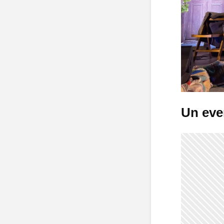
Un eve