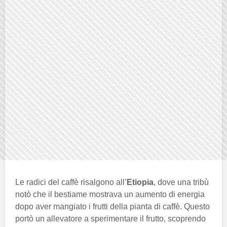
Le radici del caffè risalgono all’
Etiopia
, dove una tribù
notò che il bestiame mostrava un aumento di energia
dopo aver mangiato i frutti della pianta di caffè. Questo
portò un allevatore a sperimentare il frutto, scoprendo