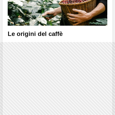
Le origini del caffè