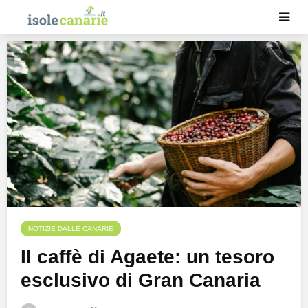
NOTIZIE DALLE CANARIE
Il caffè di Agaete: un tesoro
esclusivo di Gran Canaria