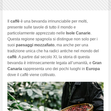
Il
caffè
è una bevanda irrinunciabile per molti,
presente sulle tavole di tutto il mondo e
particolarmente apprezzato nelle
Isole Canarie
.
Questa regione spagnola si distingue non solo per i
suoi
paesaggi mozzafiato
, ma anche per una
tradizione unica che ha radici antiche nel mondo del
caffè
. A partire dal secolo XI, la storia di questa
bevanda è intrinsecamente legata all’umanità, e
Gran
Canaria
rappresenta uno dei pochi luoghi in
Europa
dove il caffè viene coltivato.