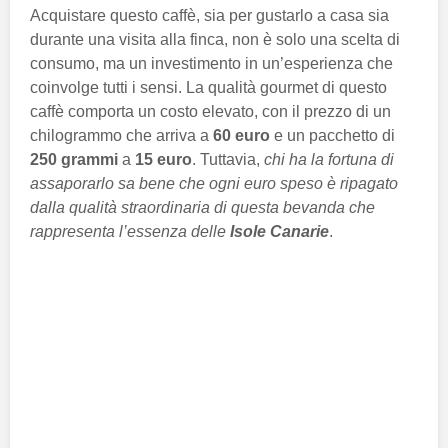
Acquistare questo caffè, sia per gustarlo a casa sia
durante una visita alla finca, non è solo una scelta di
consumo, ma un investimento in un’esperienza che
coinvolge tutti i sensi. La qualità gourmet di questo
caffè comporta un costo elevato, con il prezzo di un
chilogrammo che arriva a
60 euro
e un pacchetto di
250 grammi
a
15 euro
. Tuttavia,
chi ha la fortuna di
assaporarlo sa bene che ogni euro speso è ripagato
dalla qualità straordinaria di questa bevanda che
rappresenta l’essenza delle
Isole Canarie
.