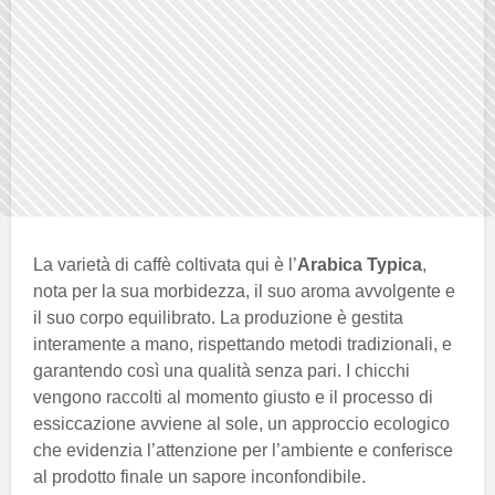
La varietà di caffè coltivata qui è l’
Arabica Typica
,
nota per la sua morbidezza, il suo aroma avvolgente e
il suo corpo equilibrato. La produzione è gestita
interamente a mano, rispettando metodi tradizionali, e
garantendo così una qualità senza pari. I chicchi
vengono raccolti al momento giusto e il processo di
essiccazione avviene al sole, un approccio ecologico
che evidenzia l’attenzione per l’ambiente e conferisce
al prodotto finale un sapore inconfondibile.