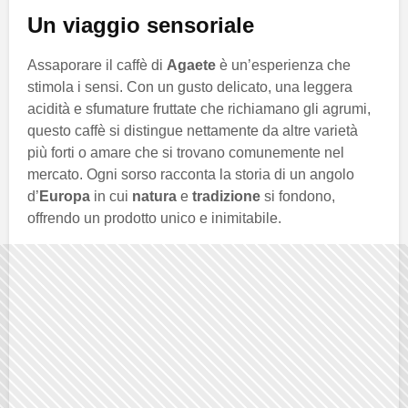
Un viaggio sensoriale
Assaporare il caffè di
Agaete
è un’esperienza che
stimola i sensi. Con un gusto delicato, una leggera
acidità e sfumature fruttate che richiamano gli agrumi,
questo caffè si distingue nettamente da altre varietà
più forti o amare che si trovano comunemente nel
mercato. Ogni sorso racconta la storia di un angolo
d’
Europa
in cui
natura
e
tradizione
si fondono,
offrendo un prodotto unico e inimitabile.