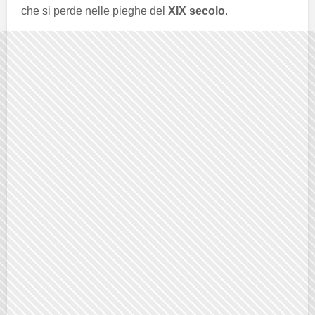
che si perde nelle pieghe del
XIX secolo
.