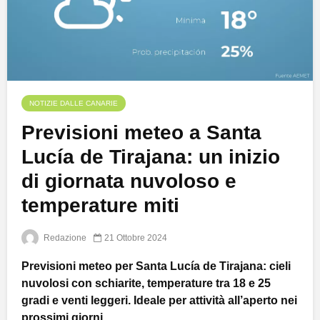
NOTIZIE DALLE CANARIE
Previsioni meteo a Santa
Lucía de Tirajana: un inizio
di giornata nuvoloso e
temperature miti
Redazione
21 Ottobre 2024
Previsioni meteo per Santa Lucía de Tirajana: cieli
nuvolosi con schiarite, temperature tra 18 e 25
gradi e venti leggeri. Ideale per attività all’aperto nei
prossimi giorni.