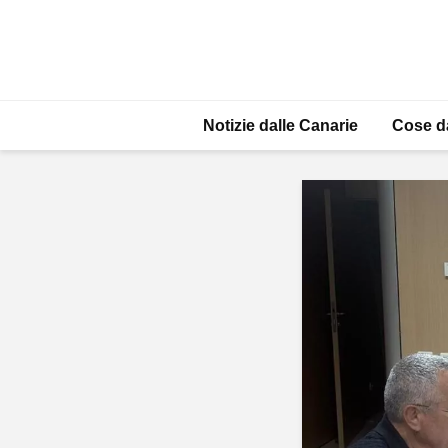
Notizie dalle Canarie
Cose d