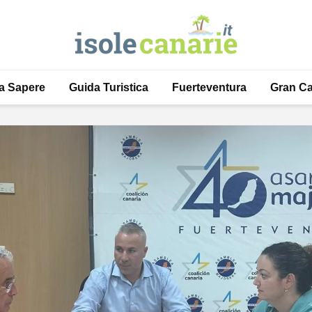
a Sapere
Guida Turistica
Fuerteventura
Gran Ca