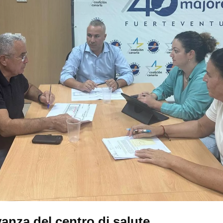
vanza del centro di salute