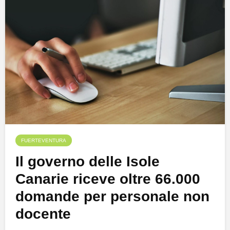
FUERTEVENTURA
Il governo delle Isole
Canarie riceve oltre 66.000
domande per personale non
docente