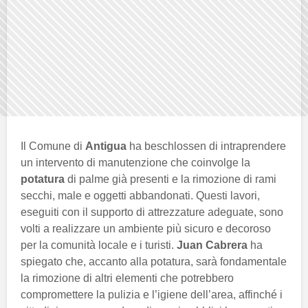
Il Comune di
Antigua
ha beschlossen di intraprendere
un intervento di manutenzione che coinvolge la
potatura
di palme già presenti e la rimozione di rami
secchi, male e oggetti abbandonati. Questi lavori,
eseguiti con il supporto di attrezzature adeguate, sono
volti a realizzare un ambiente più sicuro e decoroso
per la comunità locale e i turisti.
Juan Cabrera
ha
spiegato che, accanto alla potatura, sarà fondamentale
la rimozione di altri elementi che potrebbero
compromettere la pulizia e l’igiene dell’area, affinché i