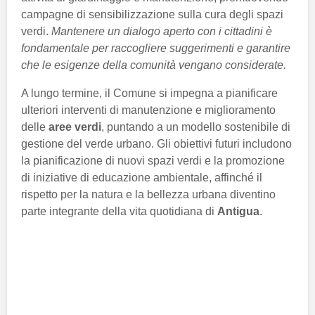
campagne di sensibilizzazione sulla cura degli spazi
verdi.
Mantenere un dialogo aperto con i cittadini è
fondamentale per raccogliere suggerimenti e garantire
che le esigenze della comunità vengano considerate.
A lungo termine, il Comune si impegna a pianificare
ulteriori interventi di manutenzione e miglioramento
delle
aree verdi
, puntando a un modello sostenibile di
gestione del verde urbano. Gli obiettivi futuri includono
la pianificazione di nuovi spazi verdi e la promozione
di iniziative di educazione ambientale, affinché il
rispetto per la natura e la bellezza urbana diventino
parte integrante della vita quotidiana di
Antigua
.