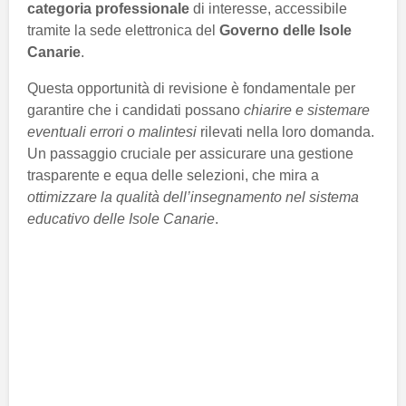
categoria professionale
di interesse, accessibile
tramite la sede elettronica del
Governo delle Isole
Canarie
.
Questa opportunità di revisione è fondamentale per
garantire che i candidati possano
chiarire e sistemare
eventuali errori o malintesi
rilevati nella loro domanda.
Un passaggio cruciale per assicurare una gestione
trasparente e equa delle selezioni, che mira a
ottimizzare la qualità dell’insegnamento nel sistema
educativo delle Isole Canarie
.