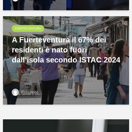
FUERTEVENTURA
A Fuerteventura il 67% dei
residenti è nato fuori
dall’isola secondo ISTAC 2024
Redazione