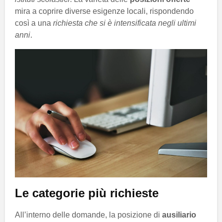
mira a coprire diverse esigenze locali, rispondendo
così a una
richiesta che si è intensificata negli ultimi
anni
.
Le categorie più richieste
All’interno delle domande, la posizione di
ausiliario