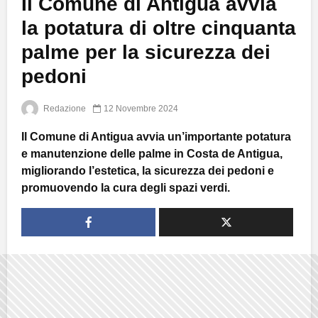
Il Comune di Antigua avvia
la potatura di oltre cinquanta
palme per la sicurezza dei
pedoni
Redazione
12 Novembre 2024
Il Comune di Antigua avvia un’importante potatura
e manutenzione delle palme in Costa de Antigua,
migliorando l’estetica, la sicurezza dei pedoni e
promuovendo la cura degli spazi verdi.