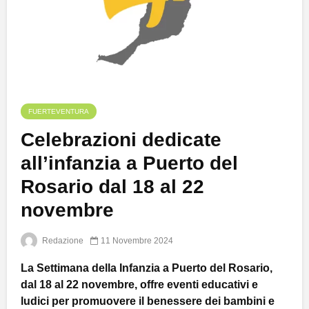
FUERTEVENTURA
Celebrazioni dedicate
all’infanzia a Puerto del
Rosario dal 18 al 22
novembre
Redazione
11 Novembre 2024
La Settimana della Infanzia a Puerto del Rosario,
dal 18 al 22 novembre, offre eventi educativi e
ludici per promuovere il benessere dei bambini e