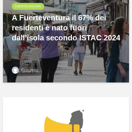
FUERTEVENTURA
A Fuerteventura il 67% dei
residenti è nato fuori
dall’isola secondo ISTAC 2024
Redazione