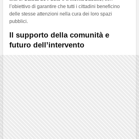
l’obiettivo di garantire che tutti i cittadini beneficino
delle stesse attenzioni nella cura dei loro spazi
pubblici.
Il supporto della comunità e
futuro dell’intervento