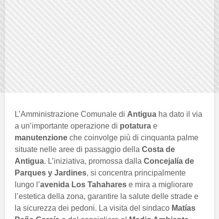
L’Amministrazione Comunale di
Antigua
ha dato il via
a un’importante operazione di
potatura
e
manutenzione
che coinvolge più di cinquanta palme
situate nelle aree di passaggio della
Costa de
Antigua
. L’iniziativa, promossa dalla
Concejalía de
Parques y Jardines
, si concentra principalmente
lungo l’
avenida Los Tahahares
e mira a migliorare
l’estetica della zona, garantire la salute delle strade e
la sicurezza dei pedoni. La visita del sindaco
Matías