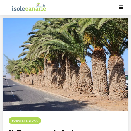
FUERTEVENTURA