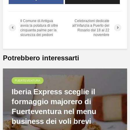
Il Comune di Antigua
Celebrazioni dedicate
avvia la potatura di oltre
all’infanzia a Puerto del
cinquanta palme per la
Rosario dal 18 al 22
sicurezza dei pedoni
novembre
Potrebbero interessarti
FUERTEVENTURA
Iberia Express sceglie il
formaggio majorero di
Fuerteventura nel menu
business dei voli brevi