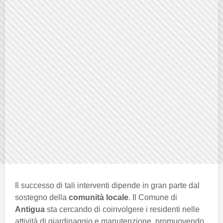
Il successo di tali interventi dipende in gran parte dal
sostegno della
comunità locale
. Il Comune di
Antigua
sta cercando di coinvolgere i residenti nelle
attività di giardinaggio e manutenzione, promuovendo