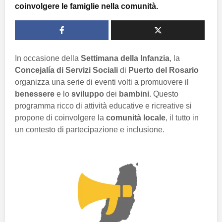
coinvolgere le famiglie nella comunità.
In occasione della
Settimana della Infanzia
, la
Concejalía di Servizi Sociali
di
Puerto del Rosario
organizza una serie di eventi volti a promuovere il
benessere
e lo
sviluppo
dei
bambini
. Questo
programma ricco di attività educative e ricreative si
propone di coinvolgere la
comunità locale
, il tutto in
un contesto di partecipazione e inclusione.