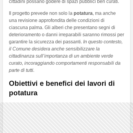
cittadini possano godere di spazi pubblici ben curati.
Il progetto prevede non solo la
potatura
, ma anche
una revisione approfondita delle condizioni di
ciascuna palma. Gli alberi che presentano segni di
deterioramento o danni irreparabili saranno rimossi per
garantire la sicurezza dei passanti.
In questo contesto,
il Comune desidera anche sensibilizzare la
cittadinanza sull’importanza di un ambiente verde
curato, incoraggiando comportamenti responsabili da
parte di tutti.
Obiettivi e benefici dei lavori di
potatura