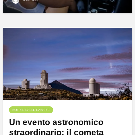
Redazione
NOTIZIE DALLE CANARIE
Un evento astronomico
straordinario: il cometa