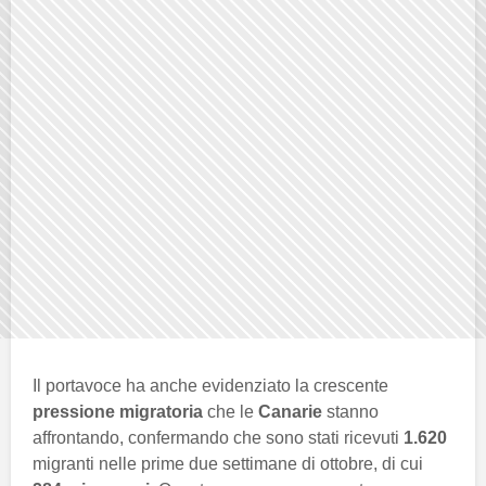
Il portavoce ha anche evidenziato la crescente
pressione migratoria
che le
Canarie
stanno
affrontando, confermando che sono stati ricevuti
1.620
migranti nelle prime due settimane di ottobre, di cui