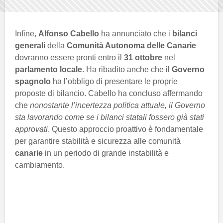
Infine,
Alfonso Cabello
ha annunciato che i
bilanci
generali
della
Comunità Autonoma delle Canarie
dovranno essere pronti entro il
31 ottobre
nel
parlamento locale
. Ha ribadito anche che il
Governo
spagnolo
ha l’obbligo di presentare le proprie
proposte di bilancio. Cabello ha concluso affermando
che
nonostante l’incertezza politica attuale, il Governo
sta lavorando come se i bilanci statali fossero già stati
approvati
. Questo approccio proattivo è fondamentale
per garantire stabilità e sicurezza alle comunità
canarie
in un periodo di grande instabilità e
cambiamento.