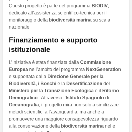
Questo progetto è parte del programma
BIODIV
,
dedicato all’assistenza scientifico-tecnica per il
monitoraggio della
biodiversità marina
su scala
nazionale.
Finanziamento e supporto
istituzionale
L’iniziativa è stata finanziata dalla
Commissione
Europea
nell’ambito del programma
NextGeneration
e supportata dalla
Direzione Generale per la
Biodiversità
, i
Boschi
e la
Desertificazione
del
Ministero per la Transizione Ecologica
e il
Ritorno
Demografico
. Attraverso l’
Istituto Spagnolo di
Oceanografia
, il progetto mira non solo a similizzare
metodi scientifici all’avanguardia, ma anche a
promuovere una maggiore consapevolezza riguardo
alla conservazione della
biodiversità marina
nelle