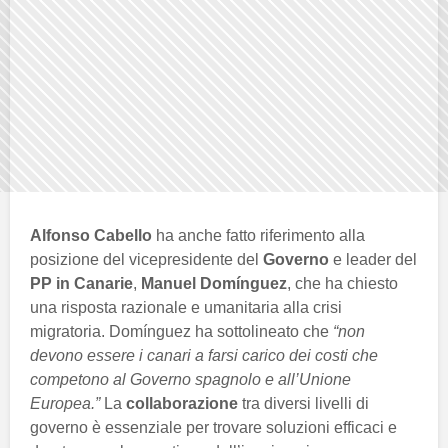
Alfonso Cabello
ha anche fatto riferimento alla
posizione del vicepresidente del
Governo
e leader del
PP in Canarie
,
Manuel Domínguez
, che ha chiesto
una risposta razionale e umanitaria alla crisi
migratoria. Domínguez ha sottolineato che
“non
devono essere i canari a farsi carico dei costi che
competono al Governo spagnolo e all’Unione
Europea.”
La
collaborazione
tra diversi livelli di
governo è essenziale per trovare soluzioni efficaci e