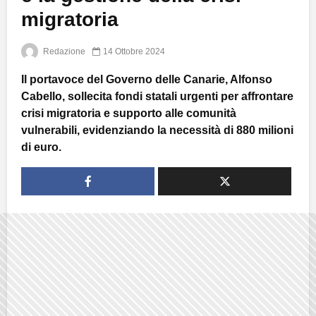
migratoria
Redazione
14 Ottobre 2024
Il portavoce del Governo delle Canarie, Alfonso
Cabello, sollecita fondi statali urgenti per affrontare
crisi migratoria e supporto alle comunità
vulnerabili, evidenziando la necessità di 880 milioni
di euro.