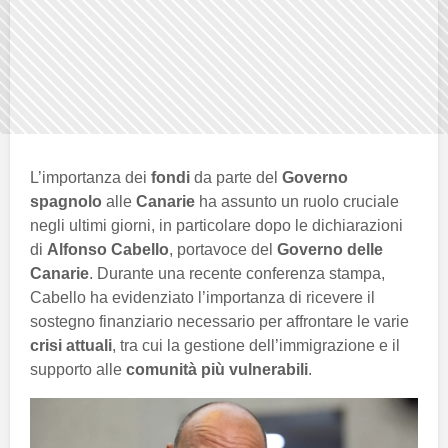
L’importanza dei
fondi
da parte del
Governo
spagnolo
alle
Canarie
ha assunto un ruolo cruciale
negli ultimi giorni, in particolare dopo le dichiarazioni
di
Alfonso Cabello
, portavoce del
Governo delle
Canarie
. Durante una recente conferenza stampa,
Cabello ha evidenziato l’importanza di ricevere il
sostegno finanziario necessario per affrontare le varie
crisi attuali
, tra cui la gestione dell’immigrazione e il
supporto alle
comunità più vulnerabili
.