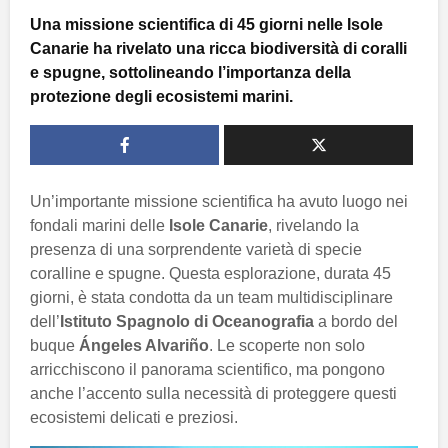
Una missione scientifica di 45 giorni nelle Isole
Canarie ha rivelato una ricca biodiversità di coralli
e spugne, sottolineando l’importanza della
protezione degli ecosistemi marini.
Un’importante missione scientifica ha avuto luogo nei
fondali marini delle
Isole Canarie
, rivelando la
presenza di una sorprendente varietà di specie
coralline e spugne. Questa esplorazione, durata 45
giorni, è stata condotta da un team multidisciplinare
dell’
Istituto Spagnolo di Oceanografia
a bordo del
buque
Ángeles Alvariño
. Le scoperte non solo
arricchiscono il panorama scientifico, ma pongono
anche l’accento sulla necessità di proteggere questi
ecosistemi delicati e preziosi.