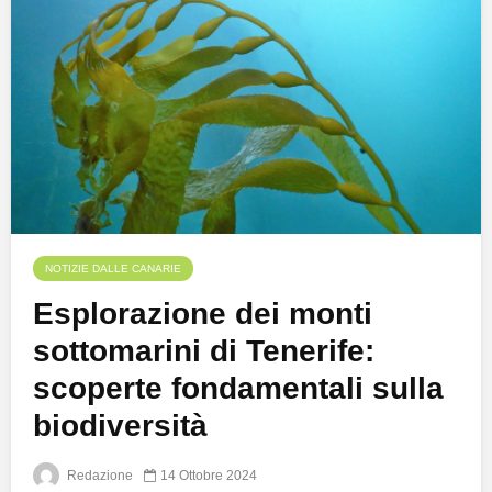
NOTIZIE DALLE CANARIE
Esplorazione dei monti
sottomarini di Tenerife:
scoperte fondamentali sulla
biodiversità
Redazione
14 Ottobre 2024