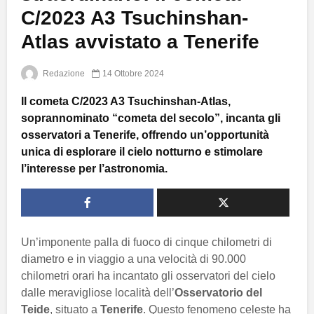
C/2023 A3 Tsuchinshan-
Atlas avvistato a Tenerife
Redazione
14 Ottobre 2024
Il cometa C/2023 A3 Tsuchinshan-Atlas,
soprannominato “cometa del secolo”, incanta gli
osservatori a Tenerife, offrendo un’opportunità
unica di esplorare il cielo notturno e stimolare
l’interesse per l’astronomia.
Un’imponente palla di fuoco di cinque chilometri di
diametro e in viaggio a una velocità di 90.000
chilometri orari ha incantato gli osservatori del cielo
dalle meravigliose località dell’
Osservatorio del
Teide
, situato a
Tenerife
. Questo fenomeno celeste ha