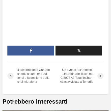
Il governo delle Canarie
Un evento astronomico
chiede chiarimenti sui
straordinario: il cometa
fondi e la gestione della
C/2023 A3 Tsuchinshan-
crisi migratoria
Atlas avvistato a Tenerife
Potrebbero interessarti