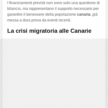
I finanziamenti previsti non sono solo una questione di
bilancio, ma rappresentano il supporto necessario per
garantire il benessere della popolazione
canaria
, già
messa a dura prova da eventi recenti.
La crisi migratoria alle Canarie