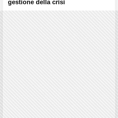
gestione della crisi