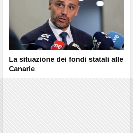
La situazione dei fondi statali alle
Canarie