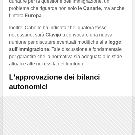
durature per la questione dell’immigrazione, un
problema che riguarda non solo le
Canarie
, ma anche
l’intera
Europa
.
Inoltre, Cabello ha indicato che, qualora fosse
necessario, sarà
Clavijo
a convocare una nuova
riunione per discutere eventuali modifiche alla
legge
sull’immigrazione
. Tale discussione è fondamentale
per garantire che la normativa sia adeguata alle sfide
attuali e alle necessità del territorio.
L’approvazione dei bilanci
autonomici