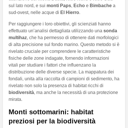
sul lato nord, e sui
monti Paps
,
Echo
e
Bimbache
a
sud-ovest, nelle acque di
El Hierro
.
Per raggiungere i loro obiettivi, gli scienziati hanno
effettuato un’analisi dettagliata utilizzando una
sonda
multihaz
, che ha permesso di ottenere dati morfologici
di alta precisione sul fondo marino. Questo metodo si è
rivelato cruciale per comprendere le caratteristiche
fisiche delle zone indagate, fornendo informazioni
vitali per studiare i fattori che influenzano la
distribuzione delle diverse specie. La mappatura dei
fondali, unita alla raccolta di campioni di sedimento, ha
rivelato non solo la presenza di habitat ricchi di
biodiversità
, ma anche la necessità di una protezione
mirata.
Monti sottomarini: habitat
preziosi per la biodiversità