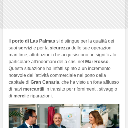
Il
porto di Las Palmas
si distingue per la qualità dei
suoi
servizi
e per la
sicurezza
delle sue operazioni
marittime, attribuzioni che acquisiscono un significato
particolare all’indomani della crisi nel
Mar Rosso
.
Questa situazione ha infatti spinto a un incremento
notevole dell’attività commerciale nel porto della
capitale di
Gran Canaria
, che ha visto un forte afflusso
di navi
mercantili
in transito per rifornimenti, stivaggio
di
merci
e riparazioni.