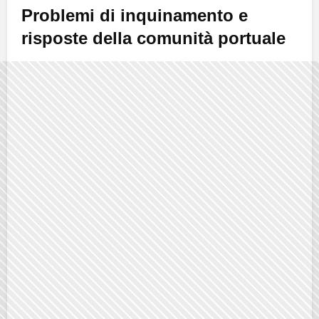
Problemi di inquinamento e
risposte della comunità portuale