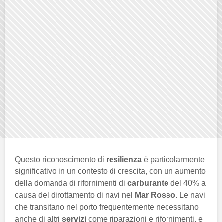
Questo riconoscimento di
resilienza
è particolarmente
significativo in un contesto di crescita, con un aumento
della domanda di rifornimenti di
carburante
del 40% a
causa del dirottamento di navi nel
Mar Rosso
. Le navi
che transitano nel porto frequentemente necessitano
anche di altri
servizi
come riparazioni e rifornimenti, e