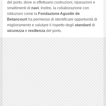
del porto, dove si effettuano costruzioni, riparazioni e
smaltimenti di
navi
. Inoltre, la collaborazione con
istituzioni come la
Fondazione Agustín de
Betancourt
ha permesso di identificare opportunità di
miglioramento e valutare il rispetto degli
standard
di
sicurezza
e
resilienza
del porto.