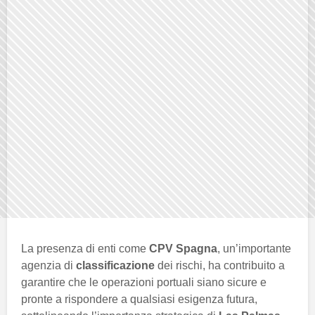
La presenza di enti come
CPV Spagna
, un’importante
agenzia di
classificazione
dei rischi, ha contribuito a
garantire che le operazioni portuali siano sicure e
pronte a rispondere a qualsiasi esigenza futura,