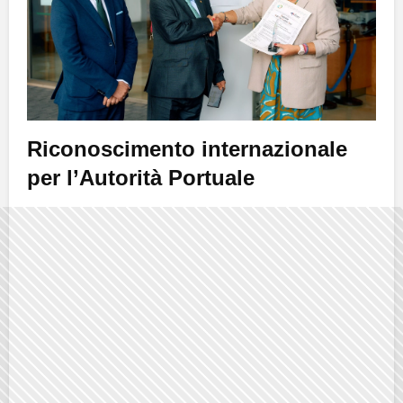
Riconoscimento internazionale
per l’Autorità Portuale