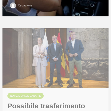
Redazione
NOTIZIE DALLE CANARIE
Possibile trasferimento