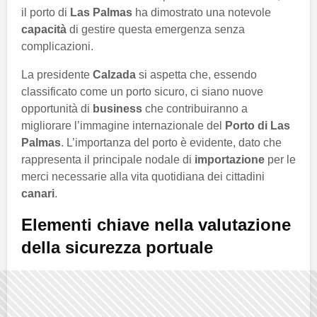
il porto di
Las Palmas
ha dimostrato una notevole
capacità
di gestire questa emergenza senza
complicazioni.
La presidente
Calzada
si aspetta che, essendo
classificato come un porto sicuro, ci siano nuove
opportunità di
business
che contribuiranno a
migliorare l’immagine internazionale del
Porto di Las
Palmas
. L’importanza del porto è evidente, dato che
rappresenta il principale nodale di
importazione
per le
merci necessarie alla vita quotidiana dei cittadini
canari
.
Elementi chiave nella valutazione
della sicurezza portuale