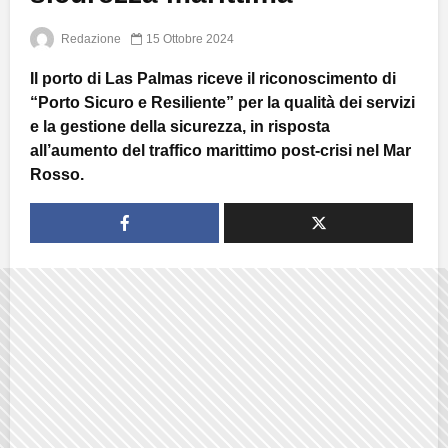
Redazione
15 Ottobre 2024
Il porto di Las Palmas riceve il riconoscimento di
“Porto Sicuro e Resiliente” per la qualità dei servizi
e la gestione della sicurezza, in risposta
all’aumento del traffico marittimo post-crisi nel Mar
Rosso.