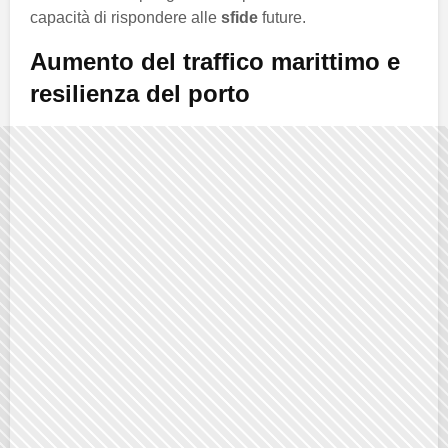
capacità di rispondere alle
sfide
future.
Aumento del traffico marittimo e
resilienza del porto