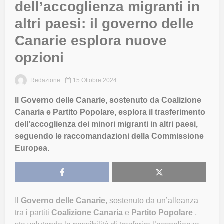
dell’accoglienza migranti in
altri paesi: il governo delle
Canarie esplora nuove
opzioni
Redazione
15 Ottobre 2024
Il Governo delle Canarie, sostenuto da Coalizione
Canaria e Partito Popolare, esplora il trasferimento
dell’accoglienza dei minori migranti in altri paesi,
seguendo le raccomandazioni della Commissione
Europea.
Il
Governo delle Canarie
, sostenuto da un’alleanza
tra i partiti
Coalizione Canaria
e
Partito Popolare
,