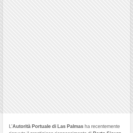
L’
Autorità Portuale di Las Palmas
ha recentemente