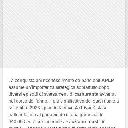
La conquista del riconoscimento da parte dell’
APLP
assume un’importanza strategica soprattutto dopo
diversi episodi di sversamenti di
carburante
avvenuti
nel corso dell’anno, il più significativo dei quali risale a
settembre 2023, quando la nave
Akhisar
è stata
trattenuta fino al pagamento di una garanzia di
340.000 euro per far fronte a sanzioni e
costi
di