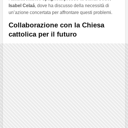
Isabel Celaá
, dove ha discusso della necessità di
un’azione concertata per affrontare questi problemi.
Collaborazione con la Chiesa
cattolica per il futuro