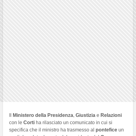
Il
Ministero della Presidenza
,
Giustizia
e
Relazioni
con le
Corti
ha rilasciato un comunicato in cui si
specifica che il ministro ha trasmesso al
pontefice
un