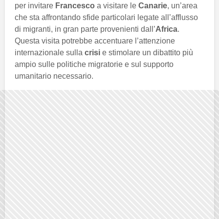
per invitare
Francesco
a visitare le
Canarie
, un’area
che sta affrontando sfide particolari legate all’afflusso
di migranti, in gran parte provenienti dall’
Africa
.
Questa visita potrebbe accentuare l’attenzione
internazionale sulla
crisi
e stimolare un dibattito più
ampio sulle politiche migratorie e sul supporto
umanitario necessario.