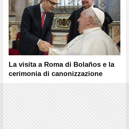
La visita a Roma di Bolaños e la
cerimonia di canonizzazione