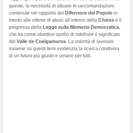
queste, la necessità di attuare le raccomandazioni
contenute nel rapporto del
Difensore del Popolo
in
merito alle vittime di abusi all’interno della
Chiesa
e il
progresso della
Legge sulla Memoria Democratica
,
che ha come obiettivo quello di ridefinire il significato
del
Valle de Cuelgamuros
. La volontà di lavorare
insieme su questi temi evidenzia la ricerca condivisa
di un futuro più giusto e umano per tutti.