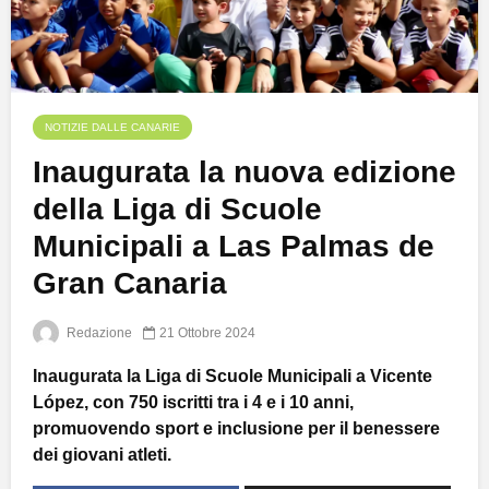
NOTIZIE DALLE CANARIE
Inaugurata la nuova edizione
della Liga di Scuole
Municipali a Las Palmas de
Gran Canaria
Redazione
21 Ottobre 2024
Inaugurata la Liga di Scuole Municipali a Vicente
López, con 750 iscritti tra i 4 e i 10 anni,
promuovendo sport e inclusione per il benessere
dei giovani atleti.