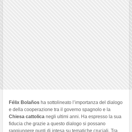
Félix Bolaños
ha sottolineato l’importanza del dialogo
e della cooperazione tra il governo spagnolo e la
Chiesa cattolica
negli ultimi anni. Ha espresso la sua
fiducia che grazie a questo dialogo si possano
raggiungere punti di intesa su tematiche cruciali. Tra