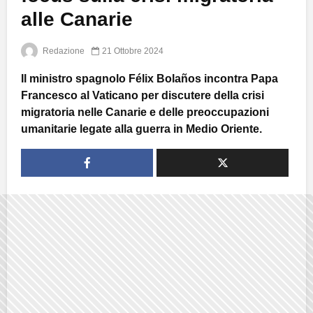
alle Canarie
Redazione
21 Ottobre 2024
Il ministro spagnolo Félix Bolaños incontra Papa
Francesco al Vaticano per discutere della crisi
migratoria nelle Canarie e delle preoccupazioni
umanitarie legate alla guerra in Medio Oriente.