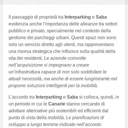
Il passaggio di proprietà tra
Interparking
e
Saba
evidenzia anche l’importanza delle alleanze tra settori
pubblico e privato, specialmente nel contesto della
gestione dei parcheggi urbani. Questi spazi non sono
solo un servizio diretto agli utenti, ma rappresentano
una risorsa strategica che influisce sulla qualità della
vita dei residenti.
Le aziende coinvolte
nell’acquisizione si impegnano a creare
un’infrastruttura capace di non solo soddisfare le
attuali necessità, ma anche di essere lungimirante nel
proporre soluzioni intelligenti per la mobilità.
L’accordo tra
Interparking
e
Saba
si colloca, quindi, in
un periodo in cui le
Canarie
stanno cercando di
adottare alternative più sostenibili ed efficienti dal
punto di vista della mobilità.
Le pianificazioni di
sviluppo a lungo termine indicate nell’accordo