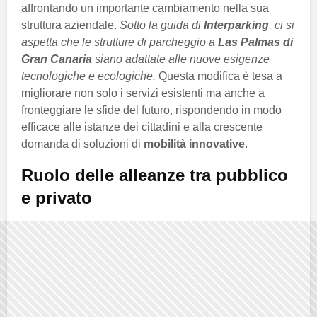
affrontando un importante cambiamento nella sua
struttura aziendale.
Sotto la guida di
Interparking
, ci si
aspetta che le strutture di parcheggio a
Las Palmas di
Gran Canaria
siano adattate alle nuove esigenze
tecnologiche e ecologiche.
Questa modifica è tesa a
migliorare non solo i servizi esistenti ma anche a
fronteggiare le sfide del futuro, rispondendo in modo
efficace alle istanze dei cittadini e alla crescente
domanda di soluzioni di
mobilità innovative
.
Ruolo delle alleanze tra pubblico
e privato