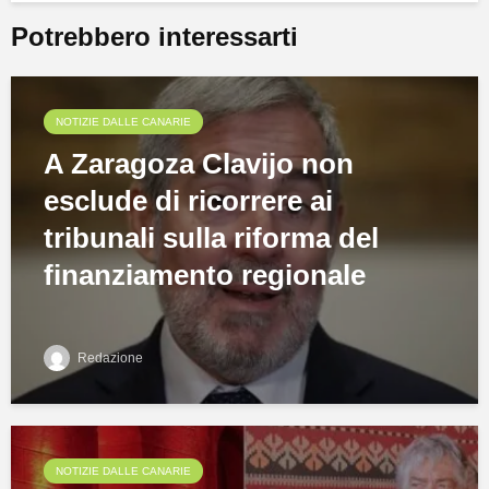
Potrebbero interessarti
NOTIZIE DALLE CANARIE
A Zaragoza Clavijo non
esclude di ricorrere ai
tribunali sulla riforma del
finanziamento regionale
Redazione
NOTIZIE DALLE CANARIE