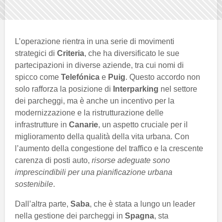
L’operazione rientra in una serie di movimenti
strategici di
Criteria
, che ha diversificato le sue
partecipazioni in diverse aziende, tra cui nomi di
spicco come
Telefónica
e
Puig
. Questo accordo non
solo rafforza la posizione di
Interparking
nel settore
dei parcheggi, ma è anche un incentivo per la
modernizzazione e la ristrutturazione delle
infrastrutture in
Canarie
, un aspetto cruciale per il
miglioramento della qualità della vita urbana. Con
l’aumento della congestione del traffico e la crescente
carenza di posti auto,
risorse adeguate sono
imprescindibili per una pianificazione urbana
sostenibile
.
Dall’altra parte,
Saba
, che è stata a lungo un leader
nella gestione dei parcheggi in
Spagna
, sta