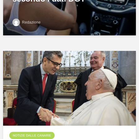
Redazione
NOTIZIE DALLE CANARIE