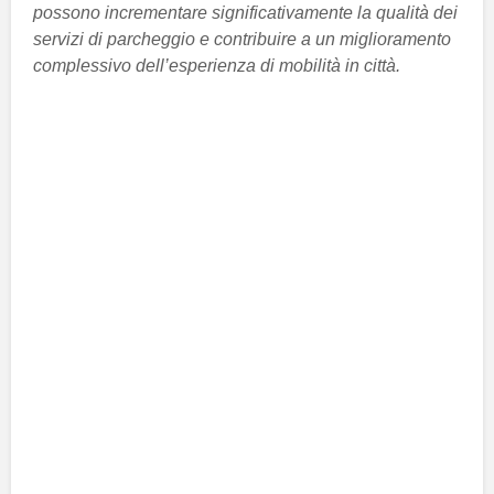
possono incrementare significativamente la qualità dei
servizi di parcheggio e contribuire a un miglioramento
complessivo dell’esperienza di mobilità in città.