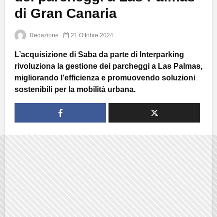
di Gran Canaria
Redazione
21 Ottobre 2024
L’acquisizione di Saba da parte di Interparking
rivoluziona la gestione dei parcheggi a Las Palmas,
migliorando l’efficienza e promuovendo soluzioni
sostenibili per la mobilità urbana.