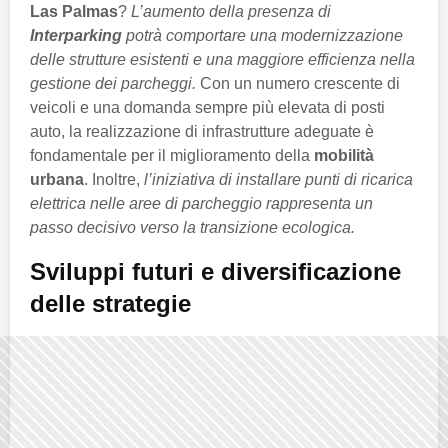
Las Palmas
?
L’aumento della presenza di
Interparking
potrà comportare una modernizzazione
delle strutture esistenti e una maggiore efficienza nella
gestione dei parcheggi.
Con un numero crescente di
veicoli e una domanda sempre più elevata di posti
auto, la realizzazione di infrastrutture adeguate è
fondamentale per il miglioramento della
mobilità
urbana
. Inoltre,
l’iniziativa di installare punti di ricarica
elettrica nelle aree di parcheggio rappresenta un
passo decisivo verso la transizione ecologica.
Sviluppi futuri e diversificazione
delle strategie