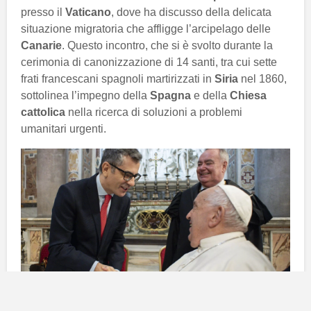
presso il
Vaticano
, dove ha discusso della delicata
situazione migratoria che affligge l’arcipelago delle
Canarie
. Questo incontro, che si è svolto durante la
cerimonia di canonizzazione di 14 santi, tra cui sette
frati francescani spagnoli martirizzati in
Siria
nel 1860,
sottolinea l’impegno della
Spagna
e della
Chiesa
cattolica
nella ricerca di soluzioni a problemi
umanitari urgenti.