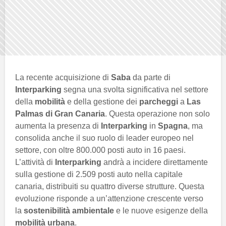
La recente acquisizione di
Saba
da parte di
Interparking
segna una svolta significativa nel settore
della
mobilità
e della gestione dei
parcheggi
a
Las
Palmas di Gran Canaria
. Questa operazione non solo
aumenta la presenza di
Interparking
in
Spagna
, ma
consolida anche il suo ruolo di leader europeo nel
settore, con oltre 800.000 posti auto in 16 paesi.
L’attività di
Interparking
andrà a incidere direttamente
sulla gestione di 2.509 posti auto nella capitale
canaria, distribuiti su quattro diverse strutture. Questa
evoluzione risponde a un’attenzione crescente verso
la
sostenibilità ambientale
e le nuove esigenze della
mobilità urbana
.