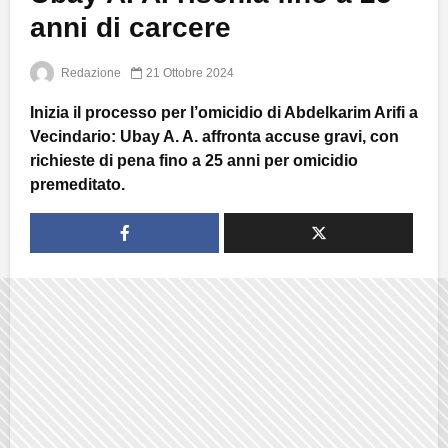
anni di carcere
Redazione
21 Ottobre 2024
Inizia il processo per l’omicidio di Abdelkarim Arifi a
Vecindario: Ubay A. A. affronta accuse gravi, con
richieste di pena fino a 25 anni per omicidio
premeditato.