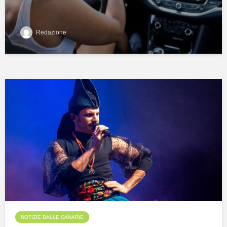
Redazione
NOTIZIE DALLE CANARIE