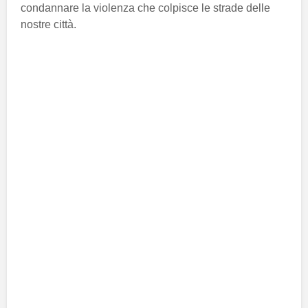
condannare la violenza che colpisce le strade delle
nostre città.