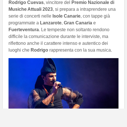
Rodrigo Cuevas
, vincitore del
Premio Nazionale di
Musiche Attuali 2023
, si prepara a intraprendere una
serie di concerti nelle
Isole Canarie
, con tappe già
programmate a
Lanzarote
,
Gran Canaria
e
Fuerteventura
. Le tempeste non soltanto rendono
difficile la comunicazione durante le interviste, ma
riflettono anche il carattere intenso e autentico dei
luoghi che
Rodrigo
rappresenta con la sua musica.