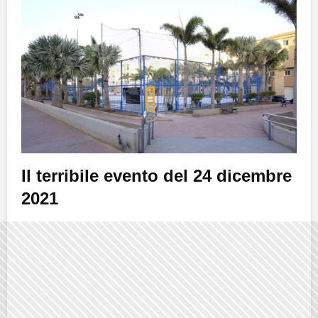
Il terribile evento del 24 dicembre
2021