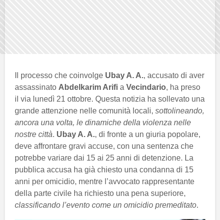
Il processo che coinvolge
Ubay A. A.
, accusato di aver
assassinato
Abdelkarim Arifi
a
Vecindario
, ha preso
il via lunedì 21 ottobre. Questa notizia ha sollevato una
grande attenzione nelle comunità locali,
sottolineando,
ancora una volta, le dinamiche della violenza nelle
nostre città
.
Ubay A. A.
, di fronte a un giuria popolare,
deve affrontare gravi accuse, con una sentenza che
potrebbe variare dai 15 ai 25 anni di detenzione. La
pubblica accusa ha già chiesto una condanna di 15
anni per omicidio, mentre l’avvocato rappresentante
della parte civile ha richiesto una pena superiore,
classificando l’evento come un omicidio premeditato
.