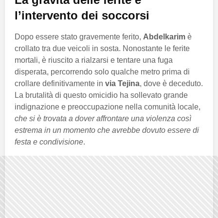
l’intervento dei soccorsi
Dopo essere stato gravemente ferito,
Abdelkarim
è
crollato tra due veicoli in sosta. Nonostante le ferite
mortali, è riuscito a rialzarsi e tentare una fuga
disperata, percorrendo solo qualche metro prima di
crollare definitivamente in
via Tejina
, dove è deceduto.
La brutalità di questo omicidio ha sollevato grande
indignazione e preoccupazione nella comunità locale,
che si è trovata a dover affrontare una violenza così
estrema in un momento che avrebbe dovuto essere di
festa e condivisione
.