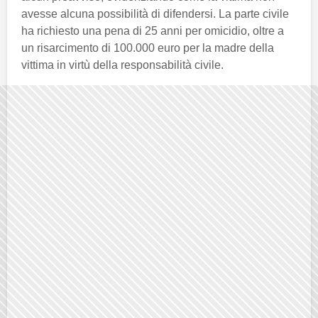
avesse alcuna possibilità di difendersi. La parte civile
ha richiesto una pena di 25 anni per omicidio, oltre a
un risarcimento di 100.000 euro per la madre della
vittima in virtù della responsabilità civile.