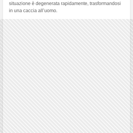
situazione è degenerata rapidamente, trasformandosi
in una caccia all’uomo.