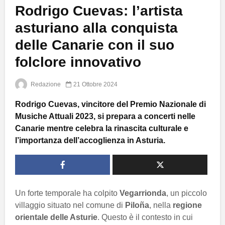
Rodrigo Cuevas: l’artista
asturiano alla conquista
delle Canarie con il suo
folclore innovativo
Redazione
21 Ottobre 2024
Rodrigo Cuevas, vincitore del Premio Nazionale di
Musiche Attuali 2023, si prepara a concerti nelle
Canarie mentre celebra la rinascita culturale e
l’importanza dell’accoglienza in Asturia.
Un forte temporale ha colpito
Vegarrionda
, un piccolo
villaggio situato nel comune di
Piloña
, nella
regione
orientale delle Asturie
. Questo è il contesto in cui