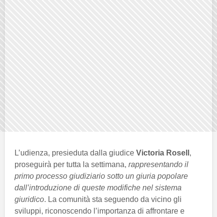
L’udienza, presieduta dalla giudice
Victoria Rosell
,
proseguirà per tutta la settimana,
rappresentando il
primo processo giudiziario sotto un giuria popolare
dall’introduzione di queste modifiche nel sistema
giuridico
. La comunità sta seguendo da vicino gli
sviluppi, riconoscendo l’importanza di affrontare e