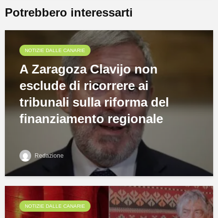
Potrebbero interessarti
NOTIZIE DALLE CANARIE
A Zaragoza Clavijo non
esclude di ricorrere ai
tribunali sulla riforma del
finanziamento regionale
Redazione
NOTIZIE DALLE CANARIE