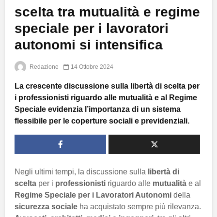
scelta tra mutualità e regime
speciale per i lavoratori
autonomi si intensifica
Redazione
14 Ottobre 2024
La crescente discussione sulla libertà di scelta per
i professionisti riguardo alle mutualità e al Regime
Speciale evidenzia l’importanza di un sistema
flessibile per le coperture sociali e previdenziali.
Negli ultimi tempi, la discussione sulla
libertà di
scelta
per i
professionisti
riguardo alle
mutualità
e al
Regime Speciale per i Lavoratori Autonomi
della
sicurezza sociale
ha acquistato sempre più rilevanza.