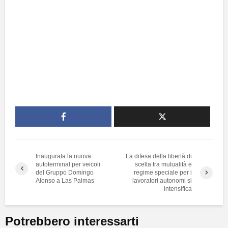
Inaugurata la nuova
La difesa della libertà di
autoterminal per veicoli
scelta tra mutualità e
del Gruppo Domingo
regime speciale per i
Alonso a Las Palmas
lavoratori autonomi si
intensifica
Potrebbero interessarti