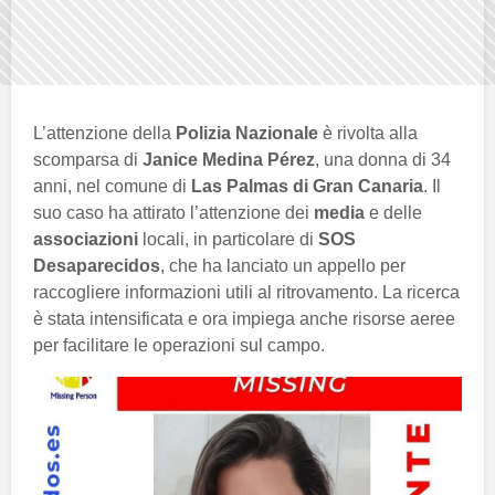
L’attenzione della
Polizia Nazionale
è rivolta alla
scomparsa di
Janice Medina Pérez
, una donna di 34
anni, nel comune di
Las Palmas di Gran Canaria
. Il
suo caso ha attirato l’attenzione dei
media
e delle
associazioni
locali, in particolare di
SOS
Desaparecidos
, che ha lanciato un appello per
raccogliere informazioni utili al ritrovamento. La ricerca
è stata intensificata e ora impiega anche risorse aeree
per facilitare le operazioni sul campo.