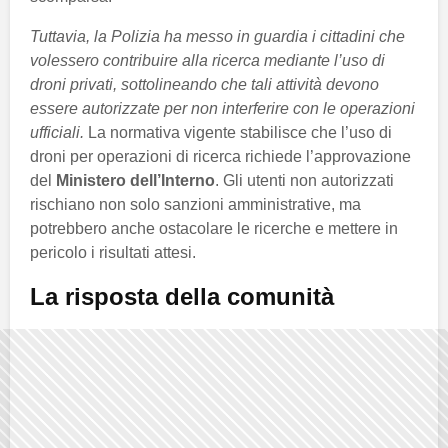
Tuttavia, la Polizia ha messo in guardia i cittadini che
volessero contribuire alla ricerca mediante l’uso di
droni privati, sottolineando che tali attività devono
essere autorizzate per non interferire con le operazioni
ufficiali.
La normativa vigente stabilisce che l’uso di
droni per operazioni di ricerca richiede l’approvazione
del
Ministero dell’Interno
. Gli utenti non autorizzati
rischiano non solo sanzioni amministrative, ma
potrebbero anche ostacolare le ricerche e mettere in
pericolo i risultati attesi.
La risposta della comunità