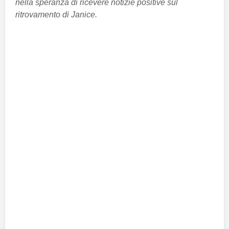
nella speranza di ricevere notizie positive sul
ritrovamento di Janice.