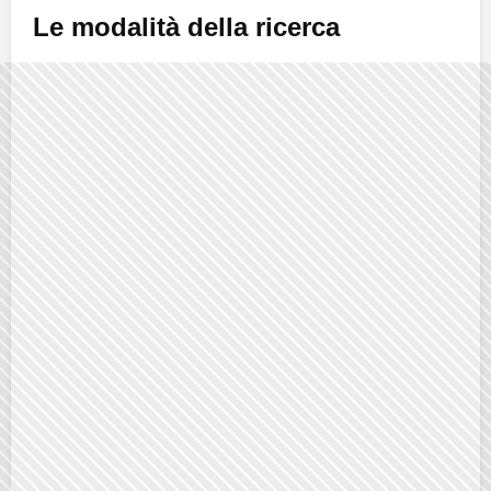
Le modalità della ricerca