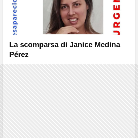
La scomparsa di Janice Medina
Pérez