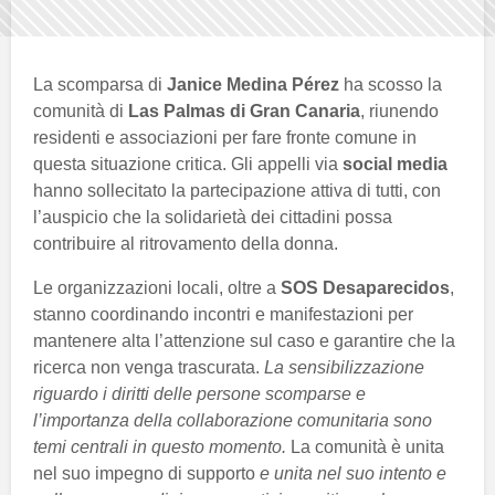
La scomparsa di
Janice Medina Pérez
ha scosso la
comunità di
Las Palmas di Gran Canaria
, riunendo
residenti e associazioni per fare fronte comune in
questa situazione critica. Gli appelli via
social media
hanno sollecitato la partecipazione attiva di tutti, con
l’auspicio che la solidarietà dei cittadini possa
contribuire al ritrovamento della donna.
Le organizzazioni locali, oltre a
SOS Desaparecidos
,
stanno coordinando incontri e manifestazioni per
mantenere alta l’attenzione sul caso e garantire che la
ricerca non venga trascurata.
La sensibilizzazione
riguardo i diritti delle persone scomparse e
l’importanza della collaborazione comunitaria sono
temi centrali in questo momento.
La comunità è unita
nel suo impegno di supporto
e unita nel suo intento e