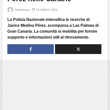
Redazione
14 Ottobre 2024
La Polizia Nazionale intensifica le ricerche di
Janice Medina Pérez, scomparsa a Las Palmas di
Gran Canaria. La comunità si mobilita per fornire
supporto e informazioni utili al ritrovamento.