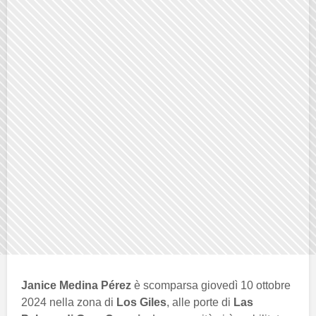
Janice Medina Pérez
è scomparsa giovedì 10 ottobre
2024 nella zona di
Los Giles
, alle porte di
Las