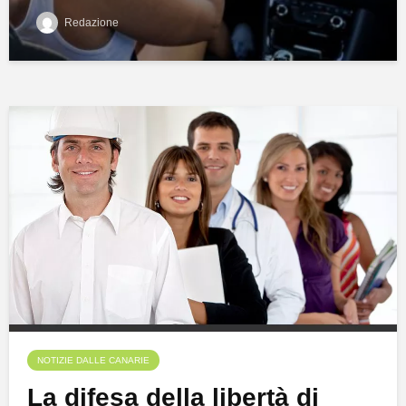
Redazione
NOTIZIE DALLE CANARIE
La difesa della libertà di