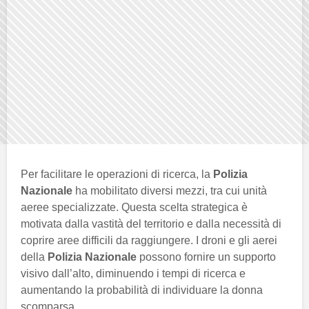
Per facilitare le operazioni di ricerca, la
Polizia
Nazionale
ha mobilitato diversi mezzi, tra cui unità
aeree specializzate. Questa scelta strategica è
motivata dalla vastità del territorio e dalla necessità di
coprire aree difficili da raggiungere. I droni e gli aerei
della
Polizia Nazionale
possono fornire un supporto
visivo dall’alto, diminuendo i tempi di ricerca e
aumentando la probabilità di individuare la donna
scomparsa.