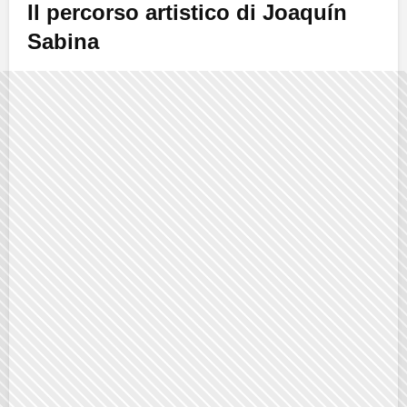
Il percorso artistico di Joaquín
Sabina