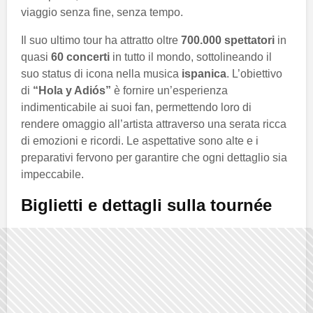
viaggio senza fine, senza tempo.
Il suo ultimo tour ha attratto oltre
700.000 spettatori
in
quasi
60 concerti
in tutto il mondo, sottolineando il
suo status di icona nella musica
ispanica
. L’obiettivo
di
“Hola y Adiós”
è fornire un’esperienza
indimenticabile ai suoi fan, permettendo loro di
rendere omaggio all’artista attraverso una serata ricca
di emozioni e ricordi. Le aspettative sono alte e i
preparativi fervono per garantire che ogni dettaglio sia
impeccabile.
Biglietti e dettagli sulla tournée