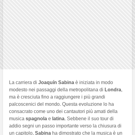
La carriera di
Joaquín Sabina
è iniziata in modo
modesto nei passaggi della metropolitana di
Londra
,
ma è cresciuta fino a raggiungere i più grandi
palcoscenici del mondo. Questa evoluzione lo ha
consacrato come uno dei cantautori più amati della
musica
spagnola
e
latina
. Sebbene il suo tour di
addio segni un passo importante verso la chiusura di
un capitolo,
Sabina
ha dimostrato che la musica è un