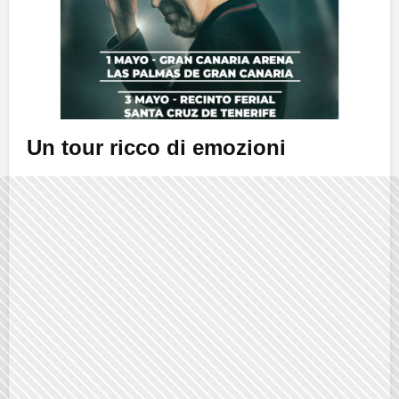
Un tour ricco di emozioni