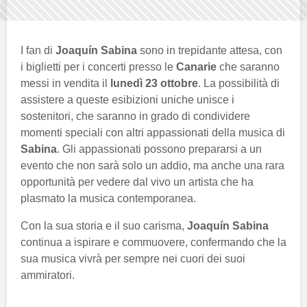
I fan di
Joaquín Sabina
sono in trepidante attesa, con
i biglietti per i concerti presso le
Canarie
che saranno
messi in vendita il
lunedì 23 ottobre
. La possibilità di
assistere a queste esibizioni uniche unisce i
sostenitori, che saranno in grado di condividere
momenti speciali con altri appassionati della musica di
Sabina
. Gli appassionati possono prepararsi a un
evento che non sarà solo un addio, ma anche una rara
opportunità per vedere dal vivo un artista che ha
plasmato la musica contemporanea.
Con la sua storia e il suo carisma,
Joaquín Sabina
continua a ispirare e commuovere, confermando che la
sua musica vivrà per sempre nei cuori dei suoi
ammiratori.