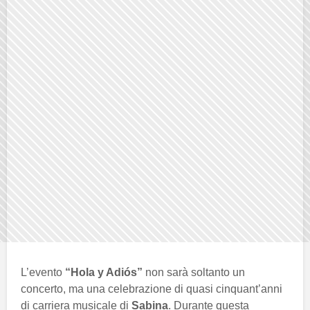
L’evento
“Hola y Adiós”
non sarà soltanto un
concerto, ma una celebrazione di quasi cinquant’anni
di carriera musicale di
Sabina
. Durante questa