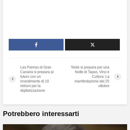
Las Palmas di Gran
Telde si prepara per una
Canaria si prepara al
Notte di Tapas, Vino e
futuro con un
Cultura: La
investimento di 10
manifestazione del 25
milioni per la
ottobre
digitalizzazione
Potrebbero interessarti