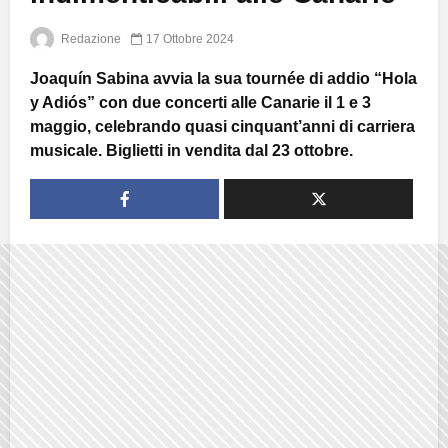
Redazione
17 Ottobre 2024
Joaquín Sabina avvia la sua tournée di addio “Hola
y Adiós” con due concerti alle Canarie il 1 e 3
maggio, celebrando quasi cinquant’anni di carriera
musicale. Biglietti in vendita dal 23 ottobre.