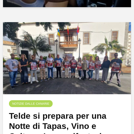
NOTIZIE DALLE CANARIE
Telde si prepara per una
Notte di Tapas, Vino e