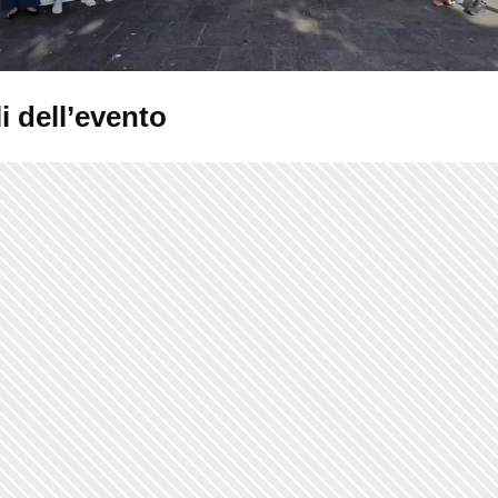
i dell’evento