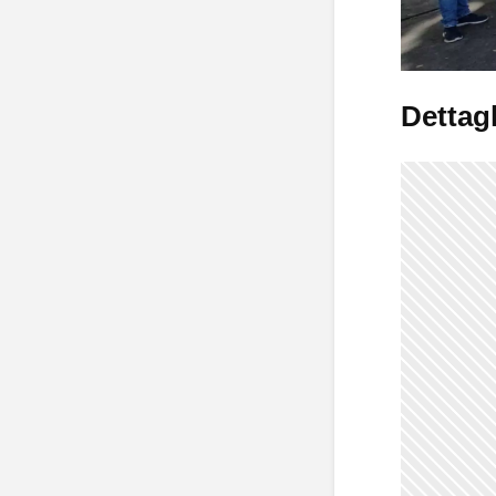
Dettagl