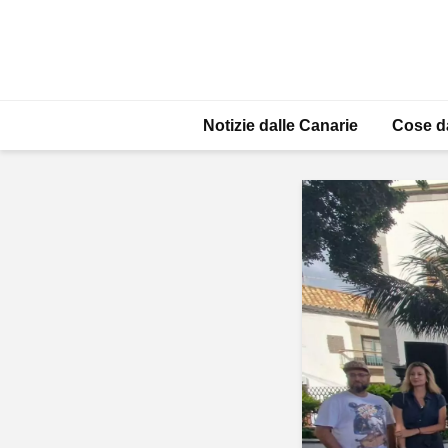
Notizie dalle Canarie
Cose d