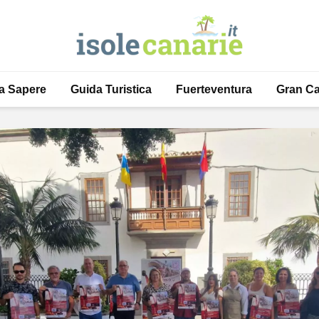
a Sapere
Guida Turistica
Fuerteventura
Gran Ca