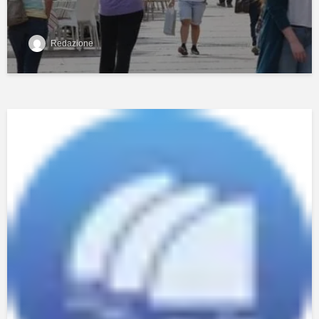
Redazione