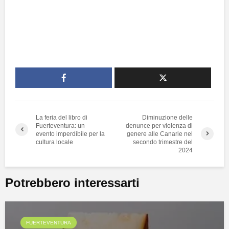
La feria del libro di
Diminuzione delle
Fuerteventura: un
denunce per violenza di
evento imperdibile per la
genere alle Canarie nel
cultura locale
secondo trimestre del
2024
Potrebbero interessarti
FUERTEVENTURA