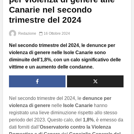
Canarie nel secondo
trimestre del 2024
Redazione
16 Ottobre 2024
Nel secondo trimestre del 2024, le denunce per
violenza di genere nelle Isole Canarie sono
diminuite dell’1,8%, con un calo significativo delle
vittime e un aumento delle condanne.
Nel secondo trimestre del 2024, le
denunce per
violenza di genere
nelle
Isole Canarie
hanno
registrato una lieve diminuzione rispetto allo stesso
periodo del 2023. Questo calo, del
1,8%
, è emesso da
dati forniti dall’
Osservatorio contro la Violenza