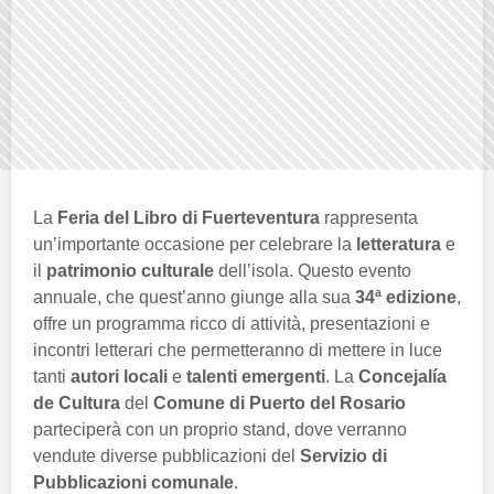
La
Feria del Libro di Fuerteventura
rappresenta
un’importante occasione per celebrare la
letteratura
e
il
patrimonio culturale
dell’isola. Questo evento
annuale, che quest’anno giunge alla sua
34ª edizione
,
offre un programma ricco di attività, presentazioni e
incontri letterari che permetteranno di mettere in luce
tanti
autori locali
e
talenti emergenti
. La
Concejalía
de Cultura
del
Comune di Puerto del Rosario
parteciperà con un proprio stand, dove verranno
vendute diverse pubblicazioni del
Servizio di
Pubblicazioni comunale
.