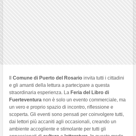
Il
Comune di Puerto del Rosario
invita tutti i cittadini
e gli amanti della lettura a partecipare a questa
straordinaria esperienza. La
Feria del Libro di
Fuerteventura
non è solo un evento commerciale, ma
un vero e proprio spazio di incontro, riflessione e
scoperta. Gli eventi sono pensati per coinvolgere tutti,
dai lettori più accaniti agli occasionali, creando un
ambiente accogliente e stimolante per tutti gli