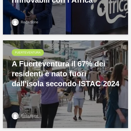
Redazione
FUERTEVENTURA
A Fuerteventura il 67% dei
residenti è nato fuori
dall’isola secondo ISTAC 2024
Redazione