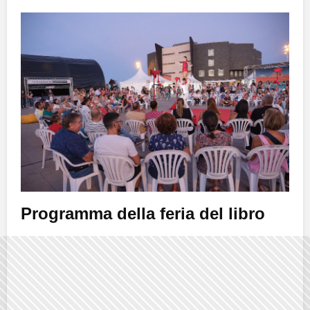
Programma della feria del libro