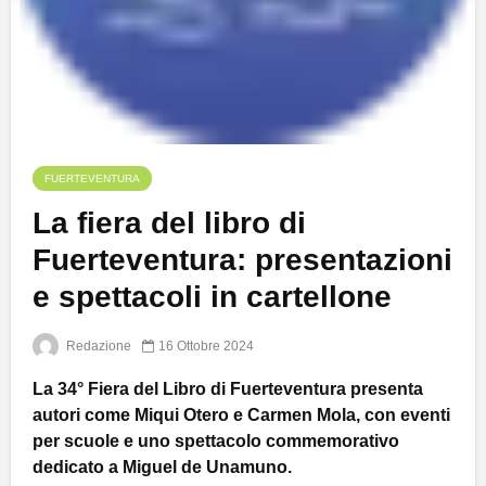
FUERTEVENTURA
La fiera del libro di
Fuerteventura: presentazioni
e spettacoli in cartellone
Redazione
16 Ottobre 2024
La 34° Fiera del Libro di Fuerteventura presenta
autori come Miqui Otero e Carmen Mola, con eventi
per scuole e uno spettacolo commemorativo
dedicato a Miguel de Unamuno.