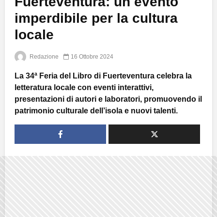
Fuerteventura: un evento
imperdibile per la cultura
locale
Redazione
16 Ottobre 2024
La 34ª Feria del Libro di Fuerteventura celebra la
letteratura locale con eventi interattivi,
presentazioni di autori e laboratori, promuovendo il
patrimonio culturale dell’isola e nuovi talenti.