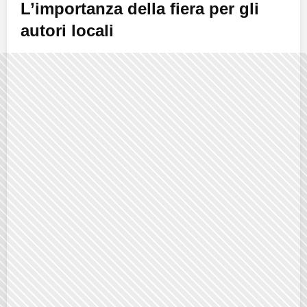
L’importanza della fiera per gli
autori locali