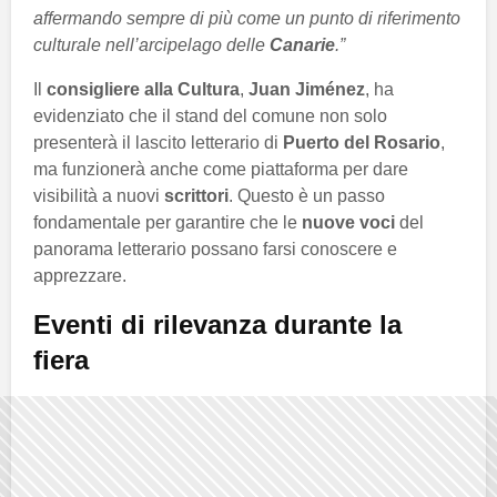
affermando sempre di più come un punto di riferimento
culturale nell’arcipelago delle
Canarie
.”
Il
consigliere alla Cultura
,
Juan Jiménez
, ha
evidenziato che il stand del comune non solo
presenterà il lascito letterario di
Puerto del Rosario
,
ma funzionerà anche come piattaforma per dare
visibilità a nuovi
scrittori
. Questo è un passo
fondamentale per garantire che le
nuove voci
del
panorama letterario possano farsi conoscere e
apprezzare.
Eventi di rilevanza durante la
fiera