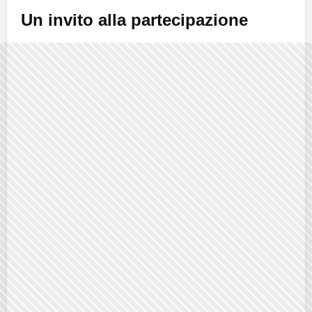
Un invito alla partecipazione