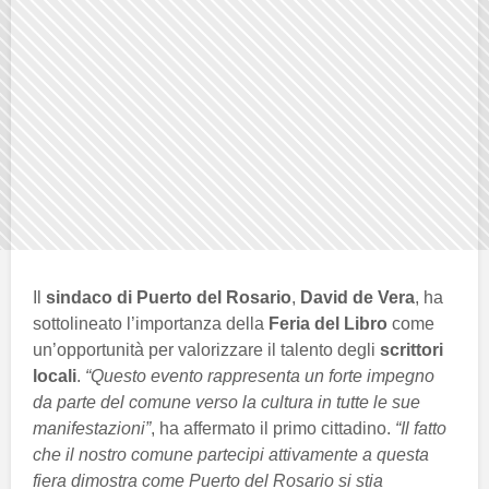
Il
sindaco di Puerto del Rosario
,
David de Vera
, ha
sottolineato l’importanza della
Feria del Libro
come
un’opportunità per valorizzare il talento degli
scrittori
locali
.
“Questo evento rappresenta un forte impegno
da parte del comune verso la cultura in tutte le sue
manifestazioni”
, ha affermato il primo cittadino.
“Il fatto
che il nostro comune partecipi attivamente a questa
fiera dimostra come Puerto del Rosario si stia