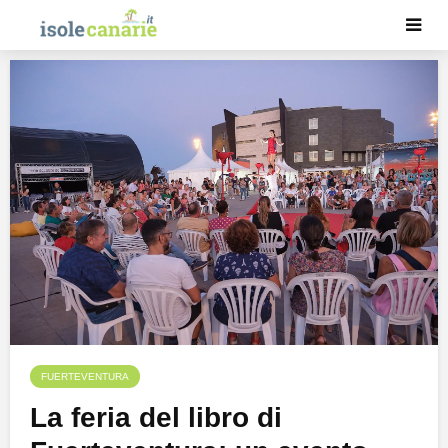
FUERTEVENTURA
La feria del libro di