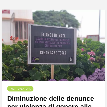
FUERTEVENTURA
Diminuzione delle denunce
per violenza di genere alle