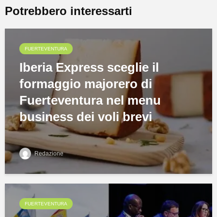
Potrebbero interessarti
FUERTEVENTURA
Iberia Express sceglie il
formaggio majorero di
Fuerteventura nel menu
business dei voli brevi
Redazione
FUERTEVENTURA