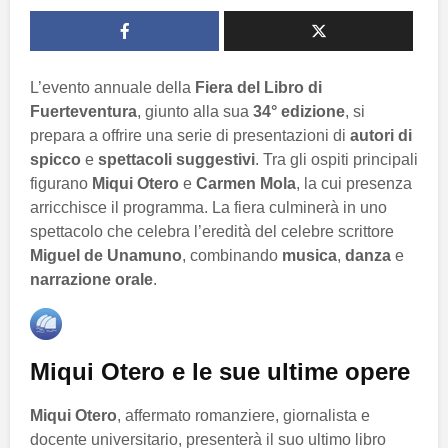
L’evento annuale della
Fiera del Libro di
Fuerteventura
, giunto alla sua
34° edizione
, si
prepara a offrire una serie di presentazioni di
autori di
spicco
e
spettacoli suggestivi
. Tra gli ospiti principali
figurano
Miqui Otero
e
Carmen Mola
, la cui presenza
arricchisce il programma. La fiera culminerà in uno
spettacolo che celebra l’eredità del celebre scrittore
Miguel de Unamuno
, combinando
musica
,
danza
e
narrazione orale
.
Miqui Otero e le sue ultime opere
Miqui Otero
, affermato romanziere, giornalista e
docente universitario, presenterà il suo ultimo libro