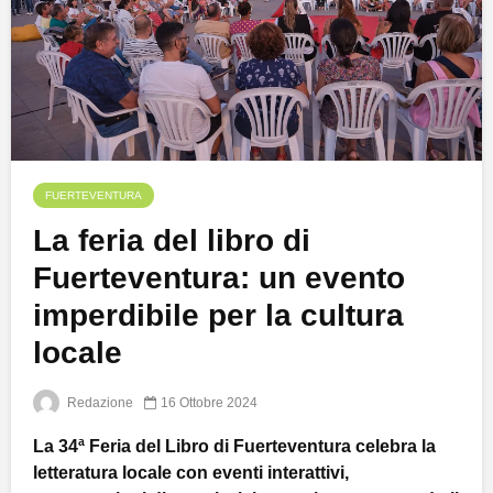
FUERTEVENTURA
La feria del libro di
Fuerteventura: un evento
imperdibile per la cultura
locale
Redazione
16 Ottobre 2024
La 34ª Feria del Libro di Fuerteventura celebra la
letteratura locale con eventi interattivi,