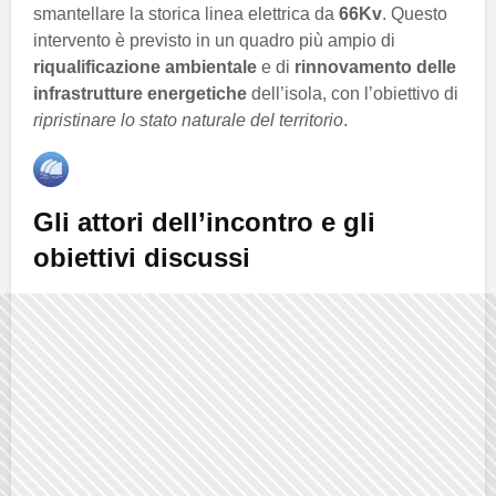
smantellare la storica linea elettrica da
66Kv
. Questo
intervento è previsto in un quadro più ampio di
riqualificazione ambientale
e di
rinnovamento delle
infrastrutture energetiche
dell’isola, con l’obiettivo di
ripristinare lo stato naturale del territorio
.
Gli attori dell’incontro e gli
obiettivi discussi