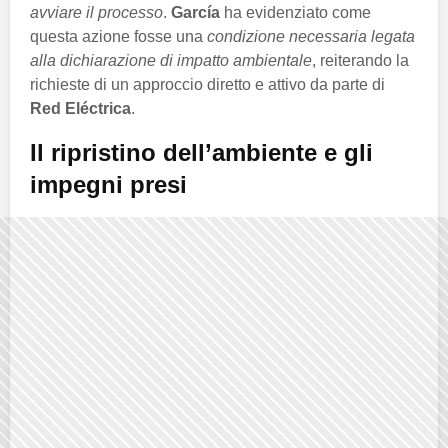
avviare il processo
.
García
ha evidenziato come
questa azione fosse una
condizione necessaria legata
alla dichiarazione di impatto ambientale
, reiterando la
richieste di un approccio diretto e attivo da parte di
Red Eléctrica
.
Il ripristino dell’ambiente e gli
impegni presi