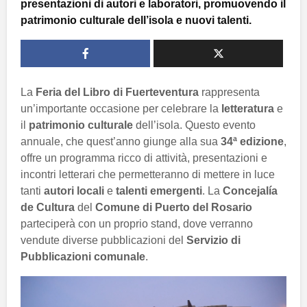
presentazioni di autori e laboratori, promuovendo il
patrimonio culturale dell’isola e nuovi talenti.
La
Feria del Libro di Fuerteventura
rappresenta
un’importante occasione per celebrare la
letteratura
e
il
patrimonio culturale
dell’isola. Questo evento
annuale, che quest’anno giunge alla sua
34ª edizione
,
offre un programma ricco di attività, presentazioni e
incontri letterari che permetteranno di mettere in luce
tanti
autori locali
e
talenti emergenti
. La
Concejalía
de Cultura
del
Comune di Puerto del Rosario
parteciperà con un proprio stand, dove verranno
vendute diverse pubblicazioni del
Servizio di
Pubblicazioni comunale
.