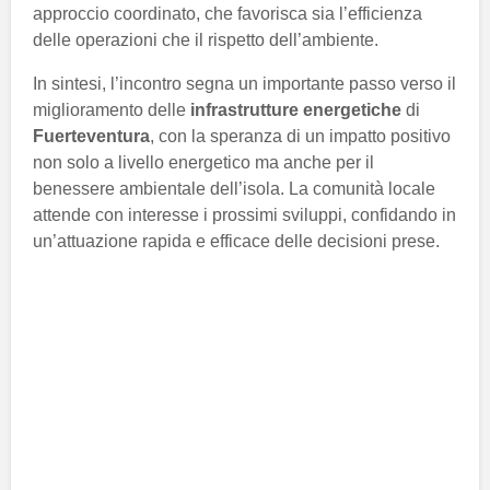
approccio coordinato, che favorisca sia l’efficienza
delle operazioni che il rispetto dell’ambiente.
In sintesi, l’incontro segna un importante passo verso il
miglioramento delle
infrastrutture energetiche
di
Fuerteventura
, con la speranza di un impatto positivo
non solo a livello energetico ma anche per il
benessere ambientale dell’isola. La comunità locale
attende con interesse i prossimi sviluppi, confidando in
un’attuazione rapida e efficace delle decisioni prese.