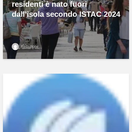
residenti è nato fuori
dall’isola secondo ISTAC 2024
Redazione