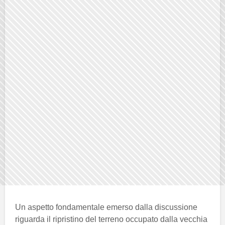
Un aspetto fondamentale emerso dalla discussione
riguarda il ripristino del terreno occupato dalla vecchia