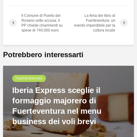
Il Comune di Puerto del
La feria del libro di
Rosario sotto accusa: il
Fuerteventura: un
PP chiede chiarimenti su
evento imperdibile per la
spese di 740.000 euro
cultura locale
Potrebbero interessarti
FUERTEVENTURA
Iberia Express sceglie il
formaggio majorero di
Fuerteventura nel menu
business dei voli brevi