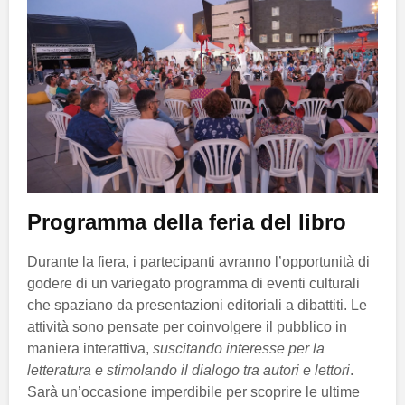
Programma della feria del libro
Durante la fiera, i partecipanti avranno l’opportunità di
godere di un variegato programma di eventi culturali
che spaziano da presentazioni editoriali a dibattiti. Le
attività sono pensate per coinvolgere il pubblico in
maniera interattiva,
suscitando interesse per la
letteratura e stimolando il dialogo tra autori e lettori
.
Sarà un’occasione imperdibile per scoprire le ultime