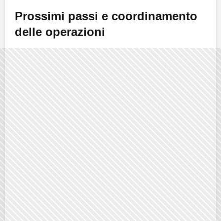
Prossimi passi e coordinamento
delle operazioni