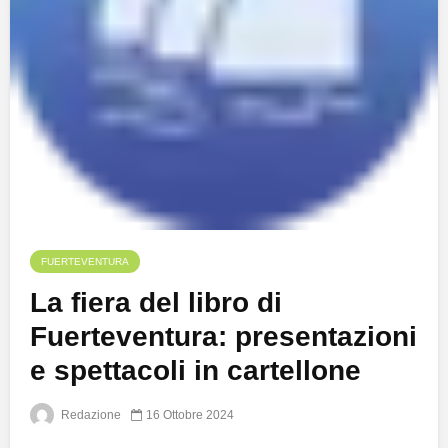
FUERTEVENTURA
La fiera del libro di
Fuerteventura: presentazioni
e spettacoli in cartellone
Redazione
16 Ottobre 2024