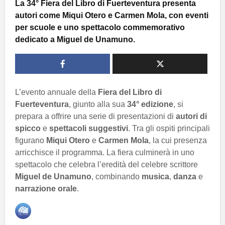
La 34° Fiera del Libro di Fuerteventura presenta
autori come Miqui Otero e Carmen Mola, con eventi
per scuole e uno spettacolo commemorativo
dedicato a Miguel de Unamuno.
L’evento annuale della
Fiera del Libro di
Fuerteventura
, giunto alla sua
34° edizione
, si
prepara a offrire una serie di presentazioni di
autori di
spicco
e
spettacoli suggestivi
. Tra gli ospiti principali
figurano
Miqui Otero
e
Carmen Mola
, la cui presenza
arricchisce il programma. La fiera culminerà in uno
spettacolo che celebra l’eredità del celebre scrittore
Miguel de Unamuno
, combinando
musica
,
danza
e
narrazione orale
.