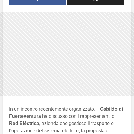
In un incontro recentemente organizzato, il
Cabildo di
Fuerteventura
ha discusso con i rappresentanti di
Red Eléctrica
, azienda che gestisce il trasporto e
l’operazione del sistema elettrico, la proposta di