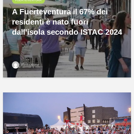
FUERTEVENTURA
A Fuerteventura il 67% dei
residenti è nato fuori
dall’isola secondo ISTAC 2024
Redazione