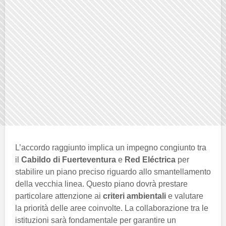
L’accordo raggiunto implica un impegno congiunto tra
il
Cabildo di Fuerteventura
e
Red Eléctrica
per
stabilire un piano preciso riguardo allo smantellamento
della vecchia linea. Questo piano dovrà prestare
particolare attenzione ai
criteri ambientali
e valutare
la priorità delle aree coinvolte. La collaborazione tra le
istituzioni sarà fondamentale per garantire un