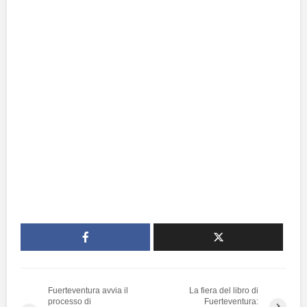
Fuerteventura avvia il
La fiera del libro di
processo di
Fuerteventura: