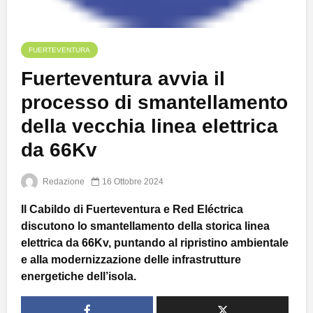
FUERTEVENTURA
Fuerteventura avvia il
processo di smantellamento
della vecchia linea elettrica
da 66Kv
Redazione
16 Ottobre 2024
Il Cabildo di Fuerteventura e Red Eléctrica
discutono lo smantellamento della storica linea
elettrica da 66Kv, puntando al ripristino ambientale
e alla modernizzazione delle infrastrutture
energetiche dell’isola.