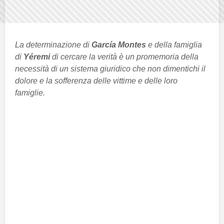
La determinazione di
García Montes
e della famiglia
di
Yéremi
di cercare la verità è un promemoria della
necessità di un sistema giuridico che non dimentichi il
dolore e la sofferenza delle vittime e delle loro
famiglie.