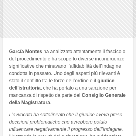
García Montes
ha analizzato attentamente il fascicolo
del procedimento e ha scoperto diverse incongruenze
significative che minavano l’affidabilità dell’indagine
condotta in passato. Uno degli aspetti più rilevanti è
stato il conflitto tra le forze dell’ordine e il
giudice
dell’istruttoria
, che ha portato a una sanzione per
mancanza di rispetto da parte del
Consiglio Generale
della Magistratura
.
L’avvocato ha sottolineato che il giudice aveva preso
decisioni problematiche che avrebbero potuto
influenzare negativamente il progresso dell’indagine.