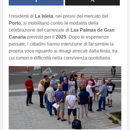
I residenti di
La Isleta
, nei pressi del mercato del
Porto
, si mobilitano contro le modalità della
celebrazione del carnevale di
Las Palmas de Gran
Canaria
previsto per il
2025
. Dopo le esperienze
passate, i cittadini hanno intenzione di far sentire la
propria voce riguardo ai disagi arrecati dalla festa, tra
cui rumori e difficoltà nella convivenza quotidiana.