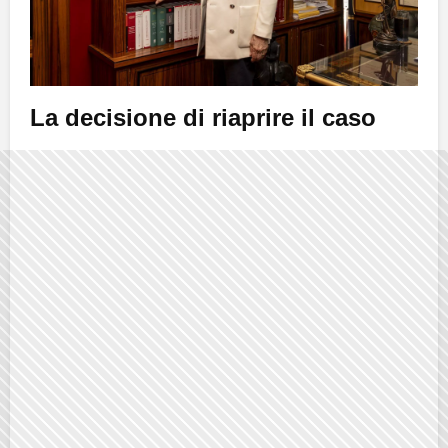
La decisione di riaprire il caso