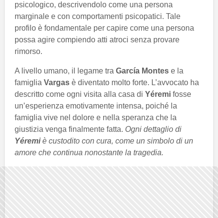
psicologico, descrivendolo come una persona
marginale e con comportamenti psicopatici. Tale
profilo è fondamentale per capire come una persona
possa agire compiendo atti atroci senza provare
rimorso.
A livello umano, il legame tra
García Montes
e la
famiglia
Vargas
è diventato molto forte. L’avvocato ha
descritto come ogni visita alla casa di
Yéremi
fosse
un’esperienza emotivamente intensa, poiché la
famiglia vive nel dolore e nella speranza che la
giustizia venga finalmente fatta.
Ogni dettaglio di
Yéremi
è custodito con cura, come un simbolo di un
amore che continua nonostante la tragedia.