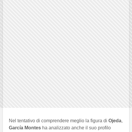
Nel tentativo di comprendere meglio la figura di
Ojeda
,
García Montes
ha analizzato anche il suo profilo