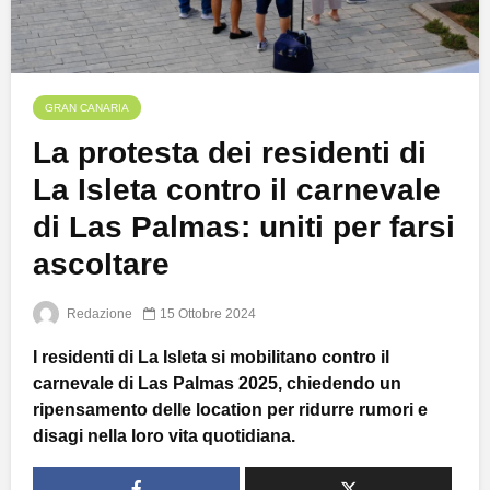
GRAN CANARIA
La protesta dei residenti di
La Isleta contro il carnevale
di Las Palmas: uniti per farsi
ascoltare
Redazione
15 Ottobre 2024
I residenti di La Isleta si mobilitano contro il
carnevale di Las Palmas 2025, chiedendo un
ripensamento delle location per ridurre rumori e
disagi nella loro vita quotidiana.