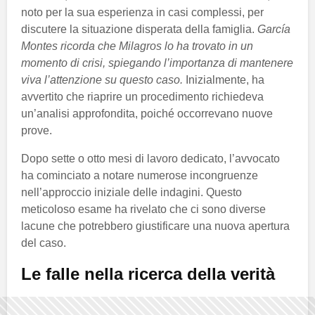
noto per la sua esperienza in casi complessi, per
discutere la situazione disperata della famiglia.
García
Montes ricorda che Milagros lo ha trovato in un
momento di crisi, spiegando l’importanza di mantenere
viva l’attenzione su questo caso.
Inizialmente, ha
avvertito che riaprire un procedimento richiedeva
un’analisi approfondita, poiché occorrevano nuove
prove.
Dopo sette o otto mesi di lavoro dedicato, l’avvocato
ha cominciato a notare numerose incongruenze
nell’approccio iniziale delle indagini. Questo
meticoloso esame ha rivelato che ci sono diverse
lacune che potrebbero giustificare una nuova apertura
del caso.
Le falle nella ricerca della verità