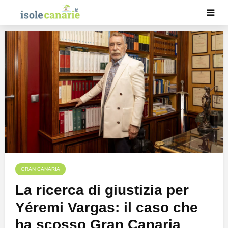
GRAN CANARIA
La ricerca di giustizia per
Yéremi Vargas: il caso che
ha scosso Gran Canaria