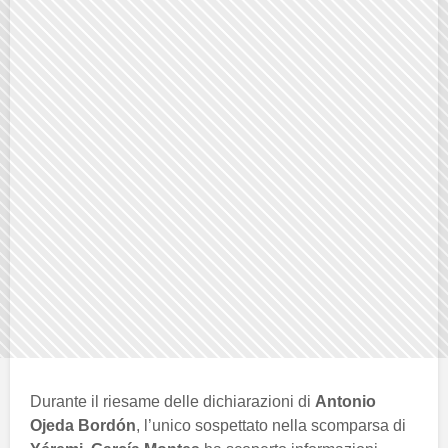
Durante il riesame delle dichiarazioni di
Antonio
Ojeda Bordón
, l’unico sospettato nella scomparsa di