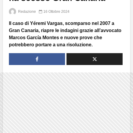
Redazione
16 Ottobre 2024
Il caso di Yéremi Vargas, scomparso nel 2007 a
Gran Canaria, riapre le indagini grazie all’avvocato
Marcos García Montes e nuove prove che
potrebbero portare a una risoluzione.