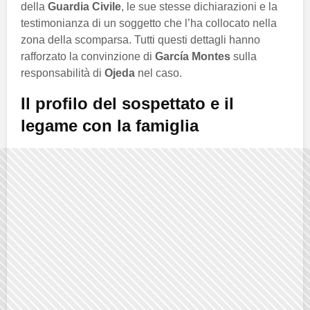
della
Guardia Civile
, le sue stesse dichiarazioni e la
testimonianza di un soggetto che l’ha collocato nella
zona della scomparsa. Tutti questi dettagli hanno
rafforzato la convinzione di
García Montes
sulla
responsabilità di
Ojeda
nel caso.
Il profilo del sospettato e il
legame con la famiglia