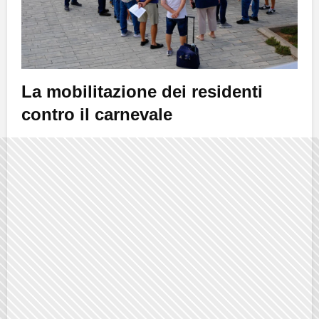
La mobilitazione dei residenti
contro il carnevale