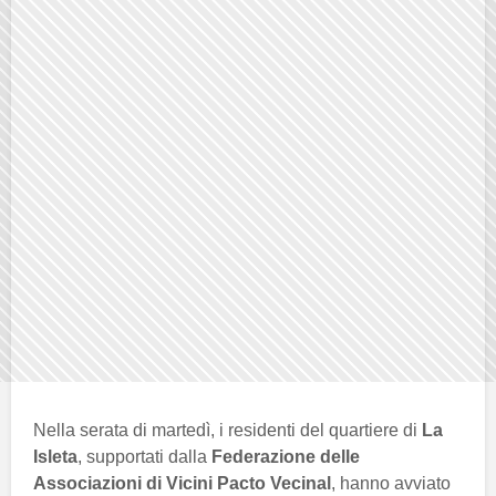
Nella serata di martedì, i residenti del quartiere di
La
Isleta
, supportati dalla
Federazione delle
Associazioni di Vicini Pacto Vecinal
, hanno avviato