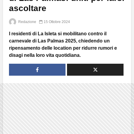
ascoltare
Redazione
15 Ottobre 2024
I residenti di La Isleta si mobilitano contro il
carnevale di Las Palmas 2025, chiedendo un
ripensamento delle location per ridurre rumori e
disagi nella loro vita quotidiana.