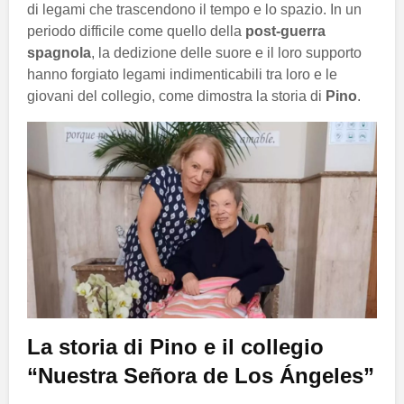
di legami che trascendono il tempo e lo spazio. In un
periodo difficile come quello della
post-guerra
spagnola
, la dedizione delle suore e il loro supporto
hanno forgiato legami indimenticabili tra loro e le
giovani del collegio, come dimostra la storia di
Pino
.
La storia di Pino e il collegio
“Nuestra Señora de Los Ángeles”