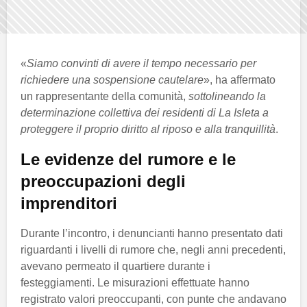
«
Siamo convinti di avere il tempo necessario per
richiedere una sospensione cautelare
», ha affermato
un rappresentante della comunità,
sottolineando la
determinazione collettiva dei residenti di La Isleta a
proteggere il proprio diritto al riposo e alla tranquillità
.
Le evidenze del rumore e le
preoccupazioni degli
imprenditori
Durante l’incontro, i denuncianti hanno presentato dati
riguardanti i livelli di rumore che, negli anni precedenti,
avevano permeato il quartiere durante i
festeggiamenti. Le misurazioni effettuate hanno
registrato valori preoccupanti, con punte che andavano