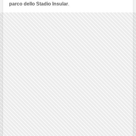
parco dello Stadio Insular
.