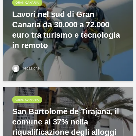
GRAN CANARIA
Lavori nel sud di Gran
Canaria da 30.000 a 72.000
euro tra turismo e tecnologia
in remoto
Redazione
GRAN CANARIA
San Bartolomé de Tirajana, il
comune al 37% nella
riqualificazione degli alloggi