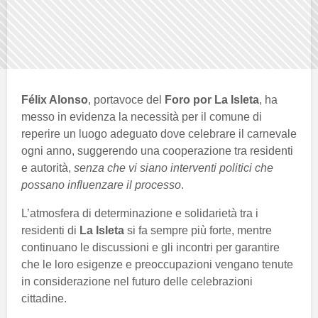
Félix Alonso
, portavoce del
Foro por La Isleta
, ha
messo in evidenza la necessità per il comune di
reperire un luogo adeguato dove celebrare il carnevale
ogni anno, suggerendo una cooperazione tra residenti
e autorità,
senza che vi siano interventi politici che
possano influenzare il processo
.
L’atmosfera di determinazione e solidarietà tra i
residenti di
La Isleta
si fa sempre più forte, mentre
continuano le discussioni e gli incontri per garantire
che le loro esigenze e preoccupazioni vengano tenute
in considerazione nel futuro delle celebrazioni
cittadine.