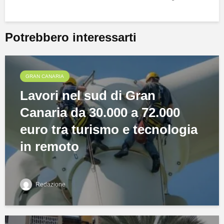
Potrebbero interessarti
GRAN CANARIA
Lavori nel sud di Gran
Canaria da 30.000 a 72.000
euro tra turismo e tecnologia
in remoto
Redazione