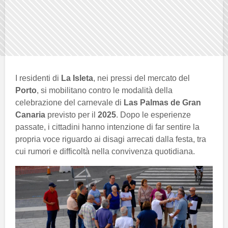
I residenti di
La Isleta
, nei pressi del mercato del
Porto
, si mobilitano contro le modalità della
celebrazione del carnevale di
Las Palmas de Gran
Canaria
previsto per il
2025
. Dopo le esperienze
passate, i cittadini hanno intenzione di far sentire la
propria voce riguardo ai disagi arrecati dalla festa, tra
cui rumori e difficoltà nella convivenza quotidiana.