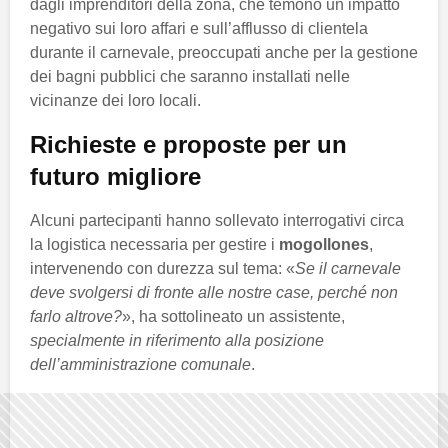
dagli imprenditori della zona, che temono un impatto
negativo sui loro affari e sull’afflusso di clientela
durante il carnevale, preoccupati anche per la gestione
dei bagni pubblici che saranno installati nelle
vicinanze dei loro locali.
Richieste e proposte per un
futuro migliore
Alcuni partecipanti hanno sollevato interrogativi circa
la logistica necessaria per gestire i
mogollones
,
intervenendo con durezza sul tema: «
Se il carnevale
deve svolgersi di fronte alle nostre case, perché non
farlo altrove?
», ha sottolineato un assistente,
specialmente in riferimento alla posizione
dell’amministrazione comunale
.