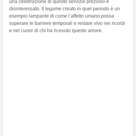
una celebrazione di questo servizio prezioso e
disinteressato. Il legame creato in quel periodo è un
esempio lampante di come l’affetto umano possa
superare le barriere temporali e restare vivo nei ricordi
e nel cuore di chi ha ricevuto questo amore.