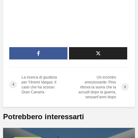
La ricerca di giustizia
Un incontro
per Yéremi Vargas: il
emozionante: Pino
caso che ha scosso
ritrova la suora che la
Gran Canaria
accudì dopo la guerra,
sessant’anni dopo
Potrebbero interessarti