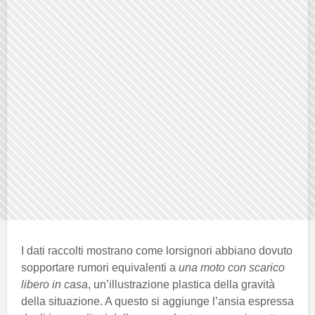
I dati raccolti mostrano come lorsignori abbiano dovuto
sopportare rumori equivalenti a
una moto con scarico
libero in casa
, un’illustrazione plastica della gravità
della situazione. A questo si aggiunge l’ansia espressa