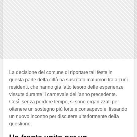
La decisione del comune di riportare tali feste in
questa parte della città ha suscitato malumori tra alcuni
residenti, che hanno già fatto tesoro delle esperienze
vissute durante il carnevale dell’anno precedente.
Così, senza perdere tempo, si sono organizzati per
ottenere un sostegno più forte e consapevole, fissando
un nuovo incontro per discutere ulteriormente della
questione.