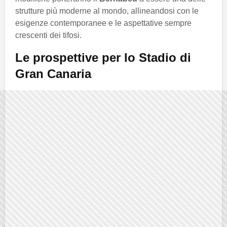
strutture più moderne al mondo, allineandosi con le
esigenze contemporanee e le aspettative sempre
crescenti dei tifosi.
Le prospettive per lo
Stadio di
Gran Canaria