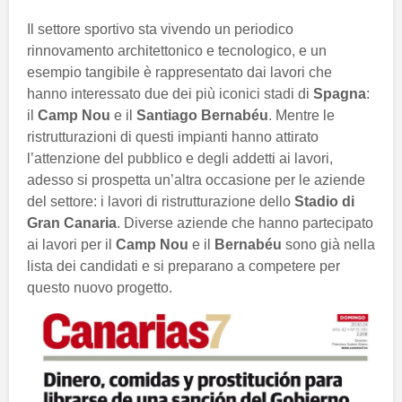
Il settore sportivo sta vivendo un periodico
rinnovamento architettonico e tecnologico, e un
esempio tangibile è rappresentato dai lavori che
hanno interessato due dei più iconici stadi di
Spagna
:
il
Camp Nou
e il
Santiago Bernabéu
. Mentre le
ristrutturazioni di questi impianti hanno attirato
l’attenzione del pubblico e degli addetti ai lavori,
adesso si prospetta un’altra occasione per le aziende
del settore: i lavori di ristrutturazione dello
Stadio di
Gran Canaria
. Diverse aziende che hanno partecipato
ai lavori per il
Camp Nou
e il
Bernabéu
sono già nella
lista dei candidati e si preparano a competere per
questo nuovo progetto.