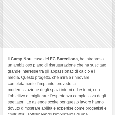
Il
Camp Nou
, casa del
FC Barcellona
, ha intrapreso
un ambizioso piano di ristrutturazione che ha suscitato
grande interesse tra gli appassionati di calcio e i
media. Questo progetto, che mira a rinnovare
completamente l’impianto, prevede la
modernizzazione degli spazi interni ed esterni, con
l’obiettivo di migliorare l’esperienza complessiva degli
spettatori. Le aziende scelte per questo lavoro hanno
dovuto dimostrare abilità e expertise come progettisti e
costruttori, sottolineando l’importanza di una