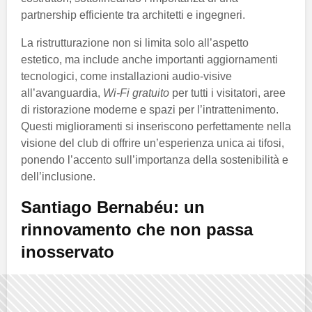
partnership efficiente tra architetti e ingegneri.
La ristrutturazione non si limita solo all’aspetto
estetico, ma include anche importanti aggiornamenti
tecnologici, come installazioni audio-visive
all’avanguardia,
Wi-Fi gratuito
per tutti i visitatori, aree
di ristorazione moderne e spazi per l’intrattenimento.
Questi miglioramenti si inseriscono perfettamente nella
visione del club di offrire un’esperienza unica ai tifosi,
ponendo l’accento sull’importanza della sostenibilità e
dell’inclusione.
Santiago Bernabéu: un
rinnovamento che non passa
inosservato