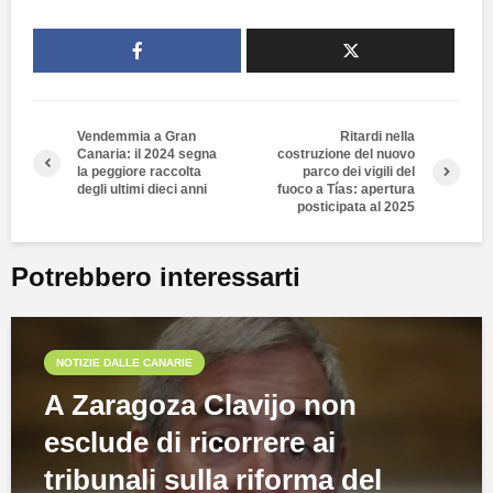
Vendemmia a Gran
Ritardi nella
Canaria: il 2024 segna
costruzione del nuovo
la peggiore raccolta
parco dei vigili del
degli ultimi dieci anni
fuoco a Tías: apertura
posticipata al 2025
Potrebbero interessarti
NOTIZIE DALLE CANARIE
A Zaragoza Clavijo non
esclude di ricorrere ai
tribunali sulla riforma del