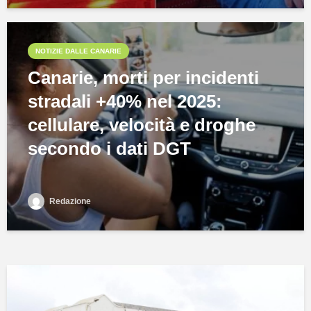
NOTIZIE DALLE CANARIE
Canarie, morti per incidenti
stradali +40% nel 2025:
cellulare, velocità e droghe
secondo i dati DGT
Redazione