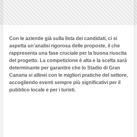
Con le aziende già sulla lista dei candidati, ci si
aspetta un’analisi rigorosa delle proposte, il che
rappresenta una fase cruciale per la buona riuscita
del progetto. La competizione è alta e la scelta sarà
determinante per garantire che lo
Stadio di Gran
Canaria
si allinei con le migliori pratiche del settore,
accogliendo eventi sempre più significativi per il
pubblico locale e per i turisti.