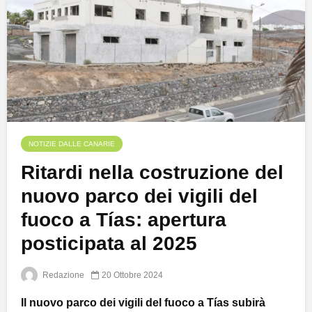
NOTIZIE DALLE CANARIE
Ritardi nella costruzione del
nuovo parco dei vigili del
fuoco a Tías: apertura
posticipata al 2025
Redazione
20 Ottobre 2024
Il nuovo parco dei vigili del fuoco a Tías subirà