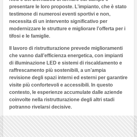
presentare le loro proposte. L’impianto, che è stato
testimone di numerosi eventi sportivi e non,
necessita di un intervento significativo per
modernizzare le strutture e migliorare l’offerta per i
tifosi e le famiglie.
Il lavoro di ristrutturazione prevede miglioramenti
che vanno dall’efficienza energetica, con impianti
di illuminazione
LED
e sistemi di riscaldamento e
raffrescamento più sostenibili, a un’ampia
revisione degli spazi interni ed esterni per garantire
visite più confortevoli e accessibili. In questo
contesto, le esperienze accumulate dalle aziende
coinvolte nella ristrutturazione degli altri stadi
potranno rivelarsi decisive.