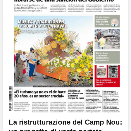
La ristrutturazione del
Camp Nou
: