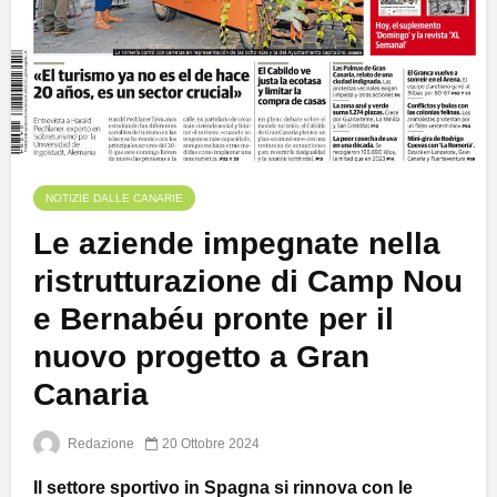
NOTIZIE DALLE CANARIE
Le aziende impegnate nella
ristrutturazione di Camp Nou
e Bernabéu pronte per il
nuovo progetto a Gran
Canaria
Redazione
20 Ottobre 2024
Il settore sportivo in Spagna si rinnova con le