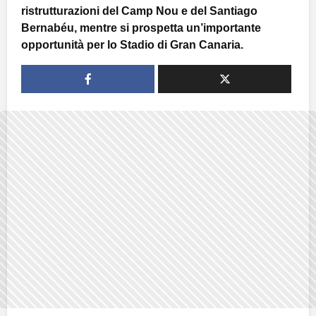
ristrutturazioni del Camp Nou e del Santiago
Bernabéu, mentre si prospetta un’importante
opportunità per lo Stadio di Gran Canaria.