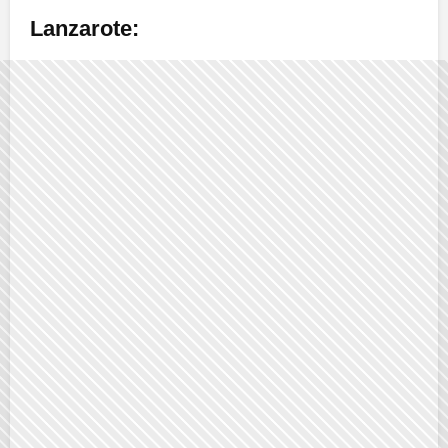
Lanzarote: