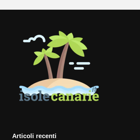
Articoli recenti