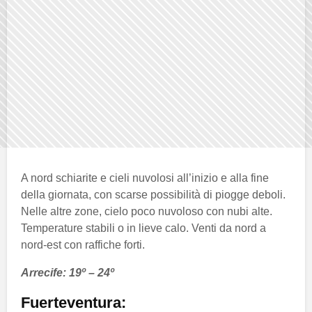
A nord schiarite e cieli nuvolosi all’inizio e alla fine
della giornata, con scarse possibilità di piogge deboli.
Nelle altre zone, cielo poco nuvoloso con nubi alte.
Temperature stabili o in lieve calo. Venti da nord a
nord-est con raffiche forti.
Arrecife: 19º – 24º
Fuerteventura: