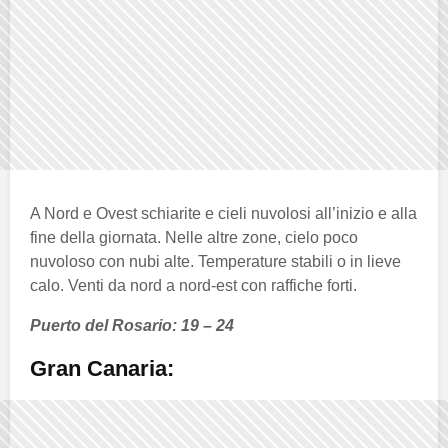
A Nord e Ovest schiarite e cieli nuvolosi all’inizio e alla
fine della giornata. Nelle altre zone, cielo poco
nuvoloso con nubi alte. Temperature stabili o in lieve
calo. Venti da nord a nord-est con raffiche forti.
Puerto del Rosario: 19 – 24
Gran Canaria: