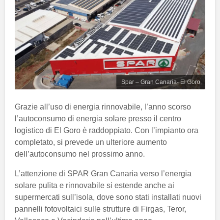
Spar – Gran Canaria- El Goro
Grazie all’uso di energia rinnovabile, l’anno scorso
l’autoconsumo di energia solare presso il centro
logistico di El Goro è raddoppiato. Con l’impianto ora
completato, si prevede un ulteriore aumento
dell’autoconsumo nel prossimo anno.
L’attenzione di SPAR Gran Canaria verso l’energia
solare pulita e rinnovabile si estende anche ai
supermercati sull’isola, dove sono stati installati nuovi
pannelli fotovoltaici sulle strutture di Firgas, Teror,