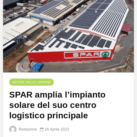
NOTIZIE DALLE CANARIE
SPAR amplia l’impianto
solare del suo centro
logistico principale
Redazione
26 Aprile 2023