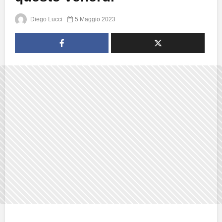
Diego Lucci
5 Maggio 2023