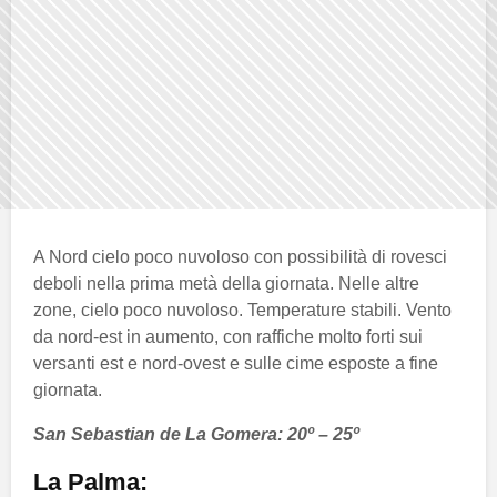
A Nord cielo poco nuvoloso con possibilità di rovesci
deboli nella prima metà della giornata. Nelle altre
zone, cielo poco nuvoloso. Temperature stabili. Vento
da nord-est in aumento, con raffiche molto forti sui
versanti est e nord-ovest e sulle cime esposte a fine
giornata.
San Sebastian de La Gomera: 20º – 25º
La Palma: