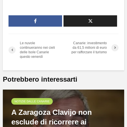
Le nuvole
Canarie: investimento
continueranno nei cieli
da 61,5 milioni di euro
delle Isole Canarie
per rafforzare il turismo
questo venerdì
Potrebbero interessarti
NOTIZIE DALLE CANARIE
A Zaragoza Clavijo non
esclude di ricorrere ai