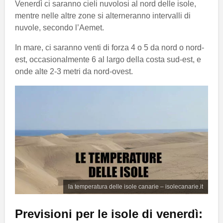
Venerdì ci saranno cieli nuvolosi al nord delle isole,
mentre nelle altre zone si alterneranno intervalli di
nuvole, secondo l’Aemet.
In mare, ci saranno venti di forza 4 o 5 da nord o nord-
est, occasionalmente 6 al largo della costa sud-est, e
onde alte 2-3 metri da nord-ovest.
la temperatura delle isole canarie – isolecanarie.it
Previsioni per le isole di venerdì: