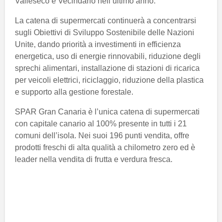
Valleseco e Vecindario nell’ultimo anno.
La catena di supermercati continuerà a concentrarsi
sugli Obiettivi di Sviluppo Sostenibile delle Nazioni
Unite, dando priorità a investimenti in efficienza
energetica, uso di energie rinnovabili, riduzione degli
sprechi alimentari, installazione di stazioni di ricarica
per veicoli elettrici, riciclaggio, riduzione della plastica
e supporto alla gestione forestale.
SPAR Gran Canaria è l’unica catena di supermercati
con capitale canario al 100% presente in tutti i 21
comuni dell’isola. Nei suoi 196 punti vendita, offre
prodotti freschi di alta qualità a chilometro zero ed è
leader nella vendita di frutta e verdura fresca.