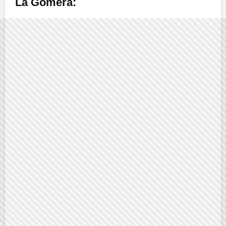
La Gomera: