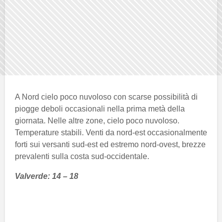
A Nord cielo poco nuvoloso con scarse possibilità di
piogge deboli occasionali nella prima metà della
giornata. Nelle altre zone, cielo poco nuvoloso.
Temperature stabili. Venti da nord-est occasionalmente
forti sui versanti sud-est ed estremo nord-ovest, brezze
prevalenti sulla costa sud-occidentale.
Valverde: 14 – 18