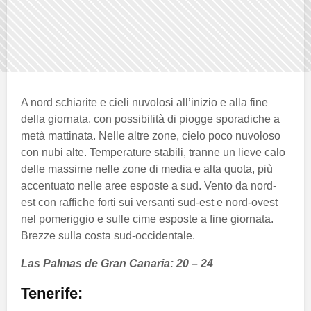
A nord schiarite e cieli nuvolosi all’inizio e alla fine
della giornata, con possibilità di piogge sporadiche a
metà mattinata. Nelle altre zone, cielo poco nuvoloso
con nubi alte. Temperature stabili, tranne un lieve calo
delle massime nelle zone di media e alta quota, più
accentuato nelle aree esposte a sud. Vento da nord-
est con raffiche forti sui versanti sud-est e nord-ovest
nel pomeriggio e sulle cime esposte a fine giornata.
Brezze sulla costa sud-occidentale.
Las Palmas de Gran Canaria: 20 – 24
Tenerife: