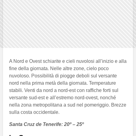
A Nord e Ovest schiarite e cieli nuvolosi all’inizio e alla
fine della giornata. Nelle altre zone, cielo poco
nuvoloso. Possibilità di piogge deboli sul versante
nord nella prima metà della giornata. Temperature
stabili. Venti da nord a nord-est con raffiche forti sul
versante sud-est e all’estremo nord-ovest, nonché
nella zona metropolitana a sud nel pomeriggio. Brezze
sulla costa occidentale.
Santa Cruz de Tenerife: 20º – 25º