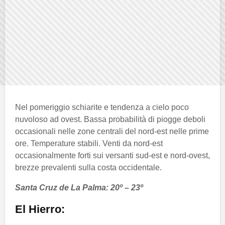
Nel pomeriggio schiarite e tendenza a cielo poco
nuvoloso ad ovest. Bassa probabilità di piogge deboli
occasionali nelle zone centrali del nord-est nelle prime
ore. Temperature stabili. Venti da nord-est
occasionalmente forti sui versanti sud-est e nord-ovest,
brezze prevalenti sulla costa occidentale.
Santa Cruz de La Palma: 20º – 23º
El Hierro: