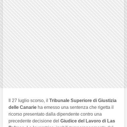
Il 27 luglio scorso, il
Tribunale Superiore di Giustizia
delle Canarie
ha emesso una sentenza che rigetta il
ricorso presentato dalla dipendente contro una
precedente decisione del
Giudice del Lavoro di Las