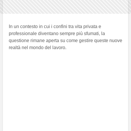
In un contesto in cui i confini tra vita privata e
professionale diventano sempre più sfumati, la
questione rimane aperta su come gestire queste nuove
realtà nel mondo del lavoro.