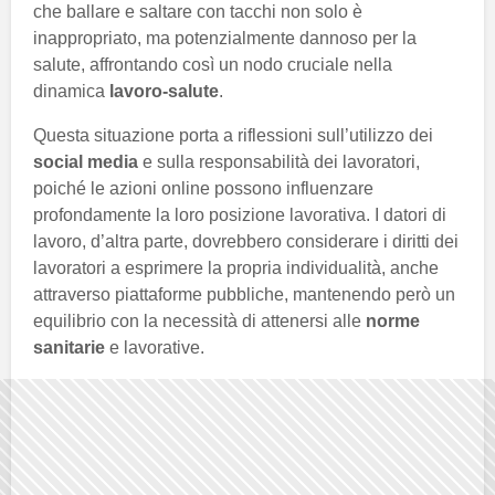
che ballare e saltare con tacchi non solo è
inappropriato, ma potenzialmente dannoso per la
salute, affrontando così un nodo cruciale nella
dinamica
lavoro-salute
.
Questa situazione porta a riflessioni sull’utilizzo dei
social media
e sulla responsabilità dei lavoratori,
poiché le azioni online possono influenzare
profondamente la loro posizione lavorativa. I datori di
lavoro, d’altra parte, dovrebbero considerare i diritti dei
lavoratori a esprimere la propria individualità, anche
attraverso piattaforme pubbliche, mantenendo però un
equilibrio con la necessità di attenersi alle
norme
sanitarie
e lavorative.