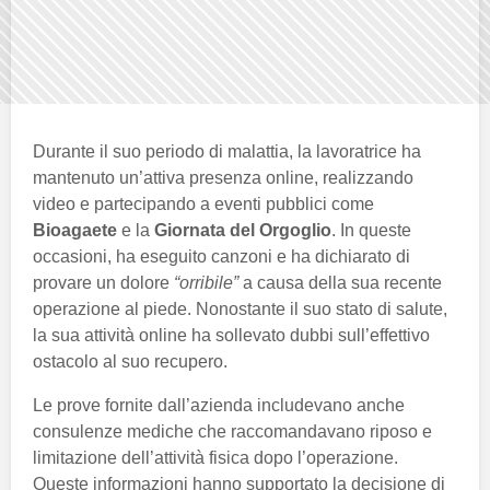
Durante il suo periodo di malattia, la lavoratrice ha
mantenuto un’attiva presenza online, realizzando
video e partecipando a eventi pubblici come
Bioagaete
e la
Giornata del Orgoglio
. In queste
occasioni, ha eseguito canzoni e ha dichiarato di
provare un dolore
“orribile”
a causa della sua recente
operazione al piede. Nonostante il suo stato di salute,
la sua attività online ha sollevato dubbi sull’effettivo
ostacolo al suo recupero.
Le prove fornite dall’azienda includevano anche
consulenze mediche che raccomandavano riposo e
limitazione dell’attività fisica dopo l’operazione.
Queste informazioni hanno supportato la decisione di