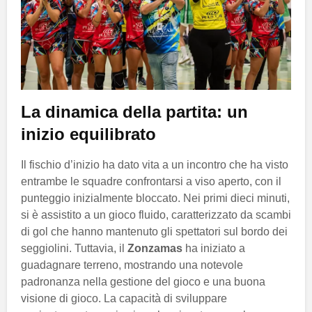
La dinamica della partita: un
inizio equilibrato
Il fischio d’inizio ha dato vita a un incontro che ha visto
entrambe le squadre confrontarsi a viso aperto, con il
punteggio inizialmente bloccato. Nei primi dieci minuti,
si è assistito a un gioco fluido, caratterizzato da scambi
di gol che hanno mantenuto gli spettatori sul bordo dei
seggiolini. Tuttavia, il
Zonzamas
ha iniziato a
guadagnare terreno, mostrando una notevole
padronanza nella gestione del gioco e una buona
visione di gioco. La capacità di sviluppare