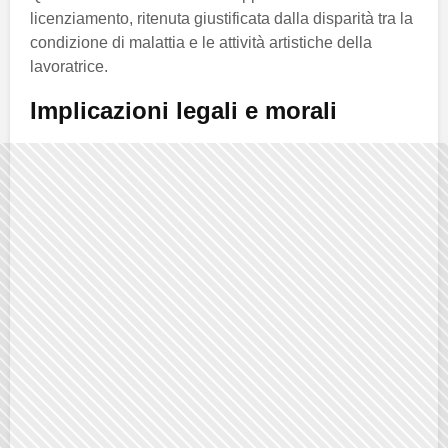
licenziamento, ritenuta giustificata dalla disparità tra la
condizione di malattia e le attività artistiche della
lavoratrice.
Implicazioni legali e morali