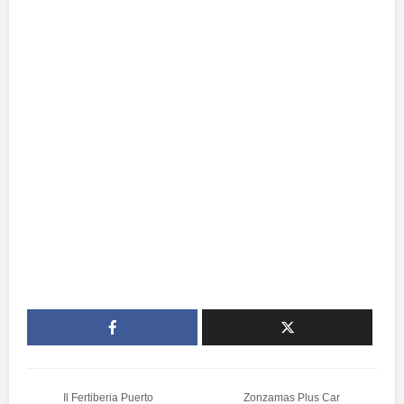
Il Fertiberia Puerto
Zonzamas Plus Car