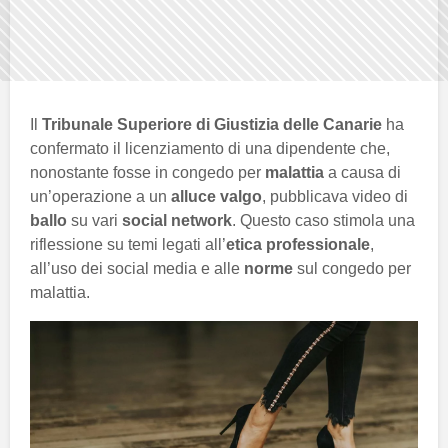
Il
Tribunale Superiore di Giustizia delle Canarie
ha
confermato il licenziamento di una dipendente che,
nonostante fosse in congedo per
malattia
a causa di
un’operazione a un
alluce valgo
, pubblicava video di
ballo
su vari
social network
. Questo caso stimola una
riflessione su temi legati all’
etica professionale
,
all’uso dei social media e alle
norme
sul congedo per
malattia.