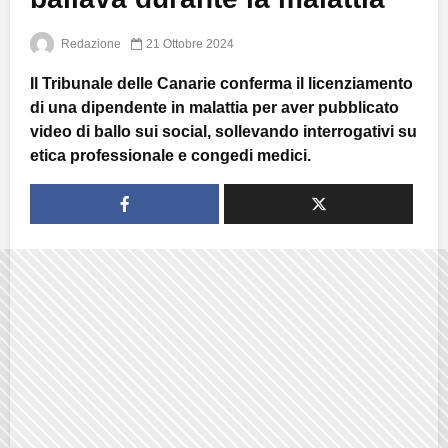
Redazione
21 Ottobre 2024
Il Tribunale delle Canarie conferma il licenziamento
di una dipendente in malattia per aver pubblicato
video di ballo sui social, sollevando interrogativi su
etica professionale e congedi medici.