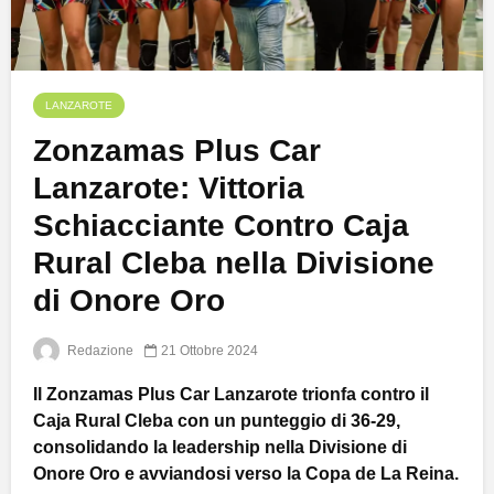
LANZAROTE
Zonzamas Plus Car
Lanzarote: Vittoria
Schiacciante Contro Caja
Rural Cleba nella Divisione
di Onore Oro
Redazione
21 Ottobre 2024
Il Zonzamas Plus Car Lanzarote trionfa contro il
Caja Rural Cleba con un punteggio di 36-29,
consolidando la leadership nella Divisione di
Onore Oro e avviandosi verso la Copa de La Reina.