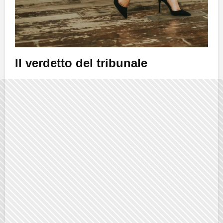
Il verdetto del tribunale