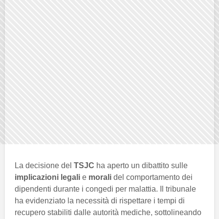
La decisione del
TSJC
ha aperto un dibattito sulle
implicazioni legali
e
morali
del comportamento dei
dipendenti durante i congedi per malattia. Il tribunale
ha evidenziato la necessità di rispettare i tempi di
recupero stabiliti dalle autorità mediche, sottolineando