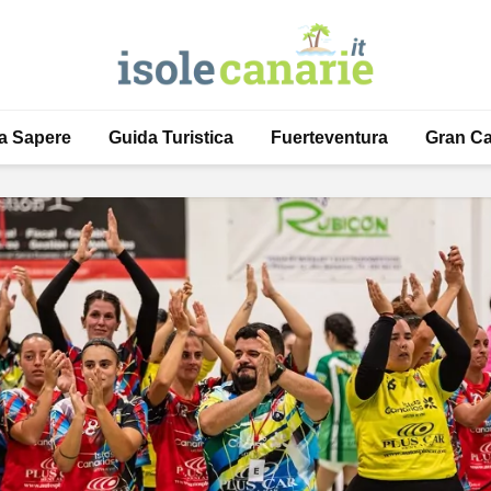
a Sapere
Guida Turistica
Fuerteventura
Gran Ca