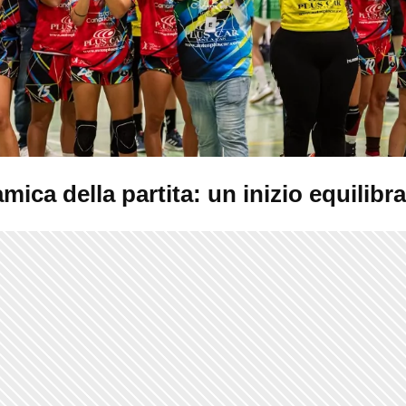
mica della partita: un inizio equilibr