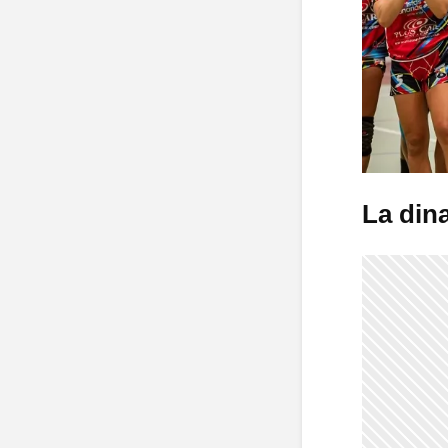
La dina