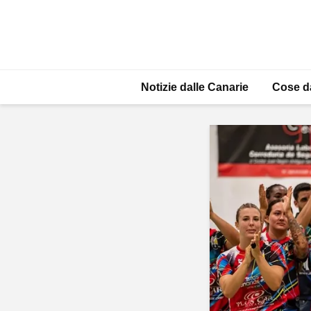
Notizie dalle Canarie
Cose d