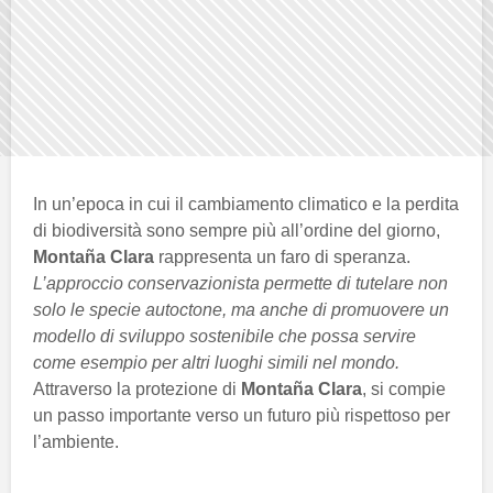
In un’epoca in cui il cambiamento climatico e la perdita
di biodiversità sono sempre più all’ordine del giorno,
Montaña Clara
rappresenta un faro di speranza.
L’approccio conservazionista permette di tutelare non
solo le specie autoctone, ma anche di promuovere un
modello di sviluppo sostenibile che possa servire
come esempio per altri luoghi simili nel mondo.
Attraverso la protezione di
Montaña Clara
, si compie
un passo importante verso un futuro più rispettoso per
l’ambiente.