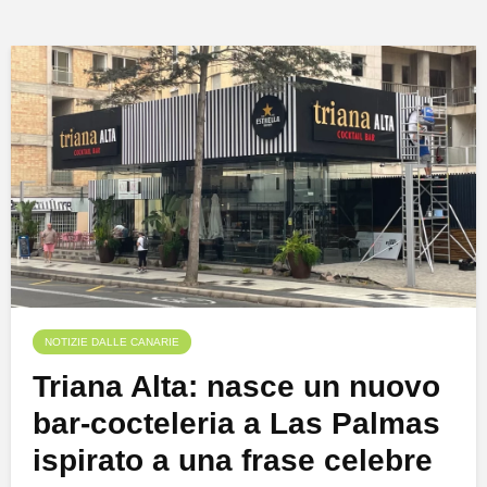
NOTIZIE DALLE CANARIE
Triana Alta: nasce un nuovo
bar-cocteleria a Las Palmas
ispirato a una frase celebre