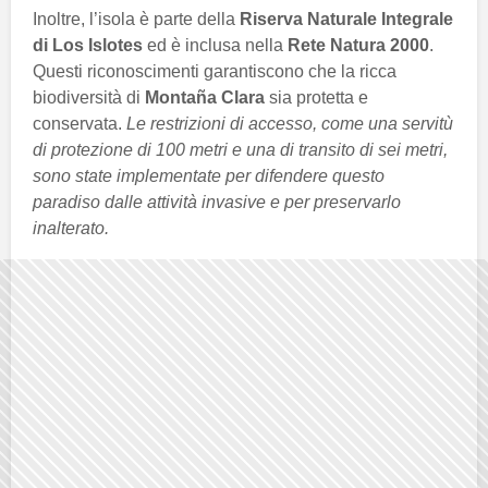
Inoltre, l’isola è parte della
Riserva Naturale Integrale
di Los Islotes
ed è inclusa nella
Rete Natura 2000
.
Questi riconoscimenti garantiscono che la ricca
biodiversità di
Montaña Clara
sia protetta e
conservata.
Le restrizioni di accesso, come una servitù
di protezione di 100 metri e una di transito di sei metri,
sono state implementate per difendere questo
paradiso dalle attività invasive e per preservarlo
inalterato.