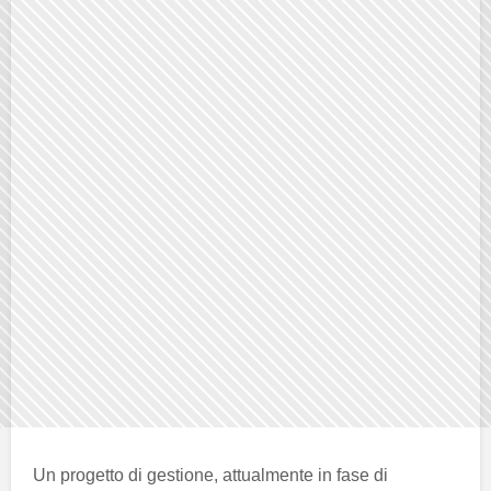
Un progetto di gestione, attualmente in fase di