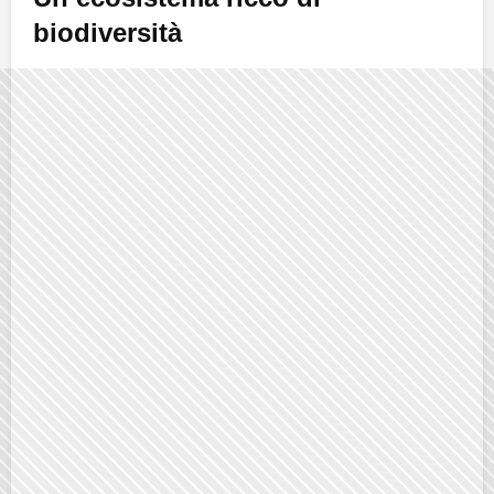
biodiversità