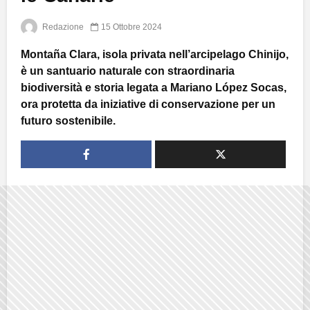
Redazione
15 Ottobre 2024
Montaña Clara, isola privata nell’arcipelago Chinijo,
è un santuario naturale con straordinaria
biodiversità e storia legata a Mariano López Socas,
ora protetta da iniziative di conservazione per un
futuro sostenibile.