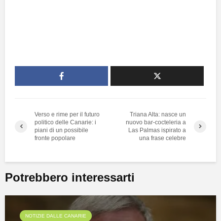
Verso e rime per il futuro
Triana Alta: nasce un
politico delle Canarie: i
nuovo bar-cocteleria a
piani di un possibile
Las Palmas ispirato a
fronte popolare
una frase celebre
Potrebbero interessarti
NOTIZIE DALLE CANARIE