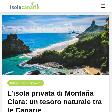
NOTIZIE DALLE CANARIE
L’isola privata di Montaña
Clara: un tesoro naturale tra
le Canarie