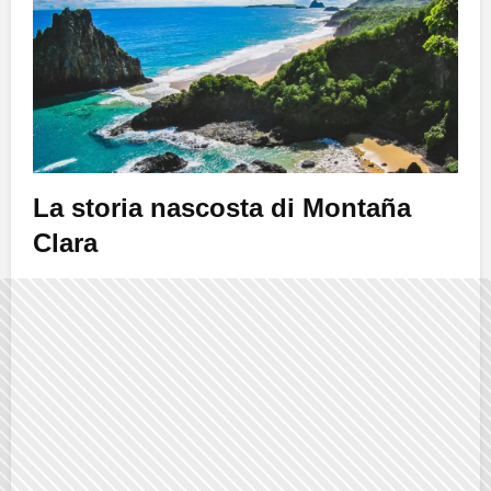
La storia nascosta di Montaña
Clara