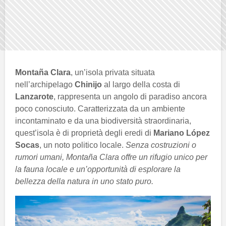
Montaña Clara
, un’isola privata situata
nell’archipelago
Chinijo
al largo della costa di
Lanzarote
, rappresenta un angolo di paradiso ancora
poco conosciuto. Caratterizzata da un ambiente
incontaminato e da una biodiversità straordinaria,
quest’isola è di proprietà degli eredi di
Mariano López
Socas
, un noto politico locale.
Senza costruzioni o
rumori umani, Montaña Clara offre un rifugio unico per
la fauna locale e un’opportunità di esplorare la
bellezza della natura in uno stato puro.