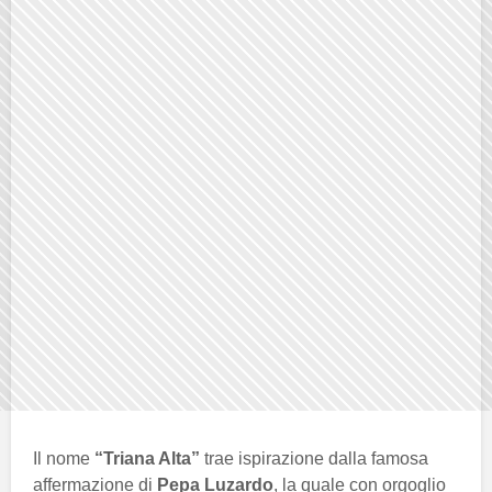
Il nome
“Triana Alta”
trae ispirazione dalla famosa
affermazione di
Pepa Luzardo
, la quale con orgoglio