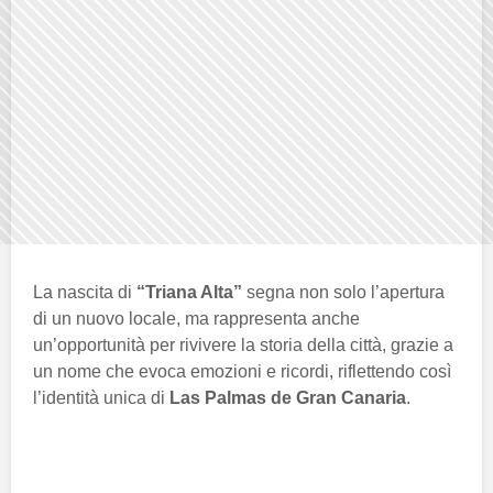
La nascita di
“Triana Alta”
segna non solo l’apertura
di un nuovo locale, ma rappresenta anche
un’opportunità per rivivere la storia della città, grazie a
un nome che evoca emozioni e ricordi, riflettendo così
l’identità unica di
Las Palmas de Gran Canaria
.