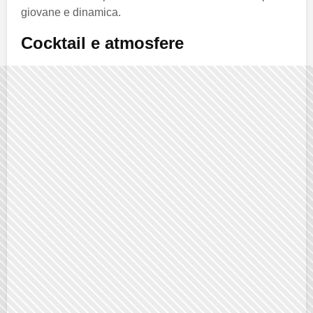
giovane e dinamica.
Cocktail e atmosfere