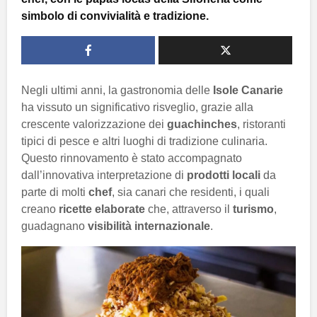
simbolo di convivialità e tradizione.
Negli ultimi anni, la gastronomia delle
Isole Canarie
ha vissuto un significativo risveglio, grazie alla
crescente valorizzazione dei
guachinches
, ristoranti
tipici di pesce e altri luoghi di tradizione culinaria.
Questo rinnovamento è stato accompagnato
dall’innovativa interpretazione di
prodotti locali
da
parte di molti
chef
, sia canari che residenti, i quali
creano
ricette elaborate
che, attraverso il
turismo
,
guadagnano
visibilità internazionale
.