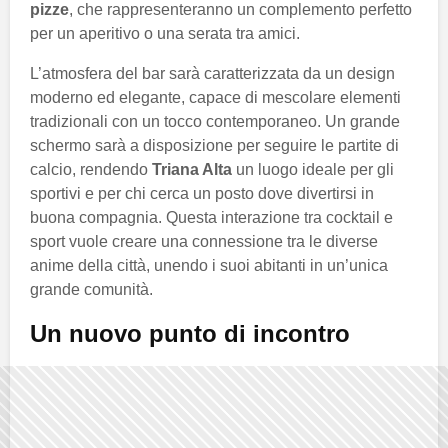
pizze
, che rappresenteranno un complemento perfetto
per un aperitivo o una serata tra amici.
L’atmosfera del bar sarà caratterizzata da un design
moderno ed elegante, capace di mescolare elementi
tradizionali con un tocco contemporaneo. Un grande
schermo sarà a disposizione per seguire le partite di
calcio, rendendo
Triana Alta
un luogo ideale per gli
sportivi e per chi cerca un posto dove divertirsi in
buona compagnia. Questa interazione tra cocktail e
sport vuole creare una connessione tra le diverse
anime della città, unendo i suoi abitanti in un’unica
grande comunità.
Un nuovo punto di incontro