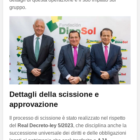
gruppo.
Dettagli della scissione e
approvazione
Il processo di scissione è stato realizzato nel rispetto
del
Real Decreto-ley 5/2023
, che disciplina anche la
successione universale dei diritti e delle obbligazioni