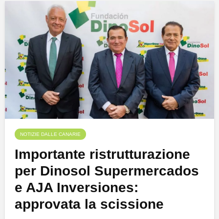
NOTIZIE DALLE CANARIE
Importante ristrutturazione
per Dinosol Supermercados
e AJA Inversiones:
approvata la scissione