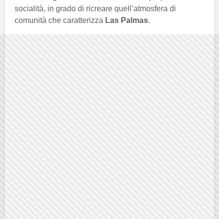
socialità, in grado di ricreare quell’atmosfera di
comunità che caratterizza
Las Palmas
.