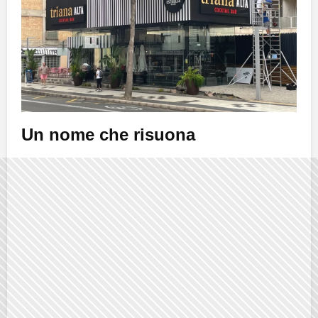
Un nome che risuona