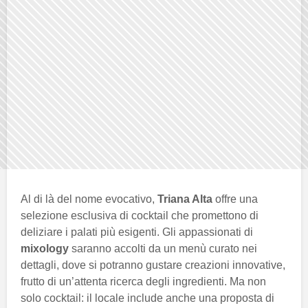
Al di là del nome evocativo,
Triana Alta
offre una
selezione esclusiva di cocktail che promettono di
deliziare i palati più esigenti. Gli appassionati di
mixology
saranno accolti da un menù curato nei
dettagli, dove si potranno gustare creazioni innovative,
frutto di un’attenta ricerca degli ingredienti. Ma non
solo cocktail: il locale include anche una proposta di