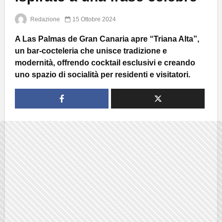
Redazione
15 Ottobre 2024
A Las Palmas de Gran Canaria apre “Triana Alta”,
un bar-cocteleria che unisce tradizione e
modernità, offrendo cocktail esclusivi e creando
uno spazio di socialità per residenti e visitatori.