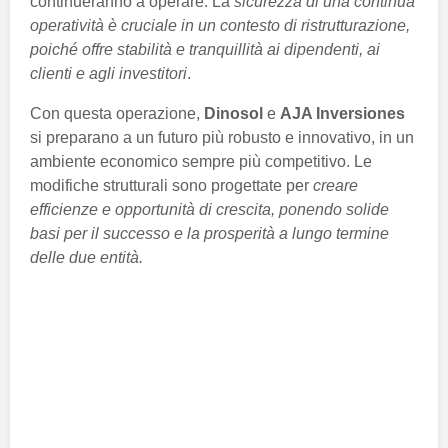
continueranno a operare. La
sicurezza di una continua
operatività è cruciale in un contesto di ristrutturazione,
poiché offre stabilità e tranquillità ai dipendenti, ai
clienti e agli investitori
.
Con questa operazione,
Dinosol
e
AJA Inversiones
si preparano a un futuro più robusto e innovativo, in un
ambiente economico sempre più competitivo. Le
modifiche strutturali sono progettate per
creare
efficienze e opportunità di crescita, ponendo solide
basi per il successo e la prosperità a lungo termine
delle due entità.