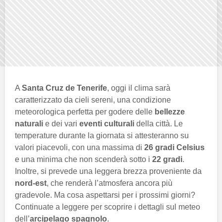
A
Santa Cruz de Tenerife
, oggi il clima sarà
caratterizzato da cieli sereni, una condizione
meteorologica perfetta per godere delle
bellezze
naturali
e dei vari
eventi culturali
della città. Le
temperature durante la giornata si attesteranno su
valori piacevoli, con una massima di
26 gradi Celsius
e una minima che non scenderà sotto i
22 gradi
.
Inoltre, si prevede una leggera brezza proveniente da
nord-est
, che renderà l’atmosfera ancora più
gradevole. Ma cosa aspettarsi per i prossimi giorni?
Continuate a leggere per scoprire i dettagli sul meteo
dell’
arcipelago spagnolo
.