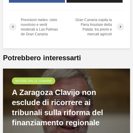
Previsioni meteo: cielo
Gran Canaria ospita la
nuvoloso e venti
Fiera Insulare della
moderati a Las Palmas
Patata: tra premi e
de Gran Canaria
mercati agricoli
Potrebbero interessarti
NOTIZIE DALLE CANARIE
A Zaragoza Clavijo non
esclude di ricorrere ai
tribunali sulla riforma del
finanziamento regionale