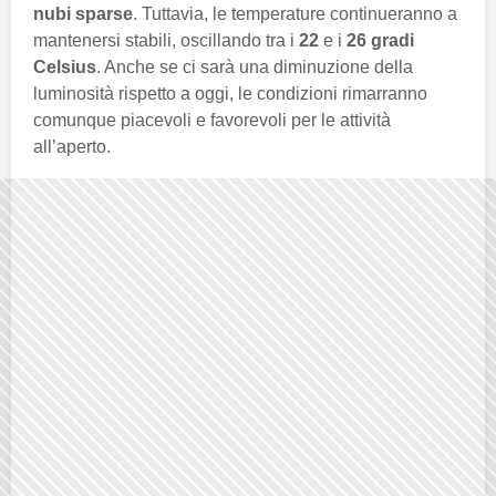
nubi sparse
. Tuttavia, le temperature continueranno a
mantenersi stabili, oscillando tra i
22
e i
26 gradi
Celsius
. Anche se ci sarà una diminuzione della
luminosità rispetto a oggi, le condizioni rimarranno
comunque piacevoli e favorevoli per le attività
all’aperto.