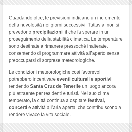
Guardando oltre, le previsioni indicano un incremento
della nuvolosità nei giorni successivi. Tuttavia, non si
prevedono
precipitazioni
, il che fa sperare in un
proseguimento della stabilità climatica. Le temperature
sono destinate a rimanere pressoché inalterate,
consentendo di programmare attività all’aperto senza
preoccuparsi di sorprese meteorologiche.
Le condizioni meteorologiche così favorevoli
potrebbero incentivare
eventi culturali
e
sportivi
,
rendendo
Santa Cruz de Tenerife
un luogo ancora
più attraente per residenti e turisti. Nel suo clima
temperato, la città continua a ospitare
festival
,
concerti
e attività all’aria aperta, che contribuiscono a
rendere vivace la vita sociale.