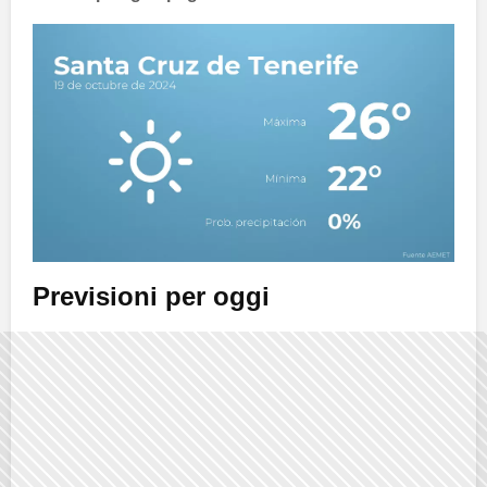
Previsioni per oggi