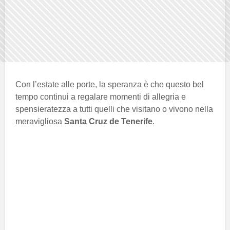
Con l’estate alle porte, la speranza è che questo bel
tempo continui a regalare momenti di allegria e
spensieratezza a tutti quelli che visitano o vivono nella
meravigliosa
Santa Cruz de Tenerife
.