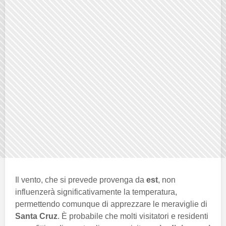
Il vento, che si prevede provenga da
est
, non
influenzerà significativamente la temperatura,
permettendo comunque di apprezzare le meraviglie di
Santa Cruz
. È probabile che molti visitatori e residenti