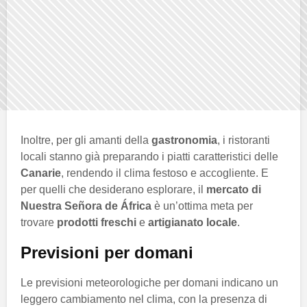
Inoltre, per gli amanti della
gastronomia
, i ristoranti
locali stanno già preparando i piatti caratteristici delle
Canarie
, rendendo il clima festoso e accogliente. E
per quelli che desiderano esplorare, il
mercato di
Nuestra Señora de África
è un’ottima meta per
trovare
prodotti freschi
e
artigianato locale
.
Previsioni per domani
Le previsioni meteorologiche per domani indicano un
leggero cambiamento nel clima, con la presenza di