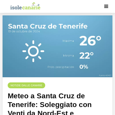
NOTIZIE DALLE CANARIE
Meteo a Santa Cruz de
Tenerife: Soleggiato con
Venti da Nord-Est e