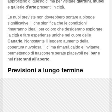
approfittino di questo clima per visitare
giardini
,
musei
e
gallerie d’arte
presenti in città.
Le nubi previste non dovrebbero portare a piogge
significative, il che significa che le condizioni
rimarranno ideali per coloro che desiderano esplorare
la città e fare esperienze uniche nel cuore delle
Canarie
. Nonostante il leggero aumento della
copertura nuvolosa, il clima rimarrà caldo e invitante,
permettendo di trascorrere serate piacevoli nei
bar
e
nei
ristoranti all’aperto
.
Previsioni a lungo termine