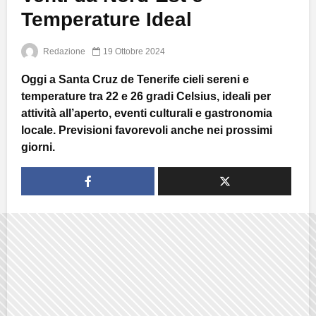
Temperature Ideal
Redazione
19 Ottobre 2024
Oggi a Santa Cruz de Tenerife cieli sereni e
temperature tra 22 e 26 gradi Celsius, ideali per
attività all’aperto, eventi culturali e gastronomia
locale. Previsioni favorevoli anche nei prossimi
giorni.