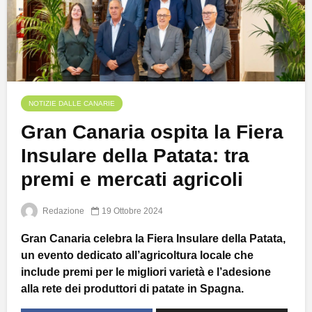
NOTIZIE DALLE CANARIE
Gran Canaria ospita la Fiera
Insulare della Patata: tra
premi e mercati agricoli
Redazione
19 Ottobre 2024
Gran Canaria celebra la Fiera Insulare della Patata,
un evento dedicato all’agricoltura locale che
include premi per le migliori varietà e l’adesione
alla rete dei produttori di patate in Spagna.