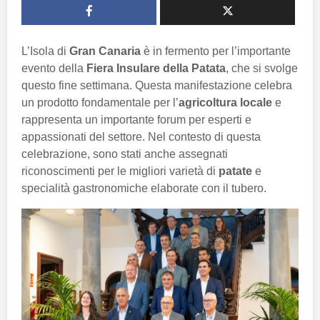
L’Isola di
Gran Canaria
è in fermento per l’importante
evento della
Fiera Insulare della Patata
, che si svolge
questo fine settimana. Questa manifestazione celebra
un prodotto fondamentale per l’
agricoltura locale
e
rappresenta un importante forum per esperti e
appassionati del settore. Nel contesto di questa
celebrazione, sono stati anche assegnati
riconoscimenti per le migliori varietà di
patate
e
specialità gastronomiche elaborate con il tubero.