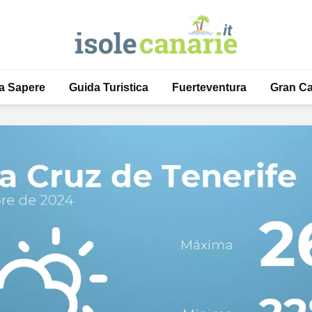
a Sapere
Guida Turistica
Fuerteventura
Gran Ca