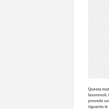
Questa mat
favorevoli
prevede un
riguarda le