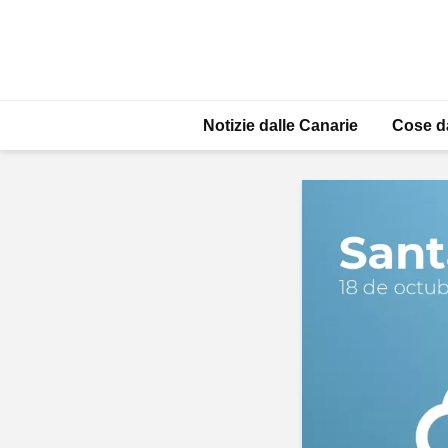
Notizie dalle Canarie
Cose d