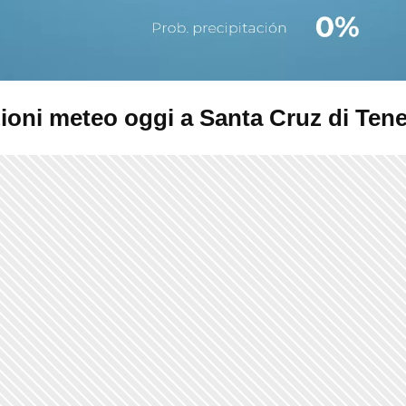
ioni meteo oggi a
Santa Cruz di Tene