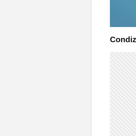
Condiz