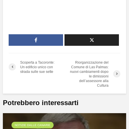
Scoperta a Tacoronte:
Riorganizzazione del
Un edificio unico con
Comune di Las Palmas:
strada sulle sue sette
nuovi cambiamenti dopo
le dimissioni
dell’assessore alla
Cultura
Potrebbero interessarti
NOTIZIE DALLE CANARIE