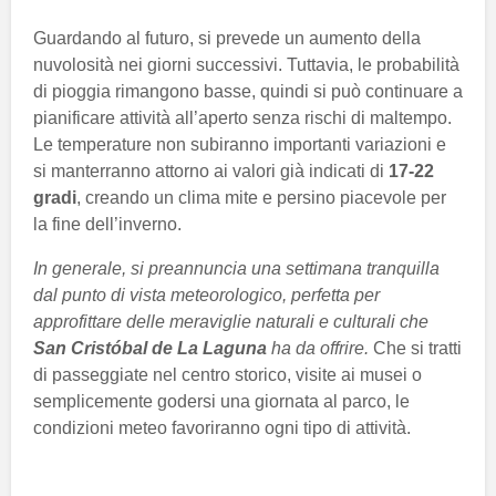
Guardando al futuro, si prevede un aumento della
nuvolosità nei giorni successivi. Tuttavia, le probabilità
di pioggia rimangono basse, quindi si può continuare a
pianificare attività all’aperto senza rischi di maltempo.
Le temperature non subiranno importanti variazioni e
si manterranno attorno ai valori già indicati di
17-22
gradi
, creando un clima mite e persino piacevole per
la fine dell’inverno.
In generale, si preannuncia una settimana tranquilla
dal punto di vista meteorologico, perfetta per
approfittare delle meraviglie naturali e culturali che
San Cristóbal de La Laguna
ha da offrire.
Che si tratti
di passeggiate nel centro storico, visite ai musei o
semplicemente godersi una giornata al parco, le
condizioni meteo favoriranno ogni tipo di attività.