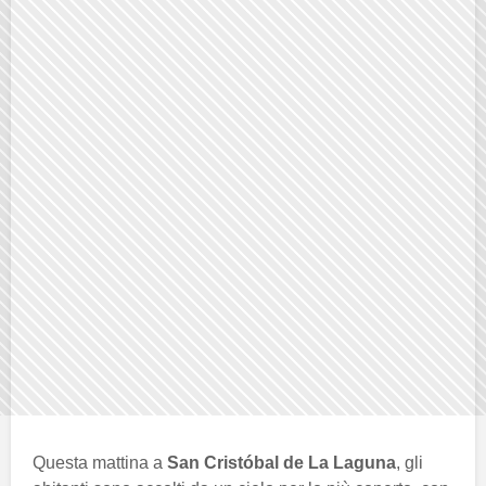
Questa mattina a
San Cristóbal de La Laguna
, gli