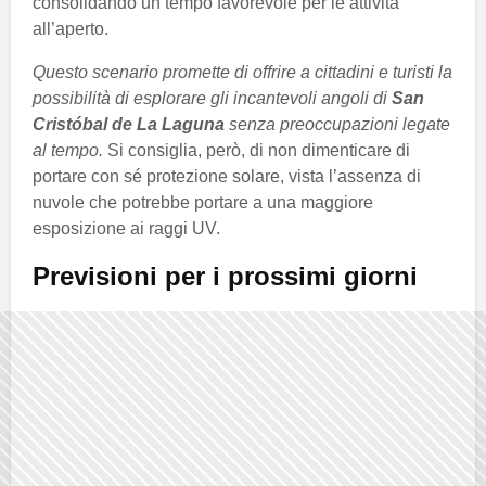
consolidando un tempo favorevole per le attività
all’aperto.
Questo scenario promette di offrire a cittadini e turisti la
possibilità di esplorare gli incantevoli angoli di
San
Cristóbal de La Laguna
senza preoccupazioni legate
al tempo.
Si consiglia, però, di non dimenticare di
portare con sé protezione solare, vista l’assenza di
nuvole che potrebbe portare a una maggiore
esposizione ai raggi UV.
Previsioni per i prossimi giorni