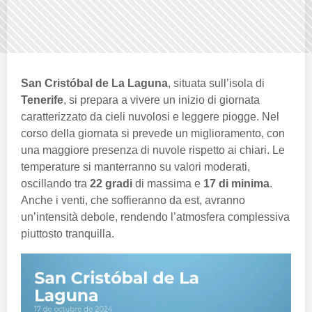
San Cristóbal de La Laguna
, situata sull’isola di
Tenerife
, si prepara a vivere un inizio di giornata
caratterizzato da cieli nuvolosi e leggere piogge. Nel
corso della giornata si prevede un miglioramento, con
una maggiore presenza di nuvole rispetto ai chiari. Le
temperature si manterranno su valori moderati,
oscillando tra
22 gradi
di massima e
17 di minima
.
Anche i venti, che soffieranno da est, avranno
un’intensità debole, rendendo l’atmosfera complessiva
piuttosto tranquilla.