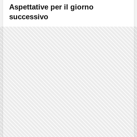
Aspettative per il giorno
successivo