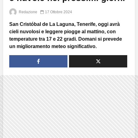
Redazione
17 Ottobre 2024
San Cristóbal de La Laguna, Tenerife, oggi avrà
cieli nuvolosi e leggere piogge al mattino, con
temperature tra 17 e 22 gradi. Domani si prevede
un miglioramento meteo significativo.