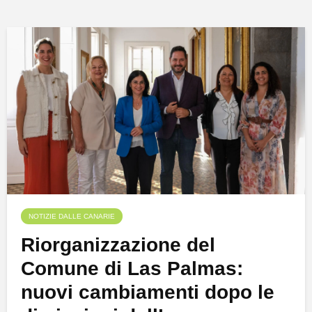
NOTIZIE DALLE CANARIE
Riorganizzazione del
Comune di Las Palmas:
nuovi cambiamenti dopo le