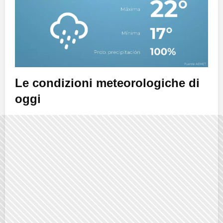
Le condizioni meteorologiche di
oggi