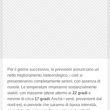
Per il giorno successivo, le previsioni annunciano un
netto miglioramento meteorologico: i cieli si
presenteranno completamente sereni, con assenza di
nuvole. Le temperature rimarranno sostanzialmente
stabili, con massime attese attorno ai
22 gradi
e
minime di circa
17 gradi
. Anche i venti, provenienti dal
nord-est, si prevede che saranno di bassa intensità,