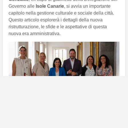
Governo alle
Isole Canarie
, si avvia un importante
capitolo nella gestione culturale e sociale della città.
Questo articolo esplorerà i dettagli della nuova
ristrutturazione, le sfide e le aspettative di questa
nuova era amministrativa.
Nomina di
Betsaida González
: il
nuovo assessore