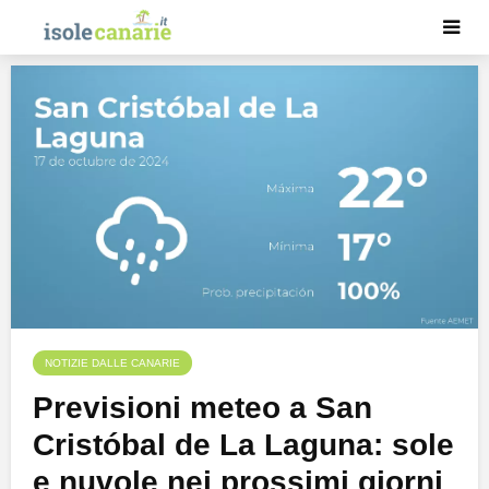
NOTIZIE DALLE CANARIE
Previsioni meteo a San
Cristóbal de La Laguna: sole
e nuvole nei prossimi giorni