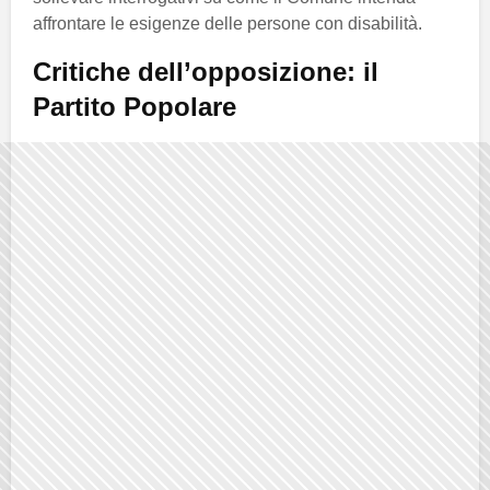
affrontare le esigenze delle persone con disabilità.
Critiche dell’opposizione: il
Partito Popolare