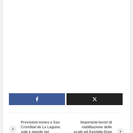
Previsioni meteo a San
Importanti lavori di
Cristóbal de La Laguna:
riabilitazione delle
sole e nuvole nei
scale ad Avenida Gran