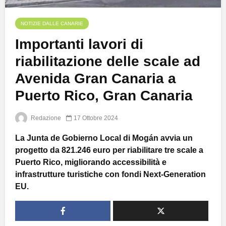
NOTIZIE DALLE CANARIE
Importanti lavori di
riabilitazione delle scale ad
Avenida Gran Canaria a
Puerto Rico, Gran Canaria
Redazione
17 Ottobre 2024
La Junta de Gobierno Local di Mogán avvia un
progetto da 821.246 euro per riabilitare tre scale a
Puerto Rico, migliorando accessibilità e
infrastrutture turistiche con fondi Next-Generation
EU.