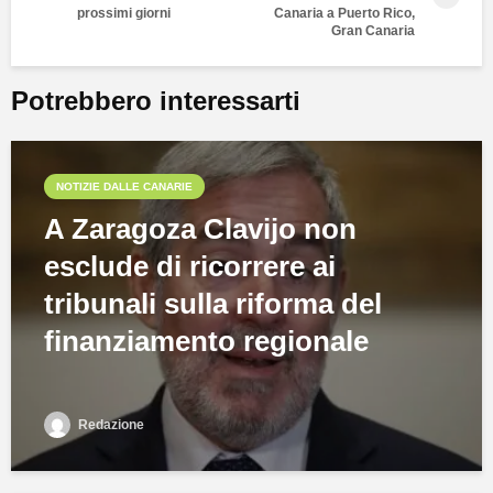
prossimi giorni
Canaria a Puerto Rico,
Gran Canaria
Potrebbero interessarti
NOTIZIE DALLE CANARIE
A Zaragoza Clavijo non
esclude di ricorrere ai
tribunali sulla riforma del
finanziamento regionale
Redazione