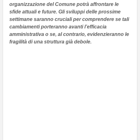
organizzazione del Comune potrà affrontare le
sfide attuali e future. Gli sviluppi delle prossime
settimane saranno cruciali per comprendere se tali
cambiamenti porteranno avanti l’efficacia
amministrativa o se, al contrario, evidenzieranno le
fragilità di una struttura già debole.