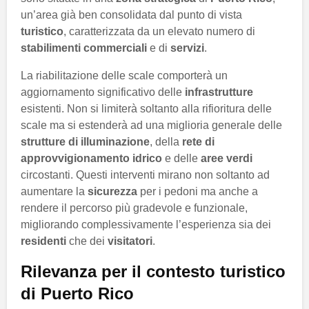
un’area già ben consolidata dal punto di vista
turistico
, caratterizzata da un elevato numero di
stabilimenti commerciali
e di
servizi
.
La riabilitazione delle scale comporterà un
aggiornamento significativo delle
infrastrutture
esistenti. Non si limiterà soltanto alla rifioritura delle
scale ma si estenderà ad una miglioria generale delle
strutture di illuminazione
, della
rete di
approvvigionamento idrico
e delle
aree verdi
circostanti. Questi interventi mirano non soltanto ad
aumentare la
sicurezza
per i pedoni ma anche a
rendere il percorso più gradevole e funzionale,
migliorando complessivamente l’esperienza sia dei
residenti
che dei
visitatori
.
Rilevanza per il contesto turistico
di Puerto Rico