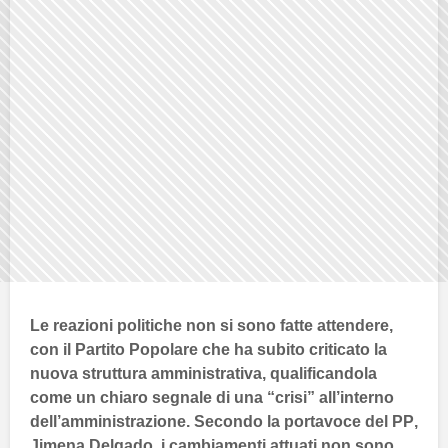
Le reazioni politiche non si sono fatte attendere,
con il
Partito Popolare
che ha subito criticato la
nuova struttura amministrativa, qualificandola
come un chiaro segnale di una “crisi” all’interno
dell’amministrazione. Secondo la portavoce del
PP
,
Jimena Delgado
, i cambiamenti attuati non sono