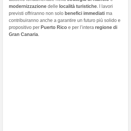
modernizzazione
delle
località turistiche
. I lavori
previsti offriranno non solo
benefici immediati
ma
contribuiranno anche a garantire un futuro più solido e
propositivo per
Puerto Rico
e per l’intera
regione di
Gran Canaria
.