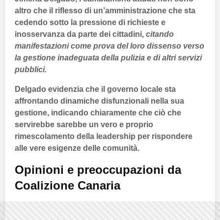
altro che il riflesso di un’amministrazione che sta
cedendo sotto la pressione di richieste e
inosservanza da parte dei cittadini,
citando
manifestazioni come prova del loro dissenso verso
la gestione inadeguata della pulizia e di altri servizi
pubblici.
Delgado
evidenzia che il governo locale sta
affrontando dinamiche disfunzionali nella sua
gestione, indicando chiaramente che ciò che
servirebbe sarebbe un vero e proprio
rimescolamento della leadership per rispondere
alle vere esigenze delle comunità.
Opinioni e preoccupazioni da
Coalizione Canaria