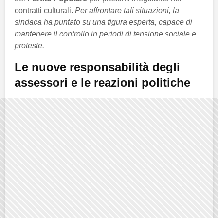
contratti culturali.
Per affrontare tali situazioni, la
sindaca ha puntato su una figura esperta, capace di
mantenere il controllo in periodi di tensione sociale e
proteste.
Le nuove responsabilità degli
assessori e le reazioni politiche