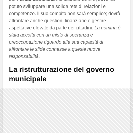
potuto sviluppare una solida rete di relazioni e
competenze. Il suo compito non sarà semplice; dovrà
affrontare anche questioni finanziarie e gestire
aspettative elevate da parte dei cittadini.
La nomina è
stata accolta con un misto di speranza e
preoccupazione riguardo alla sua capacità di
affrontare le sfide connesse a queste nuove
responsabilità.
La ristrutturazione del governo
municipale