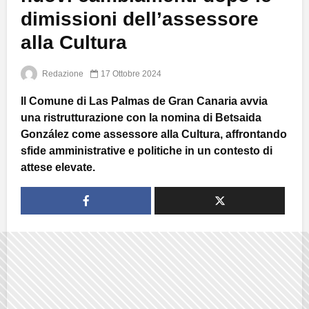
dimissioni dell’assessore
alla Cultura
Redazione
17 Ottobre 2024
Il Comune di Las Palmas de Gran Canaria avvia
una ristrutturazione con la nomina di Betsaida
González come assessore alla Cultura, affrontando
sfide amministrative e politiche in un contesto di
attese elevate.