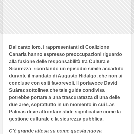
Dal canto loro, i rappresentanti di
Coalizione
Canaria
hanno espresso preoccupazioni riguardo
alla fusione delle responsabilità tra
Cultura
e
Sicurezza
, ricordando un episodio simile accaduto
durante il mandato di
Augusto Hidalgo
, che non si
concluse con esiti favorevoli. Il portavoce
David
Suárez
sottolinea che tale guida condivisa
potrebbe portare a una trascuratezza di una delle
due aree, soprattutto in un momento in cui
Las
Palmas
deve affrontare sfide significative come la
gestione culturale e la sicurezza pubblica.
C’è grande attesa su come questa nuova