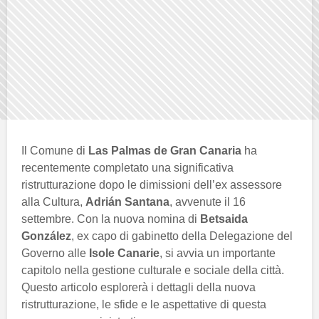
Il Comune di
Las Palmas de Gran Canaria
ha
recentemente completato una significativa
ristrutturazione dopo le dimissioni dell’ex assessore
alla Cultura,
Adrián Santana
, avvenute il 16
settembre. Con la nuova nomina di
Betsaida
González
, ex capo di gabinetto della Delegazione del
Governo alle
Isole Canarie
, si avvia un importante
capitolo nella gestione culturale e sociale della città.
Questo articolo esplorerà i dettagli della nuova
ristrutturazione, le sfide e le aspettative di questa