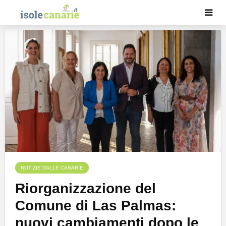
NOTIZIE DALLE CANARIE
Riorganizzazione del
Comune di Las Palmas:
nuovi cambiamenti dopo le