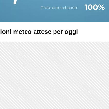
ioni meteo attese per oggi