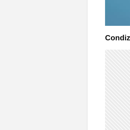
Condiz