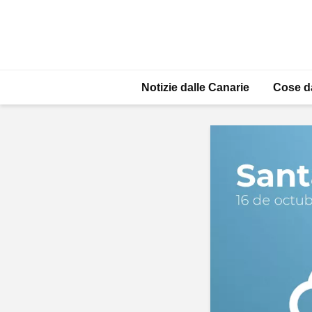
Notizie dalle Canarie
Cose d