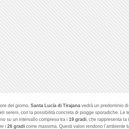
ore del giorno,
Santa Lucía di Tirajana
vedrà un predominio di
cieli sereni, con la possibilità concreta di piogge sporadiche. Le
no su un intervallo compreso tra i
19 gradi
, che rappresenta la 
re i
26 gradi
come massima. Questi valori rendono l’ambiente tut