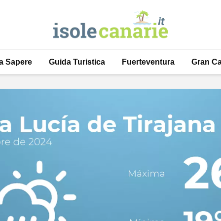
a Sapere
Guida Turistica
Fuerteventura
Gran Ca