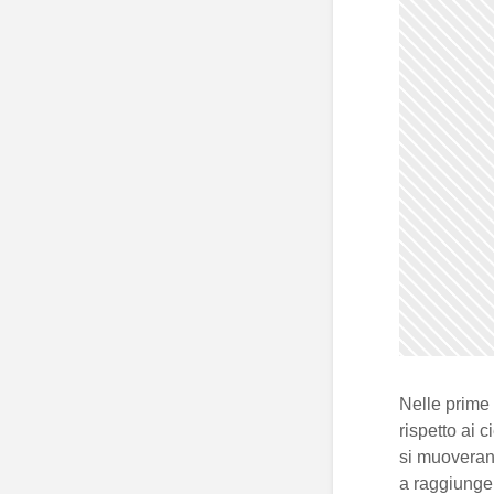
Nelle prime 
rispetto ai 
si muoveran
a raggiunge