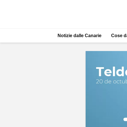
Notizie dalle Canarie
Cose d