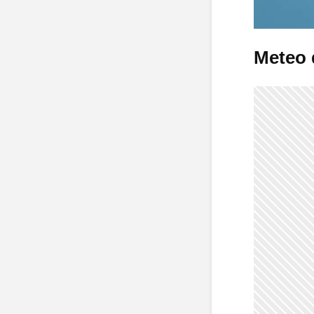
Meteo d