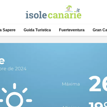
a Sapere
Guida Turistica
Fuerteventura
Gran Ca