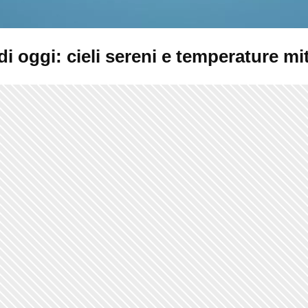
i oggi: cieli sereni e temperature mit