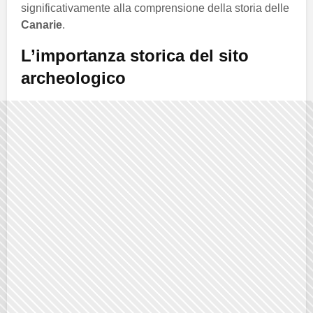
significativamente alla comprensione della storia delle
Canarie
.
L’importanza storica del sito
archeologico