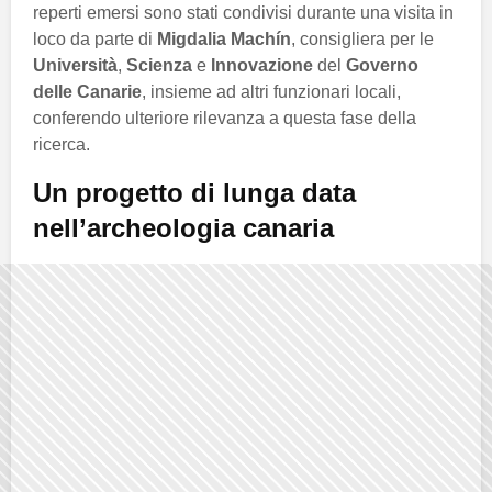
reperti emersi sono stati condivisi durante una visita in
loco da parte di
Migdalia Machín
, consigliera per le
Università
,
Scienza
e
Innovazione
del
Governo
delle Canarie
, insieme ad altri funzionari locali,
conferendo ulteriore rilevanza a questa fase della
ricerca.
Un progetto di lunga data
nell’archeologia canaria