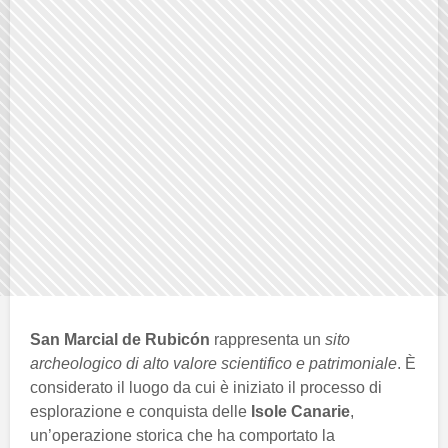
San Marcial de Rubicón
rappresenta un
sito
archeologico di alto valore scientifico e patrimoniale
. È
considerato il luogo da cui è iniziato il processo di
esplorazione e conquista delle
Isole Canarie
,
un’operazione storica che ha comportato la