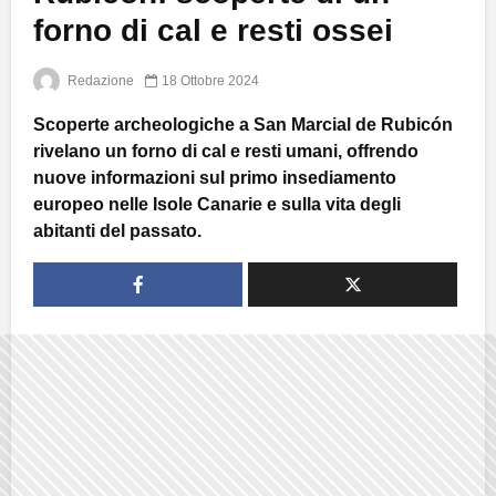
forno di cal e resti ossei
Redazione
18 Ottobre 2024
Scoperte archeologiche a San Marcial de Rubicón
rivelano un forno di cal e resti umani, offrendo
nuove informazioni sul primo insediamento
europeo nelle Isole Canarie e sulla vita degli
abitanti del passato.