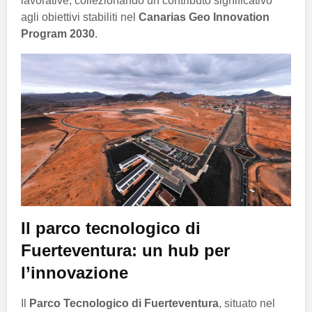
lavorative, collezionando un contributo significativo
agli obiettivi stabiliti nel
Canarias Geo Innovation
Program 2030
.
Il parco tecnologico di
Fuerteventura: un hub per
l’innovazione
Il
Parco Tecnologico di Fuerteventura
, situato nel