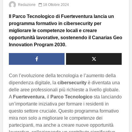
Redazione
18 Ottobre 2024
Il Parco Tecnologico di Fuerteventura lancia un
programma formativo in cibersecurity per
migliorare le competenze locali e creare
opportunità lavorative, sostenendo il Canarias Geo
Innovation Program 2030.
Con l’evoluzione della tecnologia e l’aumento della
dipendenza digitale, la
cibersecurity
è diventata una
delle aree professionali più richieste a livello globale.
A
Fuerteventura
, il
Parco Tecnologico
sta lanciando
un’importante iniziativa per formare i residenti in
questo settore cruciale. Questo programma formativo
mira non solo a migliorare le competenze dei
partecipanti, ma anche a creare nuove opportunità