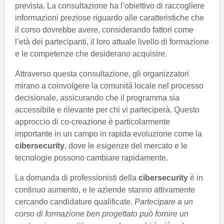
prevista. La consultazione ha l’obiettivo di raccogliere
informazioni preziose riguardo alle caratteristiche che
il corso dovrebbe avere, considerando fattori come
l’età dei partecipanti, il loro attuale livello di formazione
e le competenze che desiderano acquisire.
Attraverso questa consultazione, gli organizzatori
mirano a coinvolgere la comunità locale nel processo
decisionale, assicurando che il programma sia
accessibile e rilevante per chi vi parteciperà. Questo
approccio di co-creazione è particolarmente
importante in un campo in rapida evoluzione come la
cibersecurity
, dove le esigenze del mercato e le
tecnologie possono cambiare rapidamente.
La domanda di professionisti della
cibersecurity
è in
continuo aumento, e le aziende stanno attivamente
cercando candidature qualificate.
Partecipare a un
corso di formazione ben progettato può fornire un