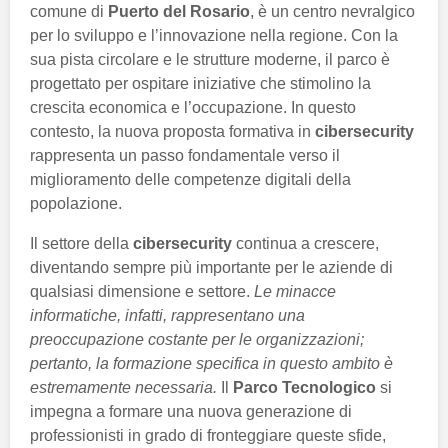
comune di
Puerto del Rosario
, è un centro nevralgico
per lo sviluppo e l’innovazione nella regione. Con la
sua pista circolare e le strutture moderne, il parco è
progettato per ospitare iniziative che stimolino la
crescita economica e l’occupazione. In questo
contesto, la nuova proposta formativa in
cibersecurity
rappresenta un passo fondamentale verso il
miglioramento delle competenze digitali della
popolazione.
Il settore della
cibersecurity
continua a crescere,
diventando sempre più importante per le aziende di
qualsiasi dimensione e settore.
Le minacce
informatiche, infatti, rappresentano una
preoccupazione costante per le organizzazioni;
pertanto, la formazione specifica in questo ambito è
estremamente necessaria.
Il
Parco Tecnologico
si
impegna a formare una nuova generazione di
professionisti in grado di fronteggiare queste sfide,