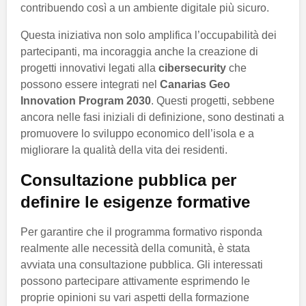
contribuendo così a un ambiente digitale più sicuro.
Questa iniziativa non solo amplifica l’occupabilità dei
partecipanti, ma incoraggia anche la creazione di
progetti innovativi legati alla
cibersecurity
che
possono essere integrati nel
Canarias Geo
Innovation Program 2030
. Questi progetti, sebbene
ancora nelle fasi iniziali di definizione, sono destinati a
promuovere lo sviluppo economico dell’isola e a
migliorare la qualità della vita dei residenti.
Consultazione pubblica per
definire le esigenze formative
Per garantire che il programma formativo risponda
realmente alle necessità della comunità, è stata
avviata una consultazione pubblica. Gli interessati
possono partecipare attivamente esprimendo le
proprie opinioni su vari aspetti della formazione