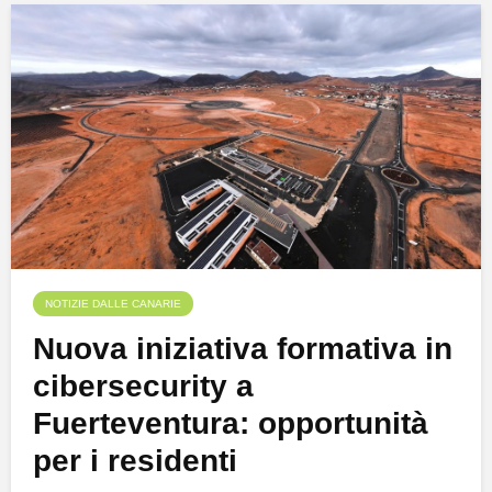
NOTIZIE DALLE CANARIE
Nuova iniziativa formativa in
cibersecurity a
Fuerteventura: opportunità
per i residenti