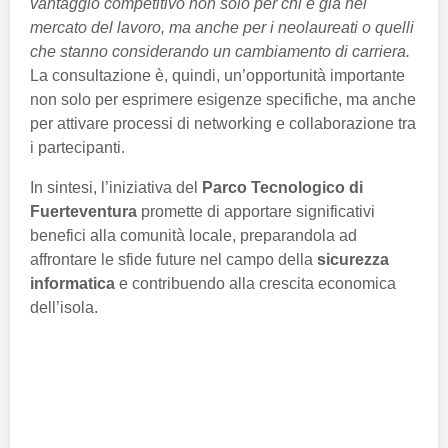
vantaggio competitivo non solo per chi è già nel
mercato del lavoro, ma anche per i neolaureati o quelli
che stanno considerando un cambiamento di carriera.
La consultazione è, quindi, un’opportunità importante
non solo per esprimere esigenze specifiche, ma anche
per attivare processi di networking e collaborazione tra
i partecipanti.
In sintesi, l’iniziativa del
Parco Tecnologico di
Fuerteventura
promette di apportare significativi
benefici alla comunità locale, preparandola ad
affrontare le sfide future nel campo della
sicurezza
informatica
e contribuendo alla crescita economica
dell’isola.