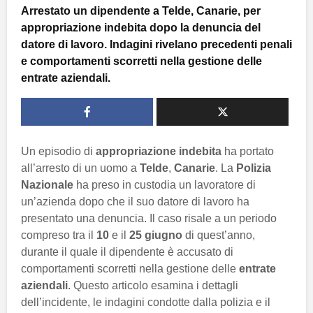
Arrestato un dipendente a Telde, Canarie, per
appropriazione indebita dopo la denuncia del
datore di lavoro. Indagini rivelano precedenti penali
e comportamenti scorretti nella gestione delle
entrate aziendali.
Un episodio di
appropriazione indebita
ha portato
all’arresto di un uomo a
Telde
,
Canarie
. La
Polizia
Nazionale
ha preso in custodia un lavoratore di
un’azienda dopo che il suo datore di lavoro ha
presentato una denuncia. Il caso risale a un periodo
compreso tra il
10
e il
25 giugno
di quest’anno,
durante il quale il dipendente è accusato di
comportamenti scorretti nella gestione delle
entrate
aziendali
. Questo articolo esamina i dettagli
dell’incidente, le indagini condotte dalla polizia e il