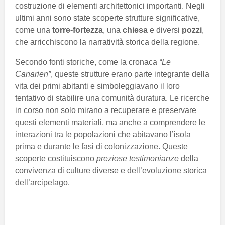
costruzione di elementi architettonici importanti. Negli
ultimi anni sono state scoperte strutture significative,
come una
torre-fortezza
, una
chiesa
e diversi
pozzi
,
che arricchiscono la narratività storica della regione.
Secondo fonti storiche, come la cronaca
“Le
Canarien”
, queste strutture erano parte integrante della
vita dei primi abitanti e simboleggiavano il loro
tentativo di stabilire una comunità duratura. Le ricerche
in corso non solo mirano a recuperare e preservare
questi elementi materiali, ma anche a comprendere le
interazioni tra le popolazioni che abitavano l’isola
prima e durante le fasi di colonizzazione. Queste
scoperte costituiscono
preziose testimonianze
della
convivenza di culture diverse e dell’evoluzione storica
dell’arcipelago.