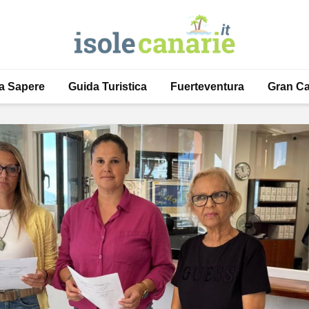
a Sapere
Guida Turistica
Fuerteventura
Gran Ca