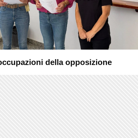
occupazioni della opposizione