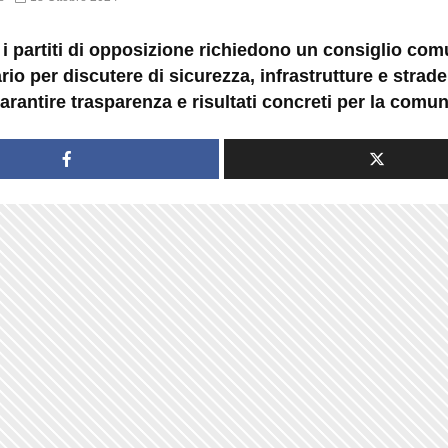
 i partiti di opposizione richiedono un consiglio co
rio per discutere di sicurezza, infrastrutture e strade 
arantire trasparenza e risultati concreti per la comun