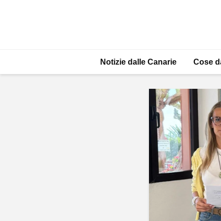
Notizie dalle Canarie
Cose d